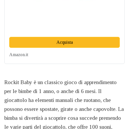
Acquista
Amazon.it
Rockit Baby è un classico gioco di apprendimento
per le bimbe di 1 anno, o anche di 6 mesi. Il
giocattolo ha elementi manuali che ruotano, che
possono essere spostate, girate o anche capovolte. La
bimba si divertirà a scoprire cosa succede premendo
le varie parti del giocattolo, che offre 100 suoni,