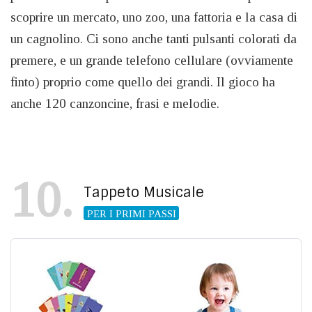
scoprire un mercato, uno zoo, una fattoria e la casa di
un cagnolino. Ci sono anche tanti pulsanti colorati da
premere, e un grande telefono cellulare (ovviamente
finto) proprio come quello dei grandi. Il gioco ha
anche 120 canzoncine, frasi e melodie.
10
Tappeto Musicale
PER I PRIMI PASSI