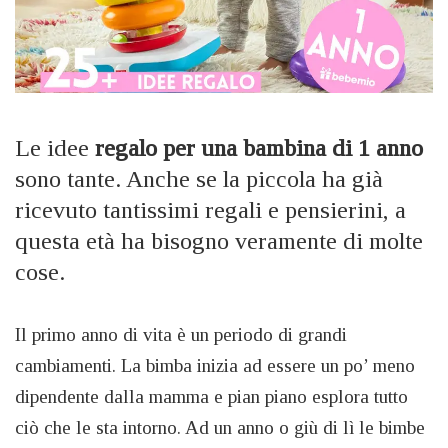
Le idee
regalo per una bambina di 1 anno
sono tante. Anche se la piccola ha già
ricevuto tantissimi regali e pensierini, a
questa età ha bisogno veramente di molte
cose.
Il primo anno di vita è un periodo di grandi
cambiamenti. La bimba inizia ad essere un po’ meno
dipendente dalla mamma e pian piano esplora tutto
ciò che le sta intorno. Ad un anno o giù di lì le bimbe