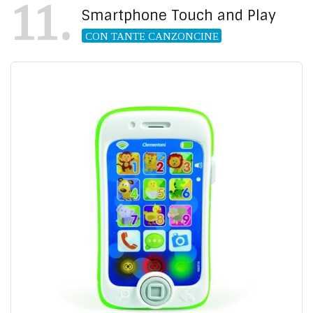
11
Smartphone Touch and Play
CON TANTE CANZONCINE