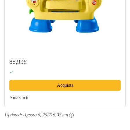
88,99€
Acquista
Amazon.it
Updated:
Agosto 6, 2026 6:33 am