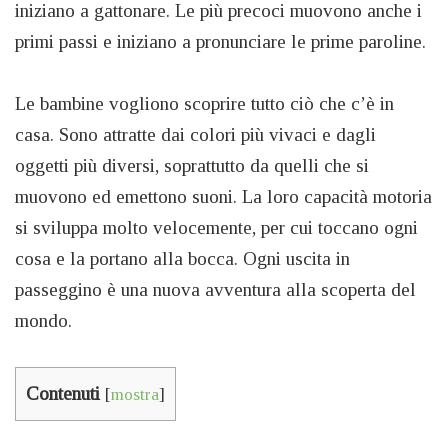
iniziano a gattonare. Le più precoci muovono anche i
primi passi e iniziano a pronunciare le prime paroline.
Le bambine vogliono scoprire tutto ciò che c’è in
casa. Sono attratte dai colori più vivaci e dagli
oggetti più diversi, soprattutto da quelli che si
muovono ed emettono suoni. La loro capacità motoria
si sviluppa molto velocemente, per cui toccano ogni
cosa e la portano alla bocca. Ogni uscita in
passeggino è una nuova avventura alla scoperta del
mondo.
Contenuti
[
mostra
]