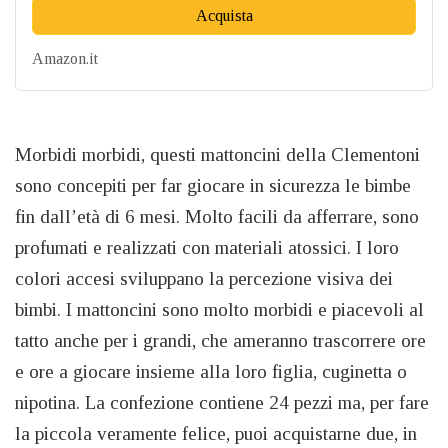
Acquista
Amazon.it
Morbidi morbidi, questi mattoncini della Clementoni
sono concepiti per far giocare in sicurezza le bimbe
fin dall’età di 6 mesi. Molto facili da afferrare, sono
profumati e realizzati con materiali atossici. I loro
colori accesi sviluppano la percezione visiva dei
bimbi. I mattoncini sono molto morbidi e piacevoli al
tatto anche per i grandi, che ameranno trascorrere ore
e ore a giocare insieme alla loro figlia, cuginetta o
nipotina. La confezione contiene 24 pezzi ma, per fare
la piccola veramente felice, puoi acquistarne due, in