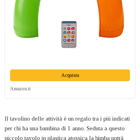
Acquista
Amazon.it
Il tavolino delle attività è un regalo tra i più indicati
per chi ha una bambina di 1 anno. Seduta a questo
piccolo tavolo in plastica atossica la bimba potrà