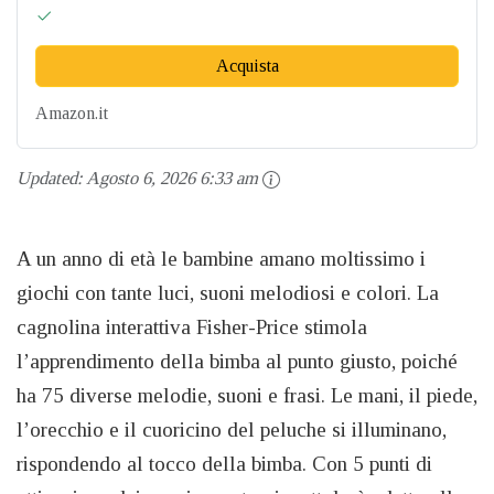
Acquista
Amazon.it
Updated:
Agosto 6, 2026 6:33 am
A un anno di età le bambine amano moltissimo i
giochi con tante luci, suoni melodiosi e colori. La
cagnolina interattiva Fisher-Price stimola
l’apprendimento della bimba al punto giusto, poiché
ha 75 diverse melodie, suoni e frasi. Le mani, il piede,
l’orecchio e il cuoricino del peluche si illuminano,
rispondendo al tocco della bimba. Con 5 punti di