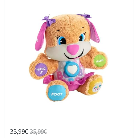
33,99€
35,99€