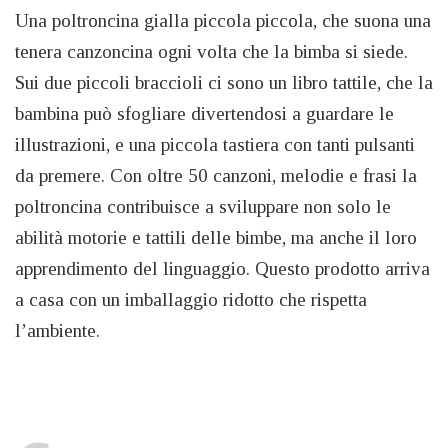
Una poltroncina gialla piccola piccola, che suona una
tenera canzoncina ogni volta che la bimba si siede.
Sui due piccoli braccioli ci sono un libro tattile, che la
bambina può sfogliare divertendosi a guardare le
illustrazioni, e una piccola tastiera con tanti pulsanti
da premere. Con oltre 50 canzoni, melodie e frasi la
poltroncina contribuisce a sviluppare non solo le
abilità motorie e tattili delle bimbe, ma anche il loro
apprendimento del linguaggio. Questo prodotto arriva
a casa con un imballaggio ridotto che rispetta
l’ambiente.