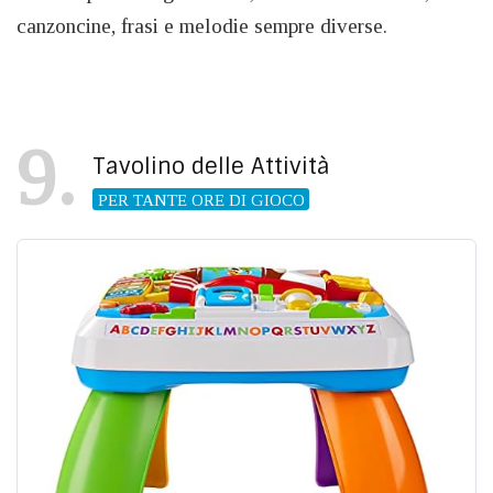
canzoncine, frasi e melodie sempre diverse.
9
Tavolino delle Attività
PER TANTE ORE DI GIOCO