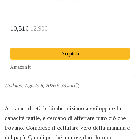
10,51€
12,90€
Acquista
Amazon.it
Updated:
Agosto 6, 2026 6:33 am
A 1 anno di età le bimbe iniziano a sviluppare la
capacità tattile, e cercano di afferrare tutto ciò che
trovano. Compreso il cellulare vero della mamma e
del papà. Quindi perché non regalare loro un