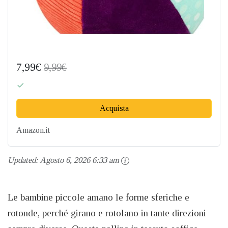
7,99€
9,99€
Acquista
Amazon.it
Updated:
Agosto 6, 2026 6:33 am
Le bambine piccole amano le forme sferiche e
rotonde, perché girano e rotolano in tante direzioni