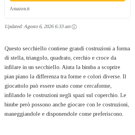
Amazon.it
Updated:
Agosto 6, 2026 6:33 am
Questo secchiello contiene grandi costruzioni a forma
di stella, triangolo, quadrato, cerchio e croce da
infilare in un secchiello. Aiuta la bimba a scoprire
pian piano la differenza tra forme e colori diverse. Il
giocattolo può essere usato come cercaforme,
infilando le costruzioni negli spazi sul coperchio. Le
bimbe però possono anche giocare con le costruzioni,
maneggiandole e disponendole come preferiscono.