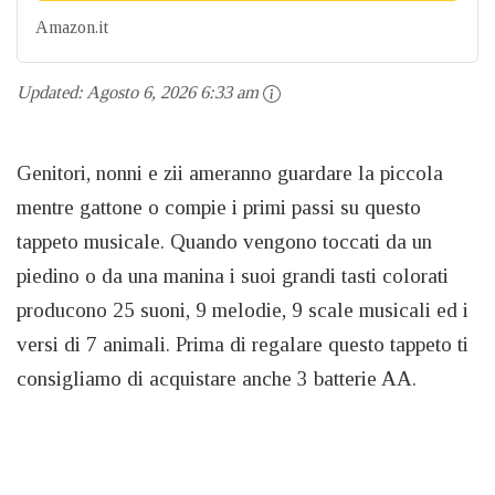
Amazon.it
Updated:
Agosto 6, 2026 6:33 am
Genitori, nonni e zii ameranno guardare la piccola
mentre gattone o compie i primi passi su questo
tappeto musicale. Quando vengono toccati da un
piedino o da una manina i suoi grandi tasti colorati
producono 25 suoni, 9 melodie, 9 scale musicali ed i
versi di 7 animali. Prima di regalare questo tappeto ti
consigliamo di acquistare anche 3 batterie AA.