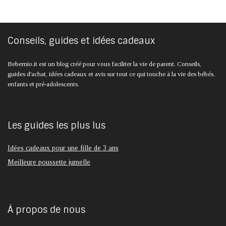
Conseils, guides et idées cadeaux
Bebemio.it est un blog créé pour vous faciliter la vie de parent. Conseils,
guides d'achat, idées cadeaux et avis sur tout ce qui touche à la vie des bébés,
enfants et pré-adolescents.
Les guides les plus lus
Idées cadeaux pour une fille de 3 ans
Meilleure poussette jumelle
À propos de nous