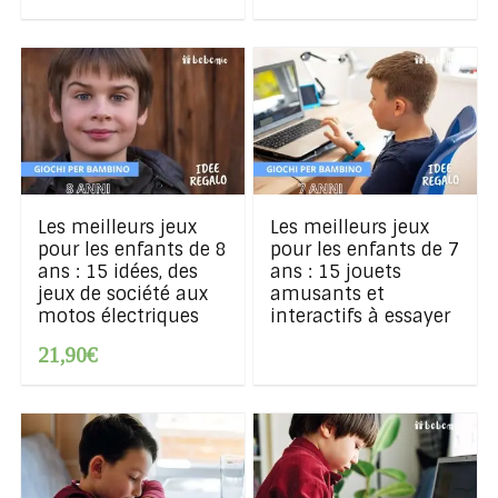
Les meilleurs jeux
Les meilleurs jeux
pour les enfants de 8
pour les enfants de 7
ans : 15 idées, des
ans : 15 jouets
jeux de société aux
amusants et
motos électriques
interactifs à essayer
21,90€