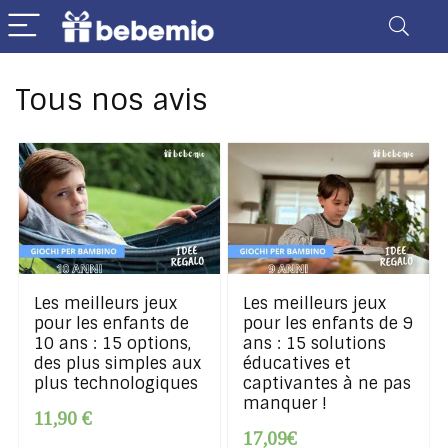
Tous nos avis
Les meilleurs jeux
Les meilleurs jeux
pour les enfants de
pour les enfants de 9
10 ans : 15 options,
ans : 15 solutions
des plus simples aux
éducatives et
plus technologiques
captivantes à ne pas
manquer !
11,90 €
17,09€