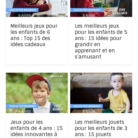
Meilleurs jeux pour
Les meilleurs jeux
les enfants de 6
pour les enfants de 5
ans : Top 15 des
ans : 15 idées pour
idées cadeaux
grandir en
apprenant et en
s’amusant
Jeux pour les
Les meilleurs jouets
enfants de 4 ans : 15
pour les enfants de 3
idées innovantes à
ans : 15 jouets