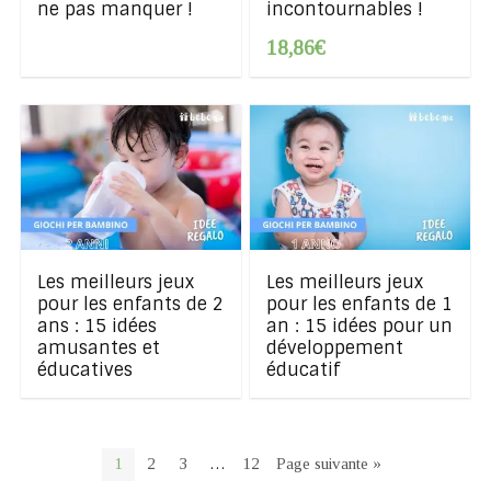
ne pas manquer !
incontournables !
18,86€
Les meilleurs jeux
Les meilleurs jeux
pour les enfants de 2
pour les enfants de 1
ans : 15 idées
an : 15 idées pour un
amusantes et
développement
éducatives
éducatif
1
2
3
…
12
Page suivante »