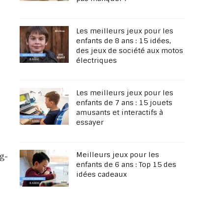
Les meilleurs jeux pour les
enfants de 8 ans : 15 idées,
des jeux de société aux motos
électriques
Les meilleurs jeux pour les
enfants de 7 ans : 15 jouets
amusants et interactifs à
essayer
Meilleurs jeux pour les
g-
enfants de 6 ans : Top 15 des
idées cadeaux