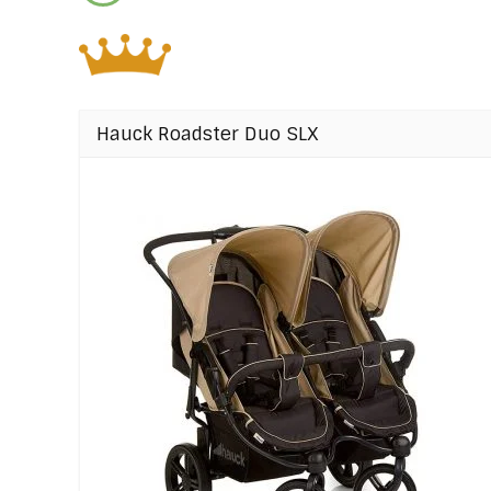
Hauck Roadster Duo SLX