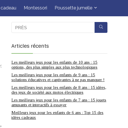
e cadeau
Montessori
Poussette jumelle
Articles récents
Les meilleurs jeux pour les enfants de 10 ans : 15
:
options, des plus simples aux plus technologiques
Les meilleurs jeux pour les enfants de 9 ans : 15
solutions éducatives et captivantes à ne pas manquer !
Les meilleurs jeux pour les enfants de 8 ans : 15 idées,
des jeux de société aux motos électriques
Les meilleurs jeux pour les enfants de 7 ans : 15 jouets
amusants et interactifs à essayer
Meilleurs jeux pour les enfants de 6 ans : Top 15 des
idées cadeaux
”