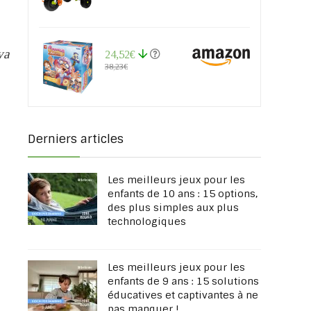
ya
24,52€
38,23€
Derniers articles
Les meilleurs jeux pour les
enfants de 10 ans : 15 options,
des plus simples aux plus
technologiques
Les meilleurs jeux pour les
enfants de 9 ans : 15 solutions
éducatives et captivantes à ne
pas manquer !