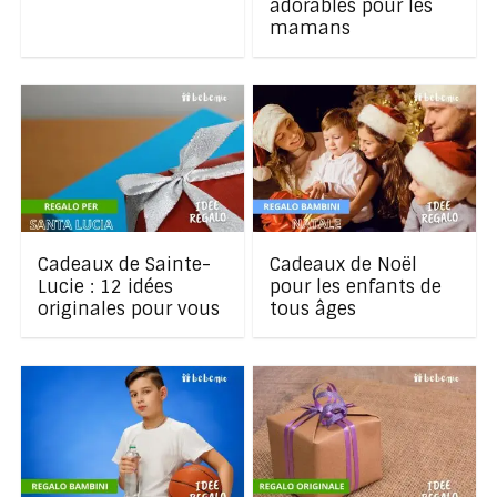
adorables pour les
mamans
Cadeaux de Sainte-
Cadeaux de Noël
Lucie : 12 idées
pour les enfants de
originales pour vous
tous âges