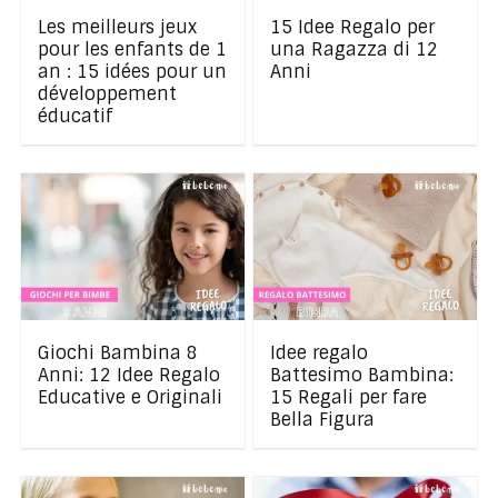
Les meilleurs jeux
15 Idee Regalo per
pour les enfants de 1
una Ragazza di 12
an : 15 idées pour un
Anni
développement
éducatif
Giochi Bambina 8
Idee regalo
Anni: 12 Idee Regalo
Battesimo Bambina:
Educative e Originali
15 Regali per fare
Bella Figura