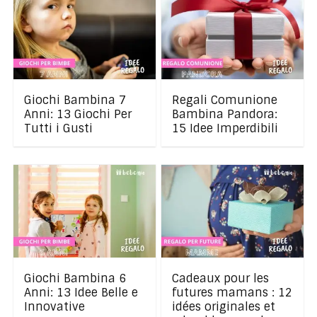
Giochi Bambina 7
Regali Comunione
Anni: 13 Giochi Per
Bambina Pandora:
Tutti i Gusti
15 Idee Imperdibili
Giochi Bambina 6
Cadeaux pour les
Anni: 13 Idee Belle e
futures mamans : 12
Innovative
idées originales et