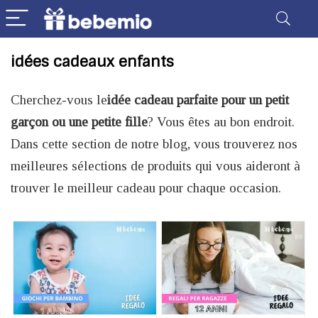
idées cadeaux enfants
Cherchez-vous le
idée cadeau parfaite pour un petit
garçon ou une petite fille
? Vous êtes au bon endroit.
Dans cette section de notre blog, vous trouverez nos
meilleures sélections de produits qui vous aideront à
trouver le meilleur cadeau pour chaque occasion.