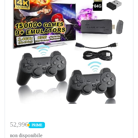
52,99€
PRIME
PRIME
non disponibile