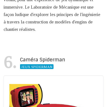
immersive. Le Laboratoire de Mécanique est une
façon ludique d'explorer les principes de l'ingénierie
à travers la construction de modèles d'engins de
chantier réalistes.
6
Caméra Spiderman
JEUX SPIDERMAN