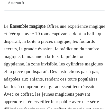
Amazon.fr
Le
Ensemble magique
Offrez une expérience magique
et féérique avec 10 tours captivants, dont la balle qui
disparaît, la boîte à pièces magique, les foulards
secrets, la grande évasion, la prédiction du nombre
magique, la machine à billets, la prédiction
égyptienne, la zone invisible, les cylindres magiques
et la pièce qui disparaît. Des instructions pas à pas,
adaptées aux enfants, rendent ces tours populaires
faciles à comprendre et garantissent leur réussite.
Avec ce coffret, les jeunes magiciens peuvent
apprendre et émerveiller leur public avec une série