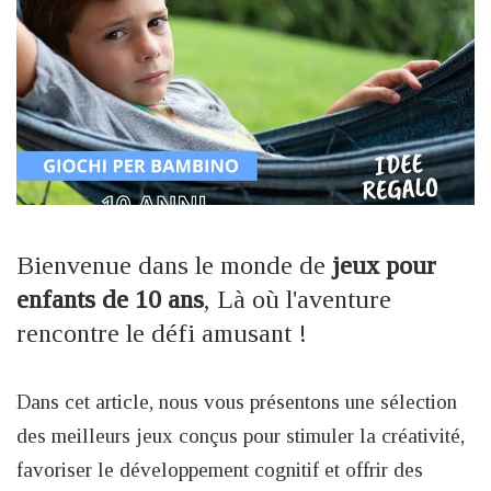
Bienvenue dans le monde de
jeux pour
enfants de 10 ans
, Là où l'aventure
rencontre le défi amusant !
Dans cet article, nous vous présentons une sélection
des meilleurs jeux conçus pour stimuler la créativité,
favoriser le développement cognitif et offrir des