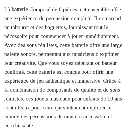
Là
batterie
Composé de 6 pièces, cet ensemble offre
une expérience de percussion complète. Il comprend
un tabouret et des baguettes, fournissant tout le
nécessaire pour commencer à jouer immédiatement.
Avec des sons réalistes, cette batterie offre une large
palette sonore, permettant aux musiciens d'exprimer
leur créativité. Que vous soyez débutant ou batteur
confirmé, cette batterie est conçue pour offrir une
expérience de jeu authentique et immersive. Grâce à
la combinaison de composants de qualité et de sons
réalistes, ces jouets musicaux pour enfants de 10 ans
sont idéaux pour ceux qui souhaitent explorer le
monde des percussions de manière accessible et
enrichissante.