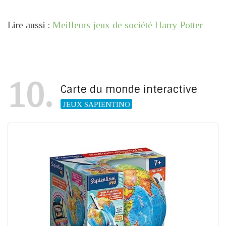
Lire aussi :
Meilleurs jeux de société Harry Potter
10
Carte du monde interactive
JEUX SAPIENTINO