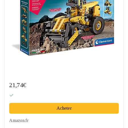
21,74€
Acheter
Amazon.fr