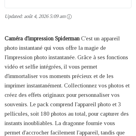
Updated:
août 4, 2026 5:09 am
Caméra d'impression Spiderman
C'est un appareil
photo instantané qui vous offre la magie de
l'impression photo instantanée. Grâce à ses fonctions
vidéo et selfie intégrées, il vous permet
d'immortaliser vos moments précieux et de les
imprimer instantanément. Collectionnez vos photos et
créez des effets originaux pour personnaliser vos
souvenirs. Le pack comprend l'appareil photo et 3
pellicules, soit 180 photos au total, pour capturer des
instants inoubliables. La dragonne fournie vous
permet d'accrocher facilement l'appareil, tandis que