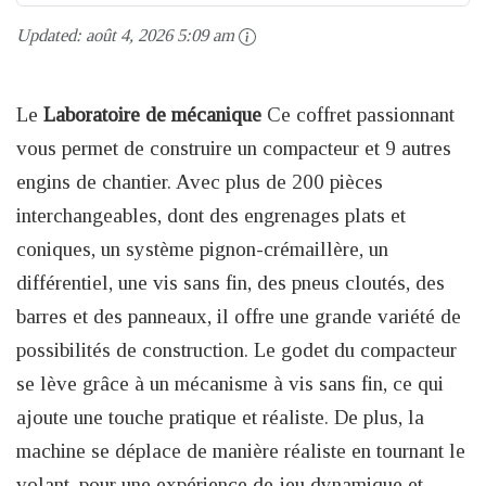
Updated:
août 4, 2026 5:09 am
Le
Laboratoire de mécanique
Ce coffret passionnant
vous permet de construire un compacteur et 9 autres
engins de chantier. Avec plus de 200 pièces
interchangeables, dont des engrenages plats et
coniques, un système pignon-crémaillère, un
différentiel, une vis sans fin, des pneus cloutés, des
barres et des panneaux, il offre une grande variété de
possibilités de construction. Le godet du compacteur
se lève grâce à un mécanisme à vis sans fin, ce qui
ajoute une touche pratique et réaliste. De plus, la
machine se déplace de manière réaliste en tournant le
volant, pour une expérience de jeu dynamique et