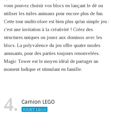
vous pouvez choisir vos blocs en lançant le dé ou
utiliser les tuiles animaux pour encore plus de fun.
Cette tour multicolore est bien plus qu'un simple jeu :
c'est une invitation à la créativité ! Créez des
structures uniques ou jouez aux dominos avec les
blocs. La polyvalence du jeu offre quatre modes
amusants, pour des parties toujours renouvelées.
Magic Tower est le moyen idéal de partager un
moment ludique et stimulant en famille.
4
Camion LEGO
JOUET LEGO