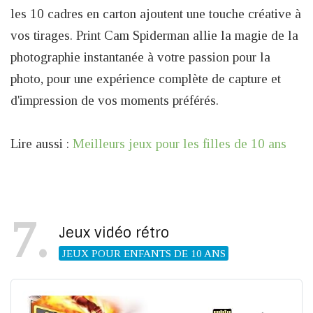
les 10 cadres en carton ajoutent une touche créative à
vos tirages. Print Cam Spiderman allie la magie de la
photographie instantanée à votre passion pour la
photo, pour une expérience complète de capture et
d'impression de vos moments préférés.
Lire aussi :
Meilleurs jeux pour les filles de 10 ans
7
Jeux vidéo rétro
JEUX POUR ENFANTS DE 10 ANS