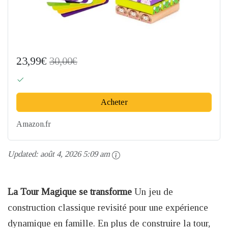
23,99€
30,00€
Acheter
Amazon.fr
Updated:
août 4, 2026 5:09 am
La Tour Magique se transforme
Un jeu de
construction classique revisité pour une expérience
dynamique en famille. En plus de construire la tour,