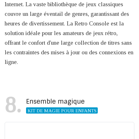
Internet. La vaste bibliothèque de jeux classiques
couvre un large éventail de genres, garantissant des
heures de divertissement. La Retro Console est la
solution idéale pour les amateurs de jeux rétro,
offrant le confort d'une large collection de titres sans
les contraintes des mises à jour ou des connexions en
ligne.
8
Ensemble magique
KIT DE MAGIE POUR ENFANTS