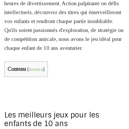
heures de divertissement. Action palpitante ou défis
intellectuels, découvrez des titres qui émerveilleront
vos enfants et rendront chaque partie inoubliable.
Qu'ils soient passionnés d'exploration, de stratégie ou
de compétition amicale, nous avons le jeu idéal pour
chaque enfant de 10 ans aventurier.
Contenu
[
mostra
]
Les meilleurs jeux pour les
enfants de 10 ans