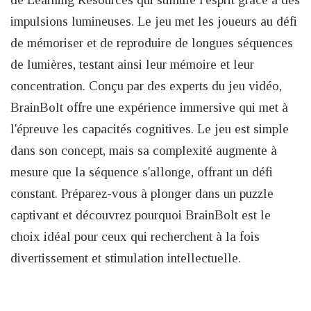
impulsions lumineuses. Le jeu met les joueurs au défi
de mémoriser et de reproduire de longues séquences
de lumières, testant ainsi leur mémoire et leur
concentration. Conçu par des experts du jeu vidéo,
BrainBolt offre une expérience immersive qui met à
l'épreuve les capacités cognitives. Le jeu est simple
dans son concept, mais sa complexité augmente à
mesure que la séquence s'allonge, offrant un défi
constant. Préparez-vous à plonger dans un puzzle
captivant et découvrez pourquoi BrainBolt est le
choix idéal pour ceux qui recherchent à la fois
divertissement et stimulation intellectuelle.