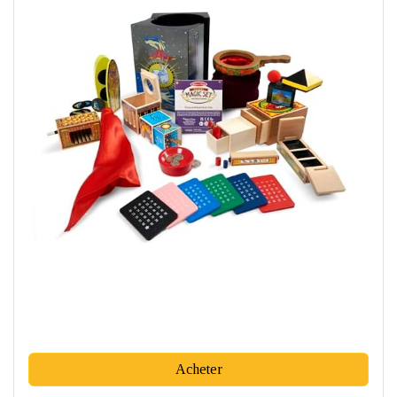
Acheter