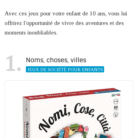
Avec ces jeux pour votre enfant de 10 ans, vous lui
offrirez l'opportunité de vivre des aventures et des
moments inoubliables.
1
Noms, choses, villes
JEUX DE SOCIÉTÉ POUR ENFANTS