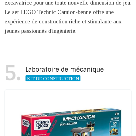
excavatrice pour une toute nouvelle dimension de jeu.
Le set LEGO Technic Camion-benne offre une
expérience de construction riche et stimulante aux
jeunes passionnés d'ingénierie.
5
Laboratoire de mécanique
KIT DE CONSTRUCTION