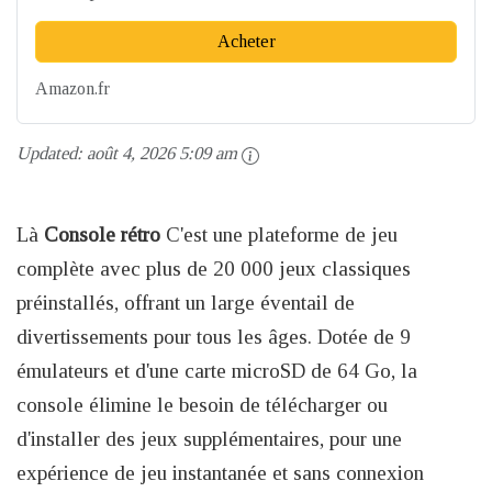
Acheter
Amazon.fr
Updated:
août 4, 2026 5:09 am
Là
Console rétro
C'est une plateforme de jeu
complète avec plus de 20 000 jeux classiques
préinstallés, offrant un large éventail de
divertissements pour tous les âges. Dotée de 9
émulateurs et d'une carte microSD de 64 Go, la
console élimine le besoin de télécharger ou
d'installer des jeux supplémentaires, pour une
expérience de jeu instantanée et sans connexion