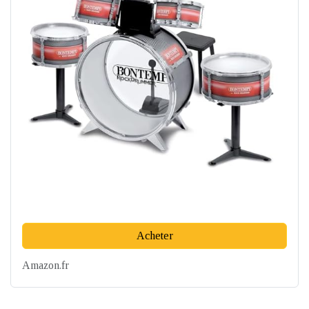
Acheter
Amazon.fr