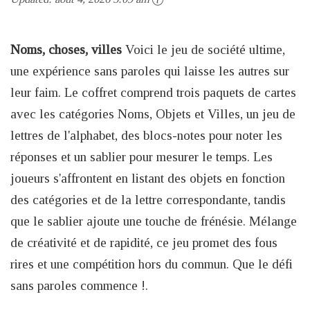
Noms, choses, villes
Voici le jeu de société ultime,
une expérience sans paroles qui laisse les autres sur
leur faim. Le coffret comprend trois paquets de cartes
avec les catégories Noms, Objets et Villes, un jeu de
lettres de l'alphabet, des blocs-notes pour noter les
réponses et un sablier pour mesurer le temps. Les
joueurs s'affrontent en listant des objets en fonction
des catégories et de la lettre correspondante, tandis
que le sablier ajoute une touche de frénésie. Mélange
de créativité et de rapidité, ce jeu promet des fous
rires et une compétition hors du commun. Que le défi
sans paroles commence !.