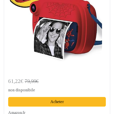
61,22€
79,99€
non disponibile
Acheter
Amazon.fr