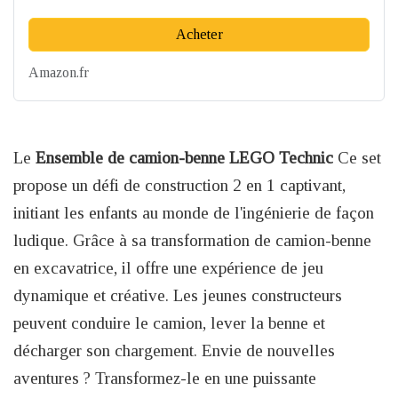
Acheter
Amazon.fr
Le
Ensemble de camion-benne LEGO Technic
Ce set
propose un défi de construction 2 en 1 captivant,
initiant les enfants au monde de l'ingénierie de façon
ludique. Grâce à sa transformation de camion-benne
en excavatrice, il offre une expérience de jeu
dynamique et créative. Les jeunes constructeurs
peuvent conduire le camion, lever la benne et
décharger son chargement. Envie de nouvelles
aventures ? Transformez-le en une puissante