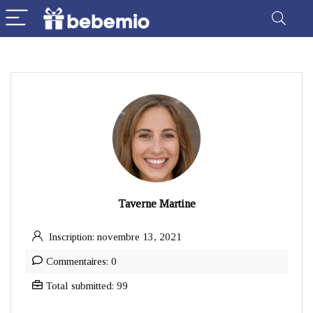
Taverne Martine
Inscription: novembre 13, 2021
Commentaires: 0
Total submitted: 99