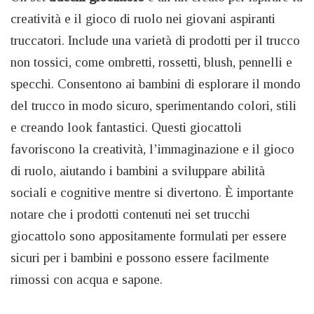
creatività e il gioco di ruolo nei giovani aspiranti
truccatori. Include una varietà di prodotti per il trucco
non tossici, come ombretti, rossetti, blush, pennelli e
specchi. Consentono ai bambini di esplorare il mondo
del trucco in modo sicuro, sperimentando colori, stili
e creando look fantastici. Questi giocattoli
favoriscono la creatività, l’immaginazione e il gioco
di ruolo, aiutando i bambini a sviluppare abilità
sociali e cognitive mentre si divertono. È importante
notare che i prodotti contenuti nei set trucchi
giocattolo sono appositamente formulati per essere
sicuri per i bambini e possono essere facilmente
rimossi con acqua e sapone.