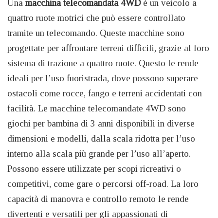
Una
macchina telecomandata 4WD
è un veicolo a
quattro ruote motrici che può essere controllato
tramite un telecomando. Queste macchine sono
progettate per affrontare terreni difficili, grazie al loro
sistema di trazione a quattro ruote. Questo le rende
ideali per l’uso fuoristrada, dove possono superare
ostacoli come rocce, fango e terreni accidentati con
facilità. Le macchine telecomandate 4WD sono
giochi per bambina di 3 anni disponibili in diverse
dimensioni e modelli, dalla scala ridotta per l’uso
interno alla scala più grande per l’uso all’aperto.
Possono essere utilizzate per scopi ricreativi o
competitivi, come gare o percorsi off-road. La loro
capacità di manovra e controllo remoto le rende
divertenti e versatili per gli appassionati di