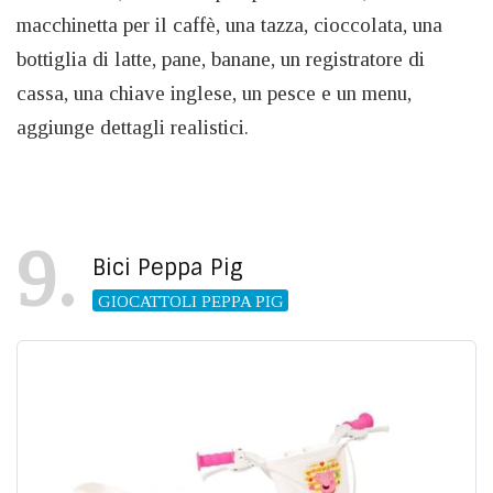
macchinetta per il caffè, una tazza, cioccolata, una
bottiglia di latte, pane, banane, un registratore di
cassa, una chiave inglese, un pesce e un menu,
aggiunge dettagli realistici.
9
Bici Peppa Pig
GIOCATTOLI PEPPA PIG