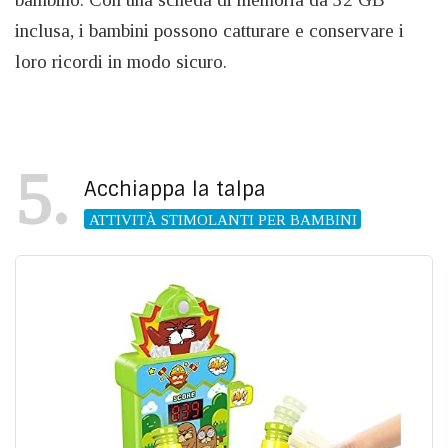
inclusa, i bambini possono catturare e conservare i
loro ricordi in modo sicuro.
5
Acchiappa la talpa
ATTIVITÀ STIMOLANTI PER BAMBINI