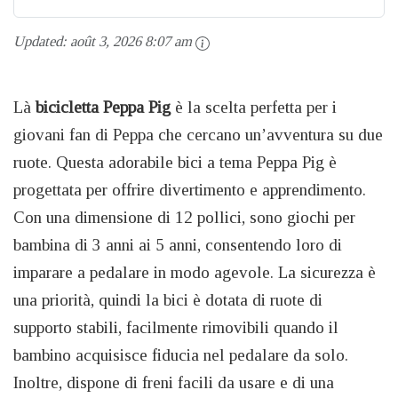
Updated:
août 3, 2026 8:07 am
Là
bicicletta Peppa Pig
è la scelta perfetta per i
giovani fan di Peppa che cercano un’avventura su due
ruote. Questa adorabile bici a tema Peppa Pig è
progettata per offrire divertimento e apprendimento.
Con una dimensione di 12 pollici, sono giochi per
bambina di 3 anni ai 5 anni, consentendo loro di
imparare a pedalare in modo agevole. La sicurezza è
una priorità, quindi la bici è dotata di ruote di
supporto stabili, facilmente rimovibili quando il
bambino acquisisce fiducia nel pedalare da solo.
Inoltre, dispone di freni facili da usare e di una