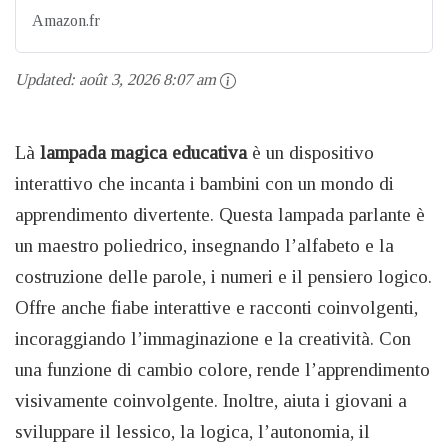
Amazon.fr
Updated:
août 3, 2026 8:07 am
Là
lampada magica educativa
è un dispositivo
interattivo che incanta i bambini con un mondo di
apprendimento divertente. Questa lampada parlante è
un maestro poliedrico, insegnando l’alfabeto e la
costruzione delle parole, i numeri e il pensiero logico.
Offre anche fiabe interattive e racconti coinvolgenti,
incoraggiando l’immaginazione e la creatività. Con
una funzione di cambio colore, rende l’apprendimento
visivamente coinvolgente. Inoltre, aiuta i giovani a
sviluppare il lessico, la logica, l’autonomia, il