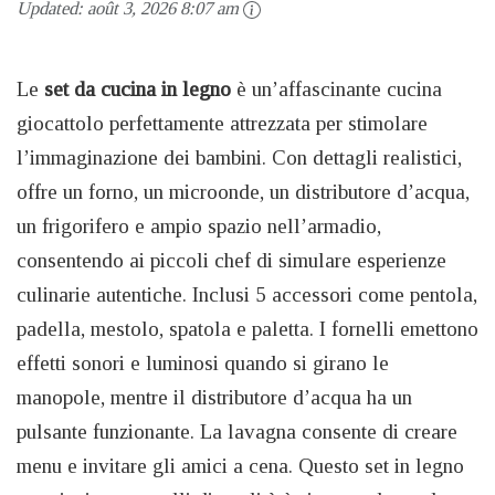
Updated:
août 3, 2026 8:07 am
Le
set da cucina in legno
è un’affascinante cucina
giocattolo perfettamente attrezzata per stimolare
l’immaginazione dei bambini. Con dettagli realistici,
offre un forno, un microonde, un distributore d’acqua,
un frigorifero e ampio spazio nell’armadio,
consentendo ai piccoli chef di simulare esperienze
culinarie autentiche. Inclusi 5 accessori come pentola,
padella, mestolo, spatola e paletta. I fornelli emettono
effetti sonori e luminosi quando si girano le
manopole, mentre il distributore d’acqua ha un
pulsante funzionante. La lavagna consente di creare
menu e invitare gli amici a cena. Questo set in legno