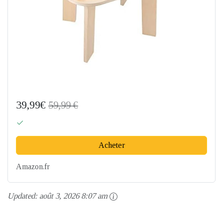
39,99€
59,99 €
Acheter
Amazon.fr
Updated:
août 3, 2026 8:07 am