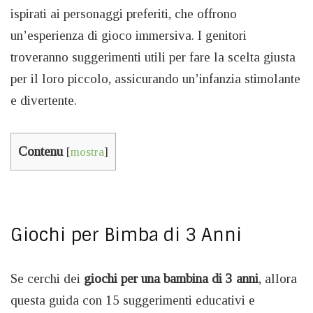
ispirati ai personaggi preferiti, che offrono
un’esperienza di gioco immersiva. I genitori
troveranno suggerimenti utili per fare la scelta giusta
per il loro piccolo, assicurando un’infanzia stimolante
e divertente.
Contenu
[
mostra
]
Giochi per Bimba di 3 Anni
Se cerchi dei
giochi per una bambina di 3 anni
, allora
questa guida con 15 suggerimenti educativi e