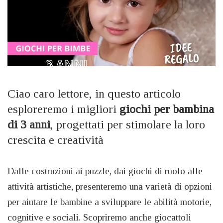
Ciao caro lettore, in questo articolo
esploreremo i migliori
giochi per bambina
di 3 anni
, progettati per stimolare la loro
crescita e creatività
Dalle costruzioni ai puzzle, dai giochi di ruolo alle
attività artistiche, presenteremo una varietà di opzioni
per aiutare le bambine a sviluppare le abilità motorie,
cognitive e sociali. Scopriremo anche giocattoli