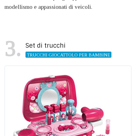
modellismo e appassionati di veicoli.
3
Set di trucchi
TRUCCHI GIOCATTOLO PER BAMBINE