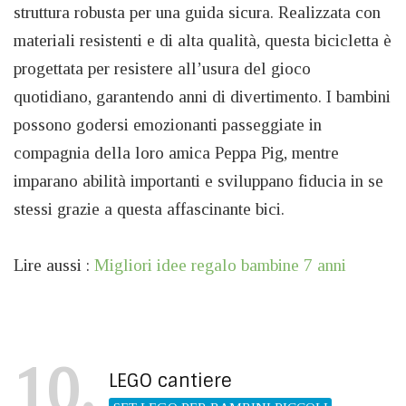
struttura robusta per una guida sicura. Realizzata con
materiali resistenti e di alta qualità, questa bicicletta è
progettata per resistere all’usura del gioco
quotidiano, garantendo anni di divertimento. I bambini
possono godersi emozionanti passeggiate in
compagnia della loro amica Peppa Pig, mentre
imparano abilità importanti e sviluppano fiducia in se
stessi grazie a questa affascinante bici.
Lire aussi :
Migliori idee regalo bambine 7 anni
10
LEGO cantiere