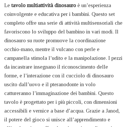
Le
tavolo multiattività dinosauro
è un’esperienza
coinvolgente e educativa per i bambini. Questo set
completo offre una serie di attività multisensoriali che
favoriscono lo sviluppo del bambino in vari modi. Il
dinosauro su ruote promuove la coordinazione
occhio-mano, mentre il vulcano con perle e
campanella stimola l’udito e la manipolazione. I pezzi
da incastrare insegnano il riconoscimento delle
forme, e l’interazione con il cucciolo di dinosauro
uscito dall’uovo e il pteranodonte in volo
cattureranno l’immaginazione dei bambini. Questo
tavolo è progettato per i più piccoli, con dimensioni
accessibili e vernice a base d’acqua. Grazie a Janod,
il potere del gioco si unisce all’apprendimento e