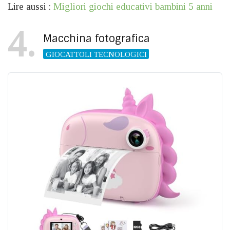
Lire aussi :
Migliori giochi educativi bambini 5 anni
4
Macchina fotografica
GIOCATTOLI TECNOLOGICI