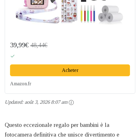
39,99€
48,44€
Acheter
Amazon.fr
Updated:
août 3, 2026 8:07 am
Questo eccezionale regalo per bambini è la
fotocamera definitiva che unisce divertimento e