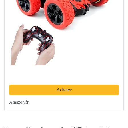
Acheter
Amazon.fr