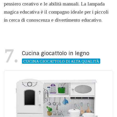
pensiero creativo e le abilità manuali. La lampada
magica educativa è il compagno ideale per i piccoli
in cerca di conoscenza e divertimento educativo.
7
Cucina giocattolo in legno
CUCINA GIOCATTOLO DI ALTA QUALITÀ