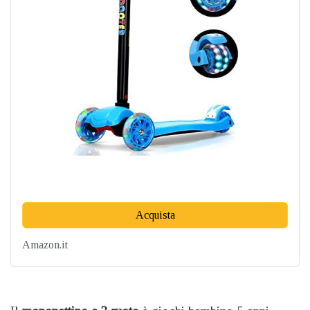
Acquista
Amazon.it