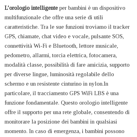
L’orologio intelligente
per bambini è un dispositivo
multifunzionale che offre una serie di utili
caratteristiche. Tra le sue funzioni troviamo il tracker
GPS, chiamate, chat video e vocale, pulsante SOS,
connettività Wi-Fi e Bluetooth, lettore musicale,
pedometro, allarmi, torcia elettrica, fotocamera,
modalità classe, possibilità di fare amicizia, supporto
per diverse lingue, luminosità regolabile dello
schermo e un resistente cinturino in nylon.In
particolare, il tracciamento GPS WiFi LBS è una
funzione fondamentale. Questo orologio intelligente
offre il supporto per una rete globale, consentendo di
monitorare la posizione dei bambini in qualsiasi
momento. In caso di emergenza, i bambini possono