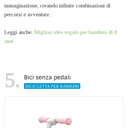
immaginazione, creando infinite combinazioni di
percorsi e avventure.
Leggi anche:
Migliori idee regalo per bambino di 8
anni
5
Bici senza pedali
BICICLETTA PER BAMBINI