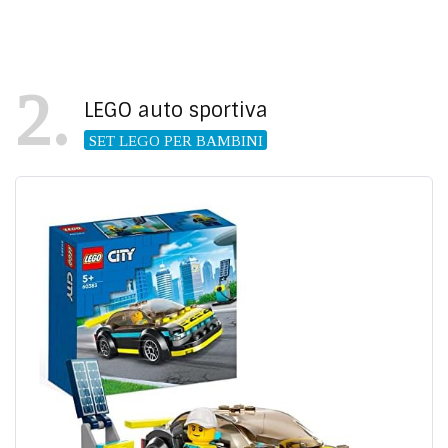
2
LEGO auto sportiva
SET LEGO PER BAMBINI