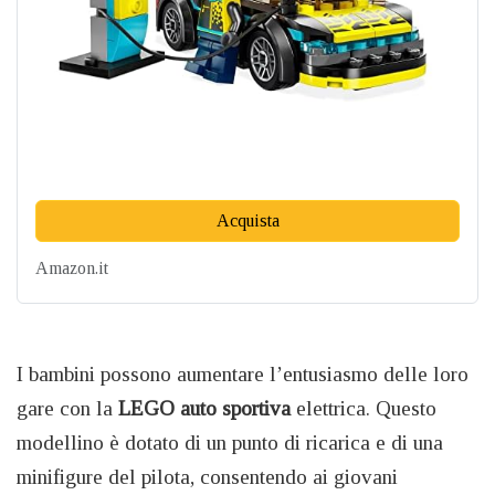
Acquista
Amazon.it
I bambini possono aumentare l’entusiasmo delle loro
gare con la
LEGO auto sportiva
elettrica. Questo
modellino è dotato di un punto di ricarica e di una
minifigure del pilota, consentendo ai giovani