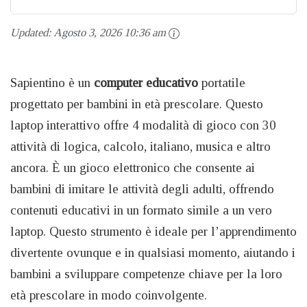
Updated:
Agosto 3, 2026 10:36 am
Sapientino è un
computer educativo
portatile
progettato per bambini in età prescolare. Questo
laptop interattivo offre 4 modalità di gioco con 30
attività di logica, calcolo, italiano, musica e altro
ancora. È un gioco elettronico che consente ai
bambini di imitare le attività degli adulti, offrendo
contenuti educativi in un formato simile a un vero
laptop. Questo strumento è ideale per l’apprendimento
divertente ovunque e in qualsiasi momento, aiutando i
bambini a sviluppare competenze chiave per la loro
età prescolare in modo coinvolgente.