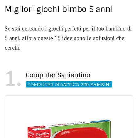
Migliori giochi bimbo 5 anni
Se stai cercando i giochi perfetti per il tuo bambino di
5 anni, allora queste 15 idee sono le soluzioni che
cerchi.
1
Computer Sapientino
COMPUTER DIDATTICO PER BAMBINI