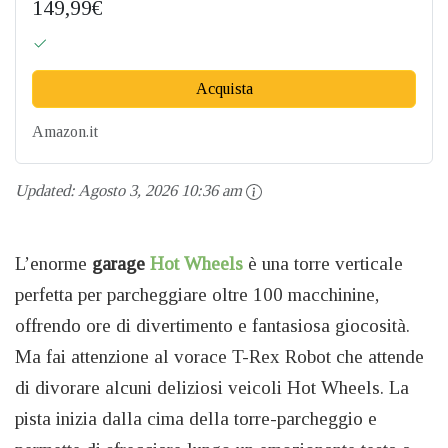
149,99€
Acquista
Amazon.it
Updated:
Agosto 3, 2026 10:36 am
L’enorme
garage
Hot Wheels
è una torre verticale
perfetta per parcheggiare oltre 100 macchinine,
offrendo ore di divertimento e fantasiosa giocosità.
Ma fai attenzione al vorace T-Rex Robot che attende
di divorare alcuni deliziosi veicoli Hot Wheels. La
pista inizia dalla cima della torre-parcheggio e