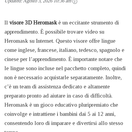
Updated:
Agosto 3, 2026 10:36 am
Il
visore 3D Heromask
è un eccitante strumento di
apprendimento. È possibile trovare video su
Heromask su Internet. Questo visore offre lingue
come inglese, francese, italiano, tedesco, spagnolo e
cinese per l’apprendimento. È importante notare che
le lingue sono incluse nel pacchetto completo, quindi
non è necessario acquistarle separatamente. Inoltre,
c’è un team di assistenza dedicato e altamente
preparato pronto ad aiutare in caso di difficoltà.
Heromask è un gioco educativo pluripremiato che
coinvolge e intrattiene i bambini dai 5 ai 12 anni,
consentendo loro di imparare e divertirsi allo stesso