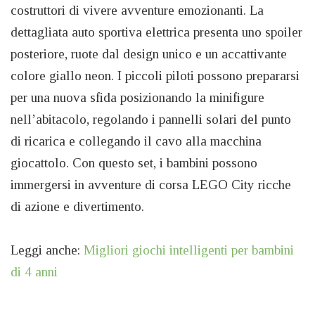
costruttori di vivere avventure emozionanti. La
dettagliata auto sportiva elettrica presenta uno spoiler
posteriore, ruote dal design unico e un accattivante
colore giallo neon. I piccoli piloti possono prepararsi
per una nuova sfida posizionando la minifigure
nell’abitacolo, regolando i pannelli solari del punto
di ricarica e collegando il cavo alla macchina
giocattolo. Con questo set, i bambini possono
immergersi in avventure di corsa LEGO City ricche
di azione e divertimento.
Leggi anche:
Migliori giochi intelligenti per bambini
di 4 anni