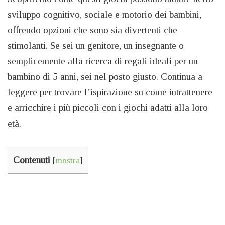
sviluppo cognitivo, sociale e motorio dei bambini,
offrendo opzioni che sono sia divertenti che
stimolanti. Se sei un genitore, un insegnante o
semplicemente alla ricerca di regali ideali per un
bambino di 5 anni, sei nel posto giusto. Continua a
leggere per trovare l’ispirazione su come intrattenere
e arricchire i più piccoli con i giochi adatti alla loro
età.
Contenuti
[
mostra
]