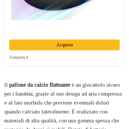
Acquista
Amazon.it
Il
pallone da calcio fluttuante
è un giocattolo sicuro
per i bambini, grazie al suo design ad aria compressa
e al lato morbido che previene eventuali dolori
quando calciato lateralmente. È realizzato con
materiali di alta qualità, con una gomma spessa che