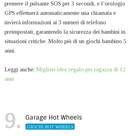
premere il pulsante SOS per 3 secondi, e l’orologio
GPS effettuerà automaticamente una chiamata e
invierà informazioni ai 3 numeri di telefono
preimpostati, garantendo la sicurezza dei bambini in
situazioni critiche. Molto più di un giochi bambino 5
anni.
Leggi anche:
Migliori idee regalo per ragazza di 12
anni
9
Garage Hot Wheels
GIOCHI HOT WHEELS