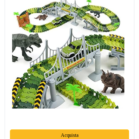
Acquista