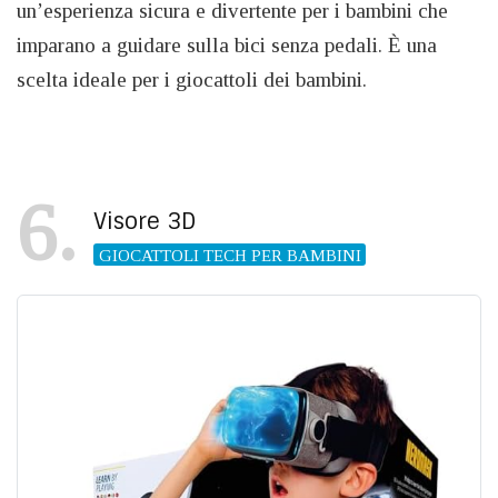
un’esperienza sicura e divertente per i bambini che
imparano a guidare sulla bici senza pedali. È una
scelta ideale per i giocattoli dei bambini.
6
Visore 3D
GIOCATTOLI TECH PER BAMBINI