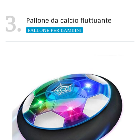
3
Pallone da calcio fluttuante
PALLONE PER BAMBINI