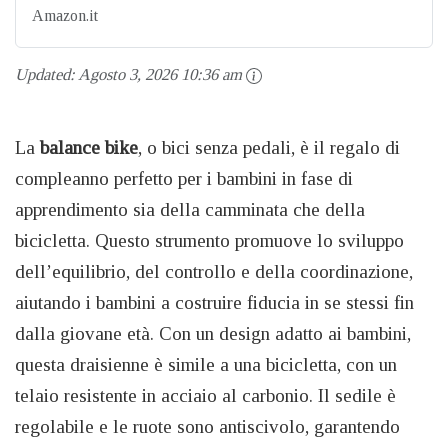
Amazon.it
Updated:
Agosto 3, 2026 10:36 am
La
balance bike
, o bici senza pedali, è il regalo di
compleanno perfetto per i bambini in fase di
apprendimento sia della camminata che della
bicicletta. Questo strumento promuove lo sviluppo
dell’equilibrio, del controllo e della coordinazione,
aiutando i bambini a costruire fiducia in se stessi fin
dalla giovane età. Con un design adatto ai bambini,
questa draisienne è simile a una bicicletta, con un
telaio resistente in acciaio al carbonio. Il sedile è
regolabile e le ruote sono antiscivolo, garantendo