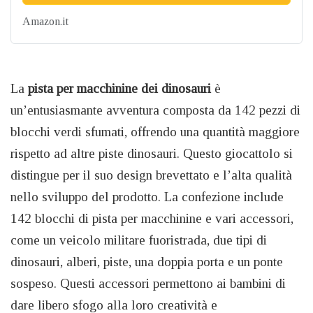
Amazon.it
La
pista per macchinine dei dinosauri
è
un’entusiasmante avventura composta da 142 pezzi di
blocchi verdi sfumati, offrendo una quantità maggiore
rispetto ad altre piste dinosauri. Questo giocattolo si
distingue per il suo design brevettato e l’alta qualità
nello sviluppo del prodotto. La confezione include
142 blocchi di pista per macchinine e vari accessori,
come un veicolo militare fuoristrada, due tipi di
dinosauri, alberi, piste, una doppia porta e un ponte
sospeso. Questi accessori permettono ai bambini di
dare libero sfogo alla loro creatività e