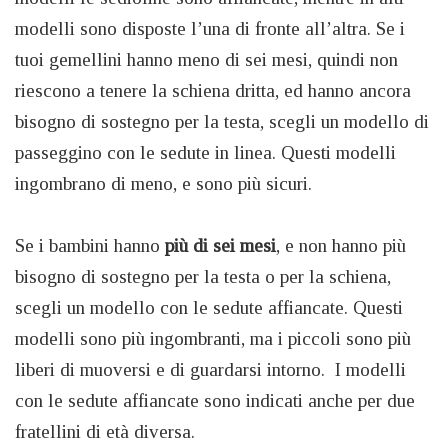
modelli sono disposte l’una di fronte all’altra. Se i
tuoi gemellini hanno meno di sei mesi, quindi non
riescono a tenere la schiena dritta, ed hanno ancora
bisogno di sostegno per la testa, scegli un modello di
passeggino con le sedute in linea. Questi modelli
ingombrano di meno, e sono più sicuri.
Se i bambini hanno
più di sei mesi
, e non hanno più
bisogno di sostegno per la testa o per la schiena,
scegli un modello con le sedute affiancate. Questi
modelli sono più ingombranti, ma i piccoli sono più
liberi di muoversi e di guardarsi intorno. I modelli
con le sedute affiancate sono indicati anche per due
fratellini di età diversa.