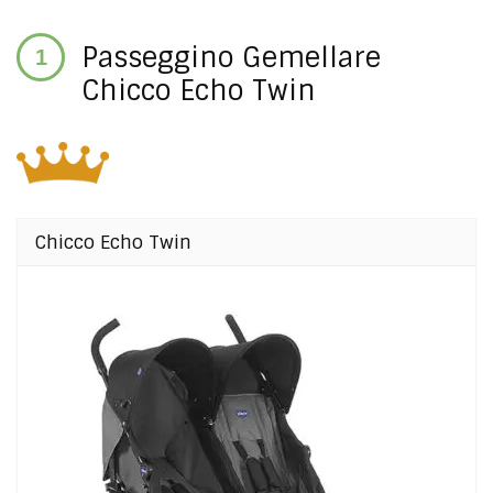
Passeggino Gemellare
Chicco Echo Twin
Chicco Echo Twin