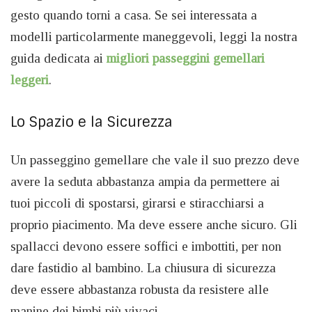
gesto quando torni a casa. Se sei interessata a
modelli particolarmente maneggevoli, leggi la nostra
guida dedicata ai
migliori passeggini gemellari
leggeri
.
Lo Spazio e la Sicurezza
Un passeggino gemellare che vale il suo prezzo deve
avere la seduta abbastanza ampia da permettere ai
tuoi piccoli di spostarsi, girarsi e stiracchiarsi a
proprio piacimento. Ma deve essere anche sicuro. Gli
spallacci devono essere soffici e imbottiti, per non
dare fastidio al bambino. La chiusura di sicurezza
deve essere abbastanza robusta da resistere alle
manine dei bimbi più vivaci.