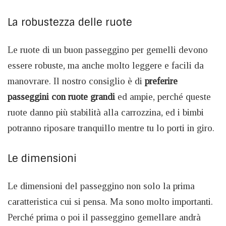
La robustezza delle ruote
Le ruote di un buon passeggino per gemelli devono
essere robuste, ma anche molto leggere e facili da
manovrare. Il nostro consiglio è di
preferire
passeggini con ruote grandi
ed ampie, perché queste
ruote danno più stabilità alla carrozzina, ed i bimbi
potranno riposare tranquillo mentre tu lo porti in giro.
Le dimensioni
Le dimensioni del passeggino non solo la prima
caratteristica cui si pensa. Ma sono molto importanti.
Perché prima o poi il passeggino gemellare andrà