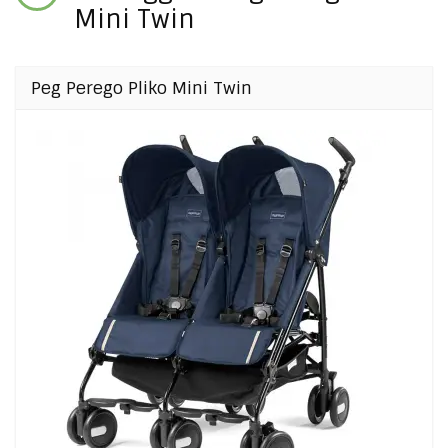
Mini Twin
Peg Perego Pliko Mini Twin