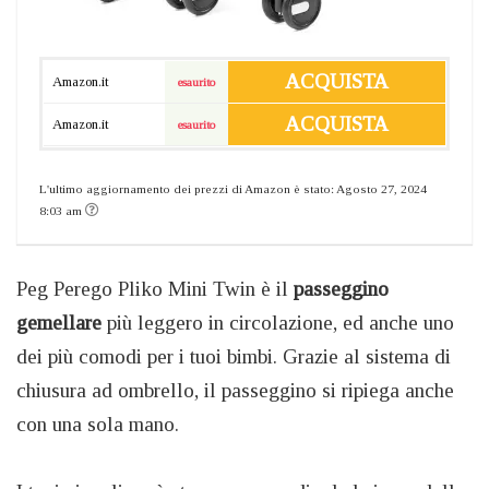
ACQUISTA
Amazon.it
esaurito
ACQUISTA
Amazon.it
esaurito
L'ultimo aggiornamento dei prezzi di Amazon è stato: Agosto 27, 2024
8:03 am
Peg Perego Pliko Mini Twin è il
passeggino
gemellare
più leggero in circolazione, ed anche uno
dei più comodi per i tuoi bimbi. Grazie al sistema di
chiusura ad ombrello, il passeggino si ripiega anche
con una sola mano.