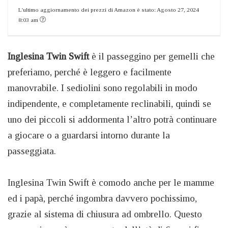
L'ultimo aggiornamento dei prezzi di Amazon è stato: Agosto 27, 2024
8:03 am
Inglesina Twin Swift
è il passeggino per gemelli che
preferiamo, perché è leggero e facilmente
manovrabile. I sediolini sono regolabili in modo
indipendente, e completamente reclinabili, quindi se
uno dei piccoli si addormenta l’altro potrà continuare
a giocare o a guardarsi intorno durante la
passeggiata.
Inglesina Twin Swift è comodo anche per le mamme
ed i papà, perché ingombra davvero pochissimo,
grazie al sistema di chiusura ad ombrello. Questo