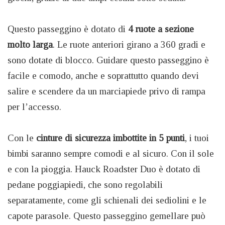
Questo passeggino è dotato di
4 ruote a sezione
molto larga
. Le ruote anteriori girano a 360 gradi e
sono dotate di blocco. Guidare questo passeggino è
facile e comodo, anche e soprattutto quando devi
salire e scendere da un marciapiede privo di rampa
per l’accesso.
Con le
cinture di sicurezza imbottite in 5 punti
, i tuoi
bimbi saranno sempre comodi e al sicuro. Con il sole
e con la pioggia. Hauck Roadster Duo è dotato di
pedane poggiapiedi, che sono regolabili
separatamente, come gli schienali dei sediolini e le
capote parasole. Questo passeggino gemellare può