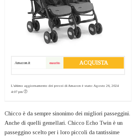
ACQUISTA
Amazon.it
esaurito
L'ultimo aggiornamento dei prezzi di Amazon è stato: Agosto 26, 2024
4:07 pm
Chicco è da sempre sinonimo dei migliori passeggini.
Anche di quelli gemellari. Chicco Echo Twin è un
passeggino scelto per i loro piccoli da tantissime