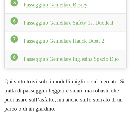
Passeggino Gemellare Besrey
Passeggino Gemellare Safety 1st Duodeal
Passeggino Gemellare Hauck Duett 2
Passeggino Gemellare Inglesina Spazio Duo
Qui sotto trovi solo i modelli migliori sul mercato. Si
tratta di passeggini leggeri e sicuri, ma robusti, che
puoi usare sull’asfalto, ma anche sullo sterrato di un
parco o di un giardino.