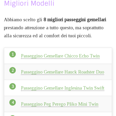
Migliori Modelli
Abbiamo scelto gli
8 migliori passeggini gemellari
prestando attenzione a tutto questo, ma soprattutto
alla sicurezza ed al comfort dei tuoi piccoli.
Passeggino Gemellare Chicco Echo Twin
Passeggino Gemellare Hauck Roadster Duo
Passeggino Gemellare Inglesina Twin Swift
Passeggino Peg Perego Pliko Mini Twin