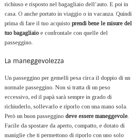
richiuso e risposto nel bagagliaio dell’auto. E poi in
casa. O anche portato in viaggio o in vacanza. Quindi
prima di fare il tuo acquisto
prendi bene le misure del
tuo bagagliaio
e confrontale con quelle del
passeggino.
La maneggevolezza
Un passeggino per gemelli pesa circa il doppio di un
normale passeggino. Non si tratta di un peso
eccessivo, ed il papà sarà sempre in grado di
richiuderlo, sollevarlo e riporlo con una mano sola.
Però un buon passeggino
deve essere maneggevole
.
Facile da spostare da aperto, compatto, e dotato di
maniglie che ti permettono di riporlo con uno solo