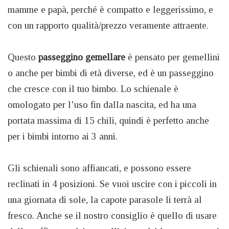
mamme e papà, perché è compatto e leggerissimo, e
con un rapporto qualità/prezzo veramente attraente.
Questo
passeggino gemellare
è pensato per gemellini
o anche per bimbi di età diverse, ed è un passeggino
che cresce con il tuo bimbo. Lo schienale è
omologato per l’uso fin dalla nascita, ed ha una
portata massima di 15 chili, quindi è perfetto anche
per i bimbi intorno ai 3 anni.
Gli schienali sono affiancati, e possono essere
reclinati in 4 posizioni. Se vuoi uscire con i piccoli in
una giornata di sole, la capote parasole li terrà al
fresco. Anche se il nostro consiglio è quello di usare