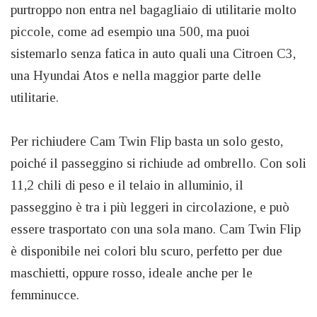
purtroppo non entra nel bagagliaio di utilitarie molto
piccole, come ad esempio una 500, ma puoi
sistemarlo senza fatica in auto quali una Citroen C3,
una Hyundai Atos e nella maggior parte delle
utilitarie.
Per richiudere Cam Twin Flip basta un solo gesto,
poiché il passeggino si richiude ad ombrello. Con soli
11,2 chili di peso e il telaio in alluminio, il
passeggino è tra i più leggeri in circolazione, e può
essere trasportato con una sola mano. Cam Twin Flip
è disponibile nei colori blu scuro, perfetto per due
maschietti, oppure rosso, ideale anche per le
femminucce.