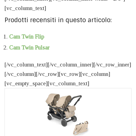
[vc_column_text]
Prodotti recensiti in questo articolo:
Cam Twin Flip
Cam Twin Pulsar
[/vc_column_text][/vc_column_inner][/vc_row_inner]
[/vc_column][/vc_row][vc_row][vc_column]
[vc_empty_space][vc_column_text]