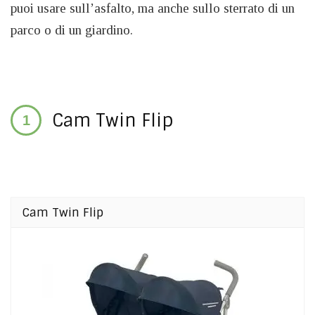
puoi usare sull’asfalto, ma anche sullo sterrato di un
parco o di un giardino.
Cam Twin Flip
Cam Twin Flip