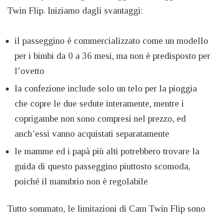
Twin Flip. Iniziamo dagli svantaggi:
il passeggino è commercializzato come un modello
per i bimbi da 0 a 36 mesi, ma non è predisposto per
l’ovetto
la confezione include solo un telo per la pioggia
che copre le due sedute interamente, mentre i
coprigambe non sono compresi nel prezzo, ed
anch’essi vanno acquistati separatamente
le mamme ed i papà più alti potrebbero trovare la
guida di questo passeggino piuttosto scomoda,
poiché il manubrio non è regolabile
Tutto sommato, le limitazioni di Cam Twin Flip sono