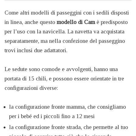
Come altri modelli di passeggini con i sedili disposti
in linea, anche questo
modello di Cam
è predisposto
per l’uso con la navicella. La navetta va acquistata
separatamente, ma nella confezione del passeggino
trovi inclusi due adattatori.
Le sedute sono comode e avvolgenti, hanno una
portata di 15 chili, e possono essere orientate in tre
configurazioni diverse:
la configurazione fronte mamma, che consigliamo
per i bebé ed i piccoli fino a 12 mesi
la configurazione fronte strada, che permette al tuo