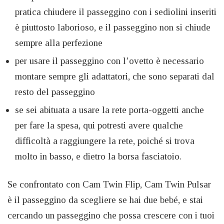
pratica chiudere il passeggino con i sediolini inseriti
è piuttosto laborioso, e il passeggino non si chiude
sempre alla perfezione
per usare il passeggino con l’ovetto è necessario
montare sempre gli adattatori, che sono separati dal
resto del passeggino
se sei abituata a usare la rete porta-oggetti anche
per fare la spesa, qui potresti avere qualche
difficoltà a raggiungere la rete, poiché si trova
molto in basso, e dietro la borsa fasciatoio.
Se confrontato con Cam Twin Flip, Cam Twin Pulsar
è il passeggino da scegliere se hai due bebé, e stai
cercando un passeggino che possa crescere con i tuoi