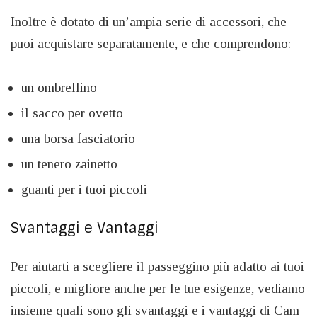
Inoltre è dotato di un’ampia serie di accessori, che
puoi acquistare separatamente, e che comprendono:
un ombrellino
il sacco per ovetto
una borsa fasciatorio
un tenero zainetto
guanti per i tuoi piccoli
Svantaggi e Vantaggi
Per aiutarti a scegliere il passeggino più adatto ai tuoi
piccoli, e migliore anche per le tue esigenze, vediamo
insieme quali sono gli svantaggi e i vantaggi di Cam