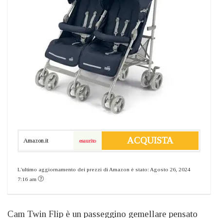
ACQUISTA
Amazon.it
esaurito
L'ultimo aggiornamento dei prezzi di Amazon è stato: Agosto 26, 2024
7:16 am
Cam Twin Flip è un passeggino gemellare pensato