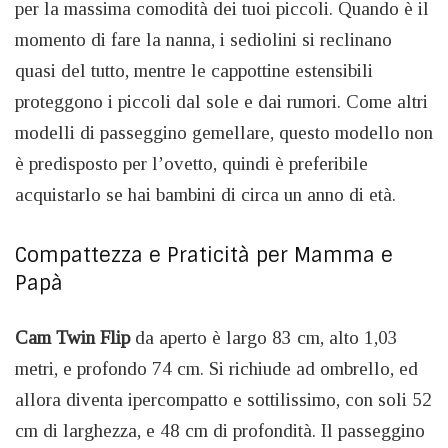
per la massima comodità dei tuoi piccoli. Quando è il
momento di fare la nanna, i sediolini si reclinano
quasi del tutto, mentre le cappottine estensibili
proteggono i piccoli dal sole e dai rumori. Come altri
modelli di passeggino gemellare, questo modello non
è predisposto per l’ovetto, quindi è preferibile
acquistarlo se hai bambini di circa un anno di età.
Compattezza e Praticità per Mamma e
Papà
Cam Twin Flip
da aperto è largo 83 cm, alto 1,03
metri, e profondo 74 cm. Si richiude ad ombrello, ed
allora diventa ipercompatto e sottilissimo, con soli 52
cm di larghezza, e 48 cm di profondità. Il passeggino