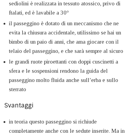
sediolini è realizzata in tessuto atossico, privo di
ftalati, ed è lavabile a 30°
il passeggino è dotato di un meccanismo che ne
evita la chiusura accidentale, utilissimo se hai un
bimbo di un paio di anni, che ama giocare con il
telaio del passeggino, e che sarà sempre al sicuro
le grandi ruote piroettanti con doppi cuscinetti a
sfera e le sospensioni rendono la guida del
passeggino molto fluida anche sull’erba e sullo
sterrato
Svantaggi
in teoria questo passeggino si richiude
completamente anche con le sedute inserite. Ma in