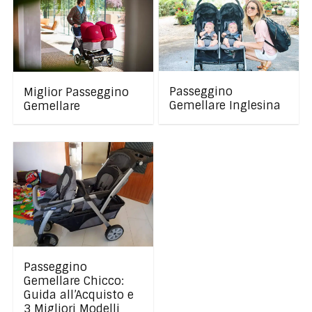
Passeggino
Miglior Passeggino
Gemellare Inglesina
Gemellare
Passeggino
Gemellare Chicco:
Guida all’Acquisto e
3 Migliori Modelli