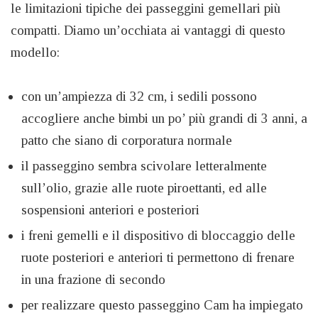
le limitazioni tipiche dei passeggini gemellari più
compatti. Diamo un’occhiata ai vantaggi di questo
modello:
con un’ampiezza di 32 cm, i sedili possono
accogliere anche bimbi un po’ più grandi di 3 anni, a
patto che siano di corporatura normale
il passeggino sembra scivolare letteralmente
sull’olio, grazie alle ruote piroettanti, ed alle
sospensioni anteriori e posteriori
i freni gemelli e il dispositivo di bloccaggio delle
ruote posteriori e anteriori ti permettono di frenare
in una frazione di secondo
per realizzare questo passeggino Cam ha impiegato