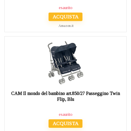
esaurito
ACQUISTA
Amazon.it
CAM Il mondo del bambino art.850/27 Passeggino Twin
Flip, Blu
esaurito
ACQUISTA