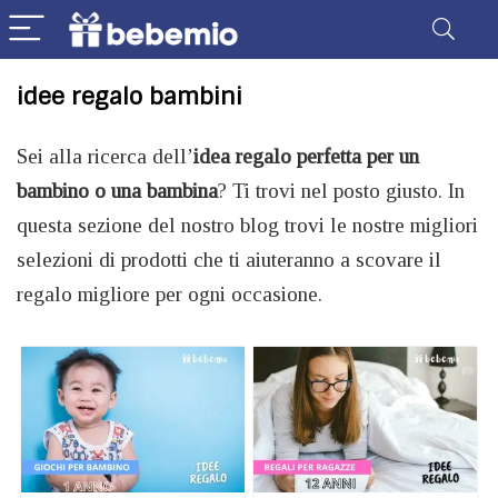
idee regalo bambini
Sei alla ricerca dell’
idea regalo perfetta per un
bambino o una bambina
? Ti trovi nel posto giusto. In
questa sezione del nostro blog trovi le nostre migliori
selezioni di prodotti che ti aiuteranno a scovare il
regalo migliore per ogni occasione.