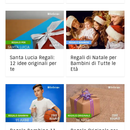
Santa Lucia Regali:
Regali di Natale per
12 idee originali per
Bambini di Tutte le
te
Età