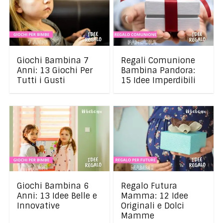
Giochi Bambina 7
Regali Comunione
Anni: 13 Giochi Per
Bambina Pandora:
Tutti i Gusti
15 Idee Imperdibili
Giochi Bambina 6
Regalo Futura
Anni: 13 Idee Belle e
Mamma: 12 Idee
Innovative
Originali e Dolci
Mamme