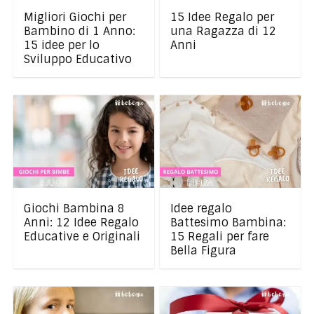
Migliori Giochi per
15 Idee Regalo per
Bambino di 1 Anno:
una Ragazza di 12
15 idee per lo
Anni
Sviluppo Educativo
Giochi Bambina 8
Idee regalo
Anni: 12 Idee Regalo
Battesimo Bambina:
Educative e Originali
15 Regali per fare
Bella Figura