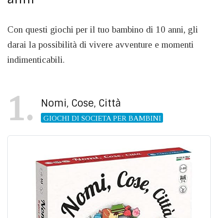
Con questi giochi per il tuo bambino di 10 anni, gli
darai la possibilità di vivere avventure e momenti
indimenticabili.
1
Nomi, Cose, Città
GIOCHI DI SOCIETA PER BAMBINI