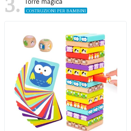
3
Torre magica
COSTRUZIONI PER BAMBINI