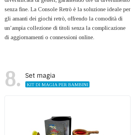
senza fine. La Console Retrò è la soluzione ideale per
gli amanti dei giochi retrò, offrendo la comodità di
un’ampia collezione di titoli senza la complicazione
di aggiornamenti o connessioni online.
8
Set magia
KIT DI MAGIA PER BAMBINI