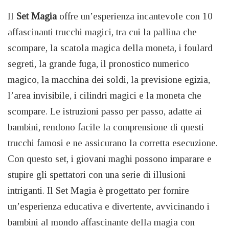
Il
Set Magia
offre un’esperienza incantevole con 10
affascinanti trucchi magici, tra cui la pallina che
scompare, la scatola magica della moneta, i foulard
segreti, la grande fuga, il pronostico numerico
magico, la macchina dei soldi, la previsione egizia,
l’area invisibile, i cilindri magici e la moneta che
scompare. Le istruzioni passo per passo, adatte ai
bambini, rendono facile la comprensione di questi
trucchi famosi e ne assicurano la corretta esecuzione.
Con questo set, i giovani maghi possono imparare e
stupire gli spettatori con una serie di illusioni
intriganti. Il Set Magia è progettato per fornire
un’esperienza educativa e divertente, avvicinando i
bambini al mondo affascinante della magia con