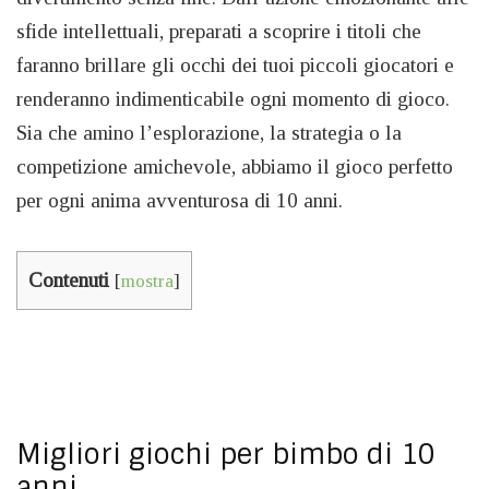
sfide intellettuali, preparati a scoprire i titoli che
faranno brillare gli occhi dei tuoi piccoli giocatori e
renderanno indimenticabile ogni momento di gioco.
Sia che amino l’esplorazione, la strategia o la
competizione amichevole, abbiamo il gioco perfetto
per ogni anima avventurosa di 10 anni.
Contenuti
[
mostra
]
Migliori giochi per bimbo di 10
anni