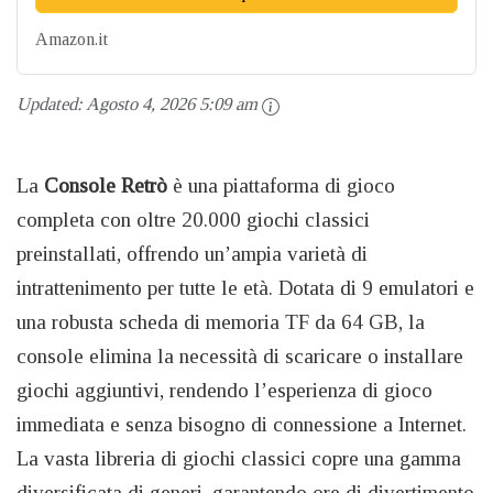
Amazon.it
Updated:
Agosto 4, 2026 5:09 am
La
Console Retrò
è una piattaforma di gioco
completa con oltre 20.000 giochi classici
preinstallati, offrendo un’ampia varietà di
intrattenimento per tutte le età. Dotata di 9 emulatori e
una robusta scheda di memoria TF da 64 GB, la
console elimina la necessità di scaricare o installare
giochi aggiuntivi, rendendo l’esperienza di gioco
immediata e senza bisogno di connessione a Internet.
La vasta libreria di giochi classici copre una gamma
diversificata di generi, garantendo ore di divertimento