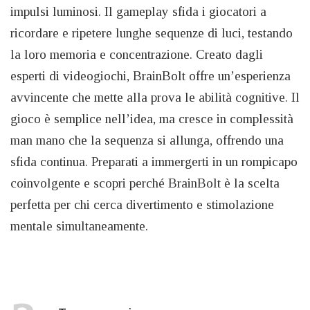
impulsi luminosi. Il gameplay sfida i giocatori a
ricordare e ripetere lunghe sequenze di luci, testando
la loro memoria e concentrazione. Creato dagli
esperti di videogiochi, BrainBolt offre un’esperienza
avvincente che mette alla prova le abilità cognitive. Il
gioco è semplice nell’idea, ma cresce in complessità
man mano che la sequenza si allunga, offrendo una
sfida continua. Preparati a immergerti in un rompicapo
coinvolgente e scopri perché BrainBolt è la scelta
perfetta per chi cerca divertimento e stimolazione
mentale simultaneamente.