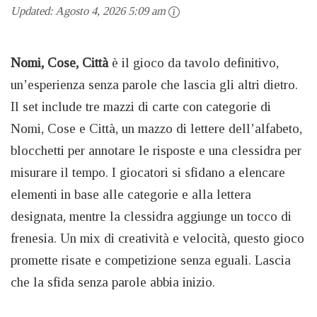
Updated:
Agosto 4, 2026 5:09 am
Nomi, Cose, Città
è il gioco da tavolo definitivo,
un’esperienza senza parole che lascia gli altri dietro.
Il set include tre mazzi di carte con categorie di
Nomi, Cose e Città, un mazzo di lettere dell’alfabeto,
blocchetti per annotare le risposte e una clessidra per
misurare il tempo. I giocatori si sfidano a elencare
elementi in base alle categorie e alla lettera
designata, mentre la clessidra aggiunge un tocco di
frenesia. Un mix di creatività e velocità, questo gioco
promette risate e competizione senza eguali. Lascia
che la sfida senza parole abbia inizio.