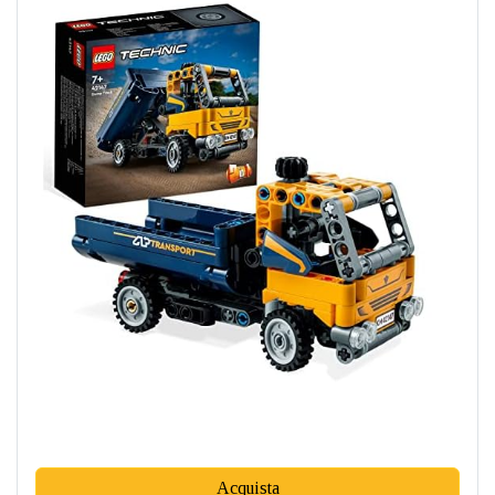
Acquista