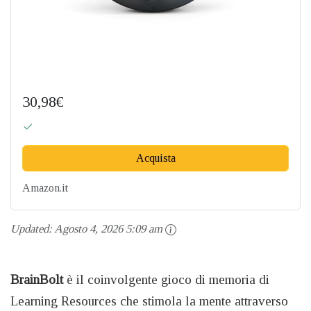
30,98€
Acquista
Amazon.it
Updated:
Agosto 4, 2026 5:09 am
BrainBolt
è il coinvolgente gioco di memoria di
Learning Resources che stimola la mente attraverso