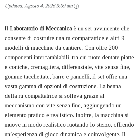
Updated:
Agosto 4, 2026 5:09 am
Il
Laboratorio di Meccanica
è un set avvincente che
consente di costruire una ru compattatrice e altri 9
modelli di macchine da cantiere. Con oltre 200
componenti intercambiabili, tra cui ruote dentate piatte
e coniche, cremagliera, differenziale, vite senza fine,
gomme tacchettate, barre e pannelli, il set offre una
vasta gamma di opzioni di costruzione. La benna
della ru compattatrice si solleva grazie al
meccanismo con vite senza fine, aggiungendo un
elemento pratico e realistico. Inoltre, la macchina si
muove in modo realistico ruotando lo sterzo, offrendo
un’esperienza di gioco dinamica e coinvolgente. Il