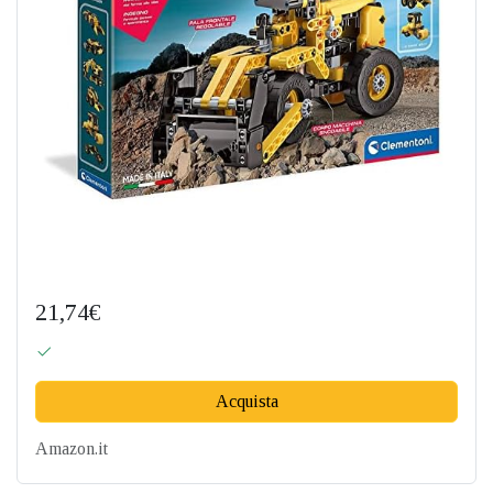
21,74€
Acquista
Amazon.it