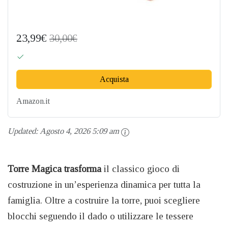
23,99€
30,00€
Acquista
Amazon.it
Updated:
Agosto 4, 2026 5:09 am
Torre Magica trasforma
il classico gioco di
costruzione in un’esperienza dinamica per tutta la
famiglia. Oltre a costruire la torre, puoi scegliere
blocchi seguendo il dado o utilizzare le tessere