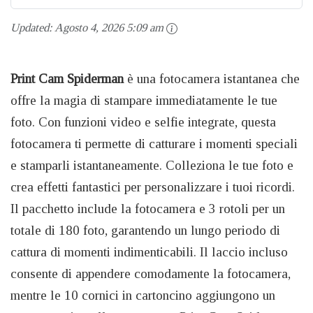
Updated:
Agosto 4, 2026 5:09 am
Print Cam Spiderman
è una fotocamera istantanea che
offre la magia di stampare immediatamente le tue
foto. Con funzioni video e selfie integrate, questa
fotocamera ti permette di catturare i momenti speciali
e stamparli istantaneamente. Colleziona le tue foto e
crea effetti fantastici per personalizzare i tuoi ricordi.
Il pacchetto include la fotocamera e 3 rotoli per un
totale di 180 foto, garantendo un lungo periodo di
cattura di momenti indimenticabili. Il laccio incluso
consente di appendere comodamente la fotocamera,
mentre le 10 cornici in cartoncino aggiungono un