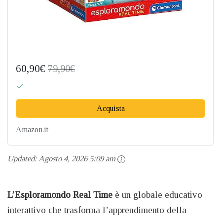
60,90€
79,90€
Acquista
Amazon.it
Updated:
Agosto 4, 2026 5:09 am
L’Esploramondo Real Time
è un globale educativo
interattivo che trasforma l’apprendimento della