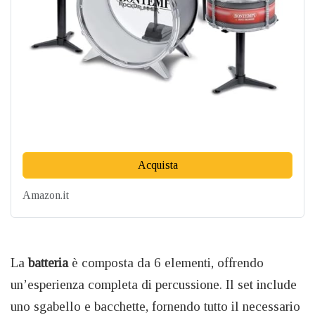
Acquista
Amazon.it
La
batteria
è composta da 6 elementi, offrendo
un’esperienza completa di percussione. Il set include
uno sgabello e bacchette, fornendo tutto il necessario