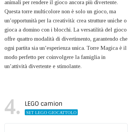
animali per rendere il gioco ancora più divertente.
Questa torre multicolore non è solo un gioco, ma
un’opportunità per la creatività: crea strutture uniche o
gioca a domino con i blocchi. La versatilità del gioco
offre quattro modalità di divertimento, garantendo che
ogni partita sia un’esperienza unica. Torre Magica è il
modo perfetto per coinvolgere la famiglia in
un’attività divertente e stimolante.
4
LEGO camion
SET LEGO GIOCATTOLO