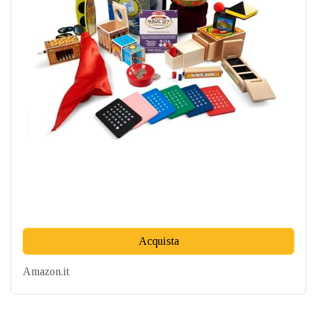
Acquista
Amazon.it