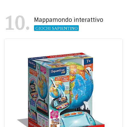
10
Mappamondo interattivo
GIOCHI SAPIENTINO