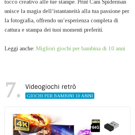
tocco creativo alle tue stampe. Print Cam Spiderman
unisce la magia dell’istantaneità alla tua passione per
la fotografia, offrendo un’esperienza completa di
cattura e stampa dei tuoi momenti preferiti.
Leggi anche:
Migliori giochi per bambina di 10 anni
7
Videogiochi retrò
GIOCHI PER BAMBINI 10 ANNI