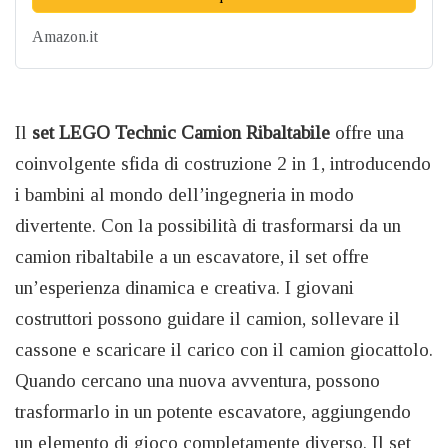
Amazon.it
Il
set LEGO Technic Camion Ribaltabile
offre una
coinvolgente sfida di costruzione 2 in 1, introducendo
i bambini al mondo dell’ingegneria in modo
divertente. Con la possibilità di trasformarsi da un
camion ribaltabile a un escavatore, il set offre
un’esperienza dinamica e creativa. I giovani
costruttori possono guidare il camion, sollevare il
cassone e scaricare il carico con il camion giocattolo.
Quando cercano una nuova avventura, possono
trasformarlo in un potente escavatore, aggiungendo
un elemento di gioco completamente diverso. Il set