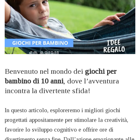
Benvenuto nel mondo dei
giochi per
bambino di 10 anni
, dove l’avventura
incontra la divertente sfida!
In questo articolo, esploreremo i migliori giochi
progettati appositamente per stimolare la creatività,
favorire lo sviluppo cognitivo e offrire ore di
divertimento senza fine. Dall’azione emozionante alle