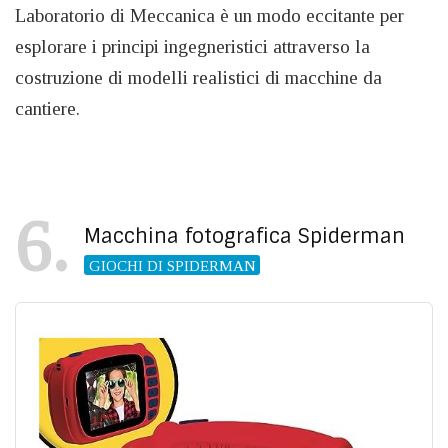
Laboratorio di Meccanica è un modo eccitante per
esplorare i principi ingegneristici attraverso la
costruzione di modelli realistici di macchine da
cantiere.
6
Macchina fotografica Spiderman
GIOCHI DI SPIDERMAN