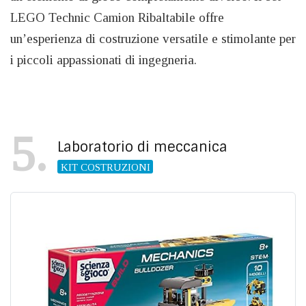
LEGO Technic Camion Ribaltabile offre
un’esperienza di costruzione versatile e stimolante per
i piccoli appassionati di ingegneria.
5
Laboratorio di meccanica
KIT COSTRUZIONI