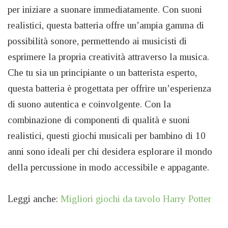
per iniziare a suonare immediatamente. Con suoni
realistici, questa batteria offre un’ampia gamma di
possibilità sonore, permettendo ai musicisti di
esprimere la propria creatività attraverso la musica.
Che tu sia un principiante o un batterista esperto,
questa batteria è progettata per offrire un’esperienza
di suono autentica e coinvolgente. Con la
combinazione di componenti di qualità e suoni
realistici, questi giochi musicali per bambino di 10
anni sono ideali per chi desidera esplorare il mondo
della percussione in modo accessibile e appagante.
Leggi anche:
Migliori giochi da tavolo Harry Potter