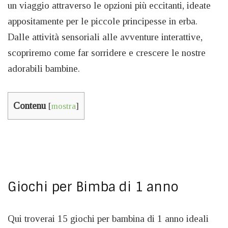
un viaggio attraverso le opzioni più eccitanti, ideate
appositamente per le piccole principesse in erba.
Dalle attività sensoriali alle avventure interattive,
scopriremo come far sorridere e crescere le nostre
adorabili bambine.
Contenu
[
mostra
]
Giochi per Bimba di 1 anno
Qui troverai 15 giochi per bambina di 1 anno ideali