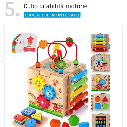
5
Cubo di abilità motorie
GIOCATTOLI MONTESSORI