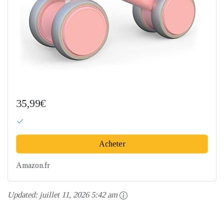
35,99€
Acheter
Amazon.fr
Updated:
juillet 11, 2026 5:42 am