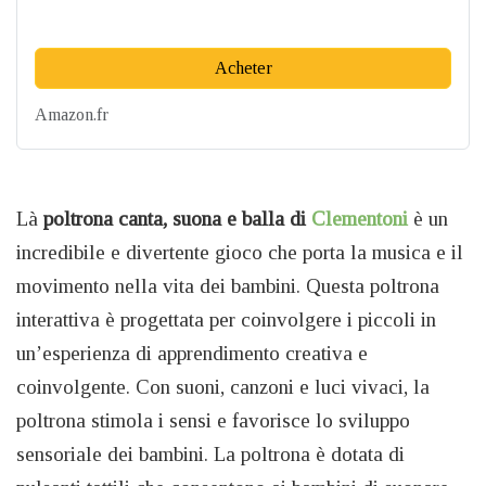
Acheter
Amazon.fr
Là
poltrona canta, suona e balla di
Clementoni
è un
incredibile e divertente gioco che porta la musica e il
movimento nella vita dei bambini. Questa poltrona
interattiva è progettata per coinvolgere i piccoli in
un’esperienza di apprendimento creativa e
coinvolgente. Con suoni, canzoni e luci vivaci, la
poltrona stimola i sensi e favorisce lo sviluppo
sensoriale dei bambini. La poltrona è dotata di