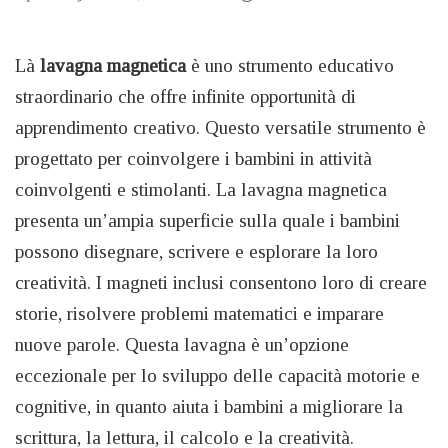
Là
lavagna magnetica
è uno strumento educativo
straordinario che offre infinite opportunità di
apprendimento creativo. Questo versatile strumento è
progettato per coinvolgere i bambini in attività
coinvolgenti e stimolanti. La lavagna magnetica
presenta un’ampia superficie sulla quale i bambini
possono disegnare, scrivere e esplorare la loro
creatività. I magneti inclusi consentono loro di creare
storie, risolvere problemi matematici e imparare
nuove parole. Questa lavagna è un’opzione
eccezionale per lo sviluppo delle capacità motorie e
cognitive, in quanto aiuta i bambini a migliorare la
scrittura, la lettura, il calcolo e la creatività.