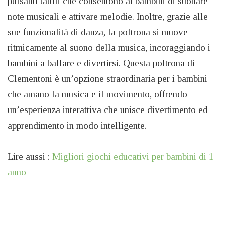
pulsanti tattili che consentono ai bambini di suonare
note musicali e attivare melodie. Inoltre, grazie alle
sue funzionalità di danza, la poltrona si muove
ritmicamente al suono della musica, incoraggiando i
bambini a ballare e divertirsi. Questa poltrona di
Clementoni è un’opzione straordinaria per i bambini
che amano la musica e il movimento, offrendo
un’esperienza interattiva che unisce divertimento ed
apprendimento in modo intelligente.
Lire aussi :
Migliori giochi educativi per bambini di 1
anno