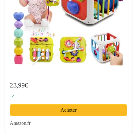
23,99€
Acheter
Amazon.fr