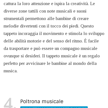
cattura la loro attenzione e ispira la creatività. Le
diverse zone tattili con note musicali e suoni
strumentali permettono alle bambine di creare
melodie divertenti con il tocco dei piedi. Questo
tappeto incoraggia il movimento e stimola lo sviluppo
delle abilità motorie e del senso del ritmo. È facile
da trasportare e può essere un compagno musicale
ovunque si desideri. Il tappeto musicale è un regalo
perfetto per avvicinare le bambine al mondo della
musica.
4
Poltrona musicale