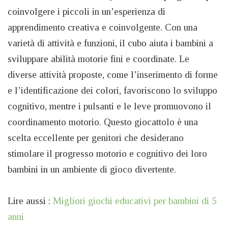
coinvolgere i piccoli in un’esperienza di
apprendimento creativa e coinvolgente. Con una
varietà di attività e funzioni, il cubo aiuta i bambini a
sviluppare abilità motorie fini e coordinate. Le
diverse attività proposte, come l’inserimento di forme
e l’identificazione dei colori, favoriscono lo sviluppo
cognitivo, mentre i pulsanti e le leve promuovono il
coordinamento motorio. Questo giocattolo è una
scelta eccellente per genitori che desiderano
stimolare il progresso motorio e cognitivo dei loro
bambini in un ambiente di gioco divertente.
Lire aussi :
Migliori giochi educativi per bambini di 5
anni