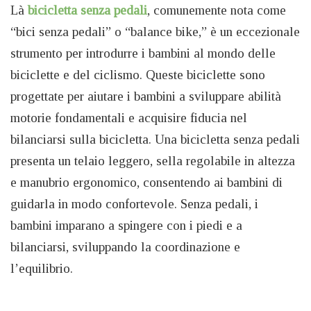
Là
bicicletta senza pedali
, comunemente nota come
“bici senza pedali” o “balance bike,” è un eccezionale
strumento per introdurre i bambini al mondo delle
biciclette e del ciclismo. Queste biciclette sono
progettate per aiutare i bambini a sviluppare abilità
motorie fondamentali e acquisire fiducia nel
bilanciarsi sulla bicicletta. Una bicicletta senza pedali
presenta un telaio leggero, sella regolabile in altezza
e manubrio ergonomico, consentendo ai bambini di
guidarla in modo confortevole. Senza pedali, i
bambini imparano a spingere con i piedi e a
bilanciarsi, sviluppando la coordinazione e
l’equilibrio.