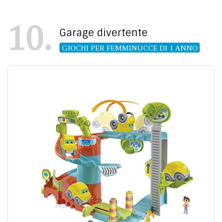
10
Garage divertente
GIOCHI PER FEMMINUCCE DI 1 ANNO