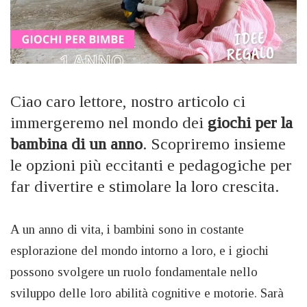
Ciao caro lettore, nostro articolo ci
immergeremo nel mondo dei
giochi per la
bambina di un anno
. Scopriremo insieme
le opzioni più eccitanti e pedagogiche per
far divertire e stimolare la loro crescita.
A un anno di vita, i bambini sono in costante
esplorazione del mondo intorno a loro, e i giochi
possono svolgere un ruolo fondamentale nello
sviluppo delle loro abilità cognitive e motorie. Sarà