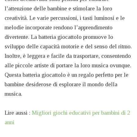
l’attenzione delle bambine e stimolare la loro
creatività. Le varie percussioni, i tasti luminosi e le
melodie incorporate rendono l’apprendimento
divertente. La batteria giocattolo promuove lo
sviluppo delle capacità motorie e del senso del ritmo.
Inoltre, è leggera e facile da trasportare, consentendo
alle piccole artiste di portare la loro musica ovunque.
Questa batteria giocattolo è un regalo perfetto per le
bambine desiderose di esplorare il mondo della
musica.
Lire aussi :
Migliori giochi educativi per bambini di 2
anni