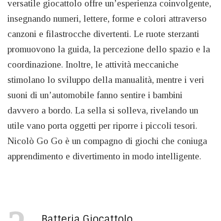
versatile giocattolo offre un’esperienza coinvolgente,
insegnando numeri, lettere, forme e colori attraverso
canzoni e filastrocche divertenti. Le ruote sterzanti
promuovono la guida, la percezione dello spazio e la
coordinazione. Inoltre, le attività meccaniche
stimolano lo sviluppo della manualità, mentre i veri
suoni di un’automobile fanno sentire i bambini
davvero a bordo. La sella si solleva, rivelando un
utile vano porta oggetti per riporre i piccoli tesori.
Nicolò Go Go è un compagno di giochi che coniuga
apprendimento e divertimento in modo intelligente.
Batteria Giocattolo