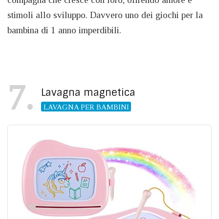
stimoli allo sviluppo. Davvero uno dei giochi per la
bambina di 1 anno imperdibili.
7
Lavagna magnetica
LAVAGNA PER BAMBINI