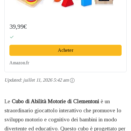
39,99€
Acheter
Amazon.fr
Updated:
juillet 11, 2026 5:42 am
Le
Cubo di Abilità Motorie di Clementoni
è un
straordinario giocattolo interattivo che promuove lo
sviluppo motorio e cognitivo dei bambini in modo
divertente ed educativo. Questo cubo è progettato per