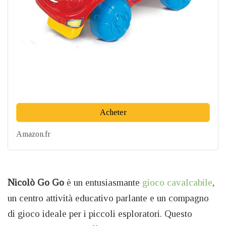
Acheter
Amazon.fr
Nicolò Go Go
è un entusiasmante
gioco cavalcabile
,
un centro attività educativo parlante e un compagno
di gioco ideale per i piccoli esploratori. Questo