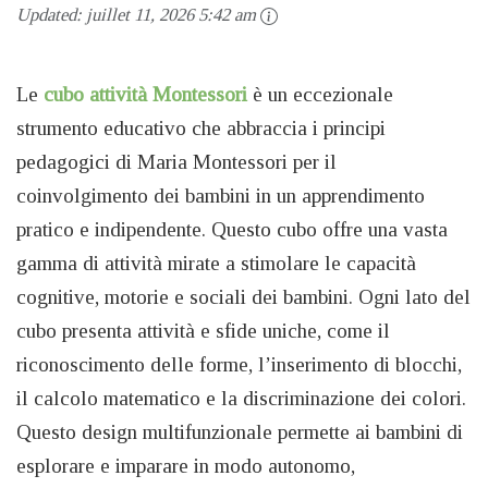
Updated:
juillet 11, 2026 5:42 am
Le
cubo attività Montessori
è un eccezionale
strumento educativo che abbraccia i principi
pedagogici di Maria Montessori per il
coinvolgimento dei bambini in un apprendimento
pratico e indipendente. Questo cubo offre una vasta
gamma di attività mirate a stimolare le capacità
cognitive, motorie e sociali dei bambini. Ogni lato del
cubo presenta attività e sfide uniche, come il
riconoscimento delle forme, l’inserimento di blocchi,
il calcolo matematico e la discriminazione dei colori.
Questo design multifunzionale permette ai bambini di
esplorare e imparare in modo autonomo,