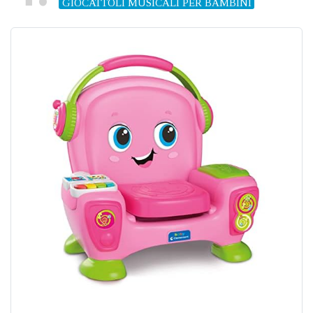
GIOCATTOLI MUSICALI PER BAMBINI