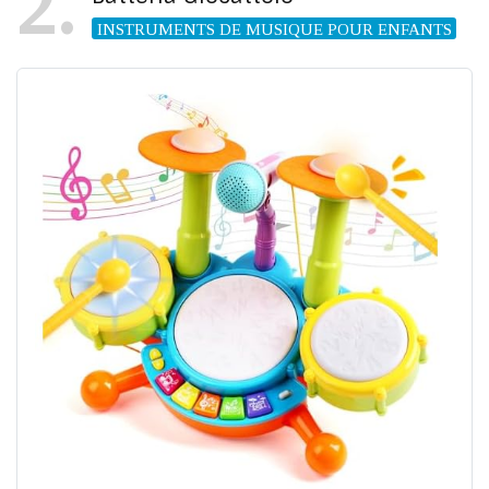
2
INSTRUMENTS DE MUSIQUE POUR ENFANTS