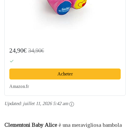
24,90€
34,90€
Acheter
Amazon.fr
Updated:
juillet 11, 2026 5:42 am
Clementoni Baby Alice
è una meravigliosa bambola