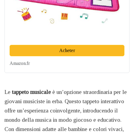
Acheter
Amazon.fr
Le
tappeto musicale
è un’opzione straordinaria per le
giovani musiciste in erba. Questo tappeto interattivo
offre un’esperienza coinvolgente, introducendo il
mondo della musica in modo giocoso e educativo.
Con dimensioni adatte alle bambine e colori vivaci,