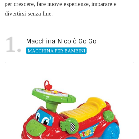
per crescere, fare nuove esperienze, imparare e
divertirsi senza fine.
1
Macchina Nicolò Go Go
MACCHINA PER BAMBINI