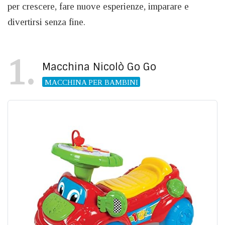
per crescere, fare nuove esperienze, imparare e
divertirsi senza fine.
1
Macchina Nicolò Go Go
MACCHINA PER BAMBINI