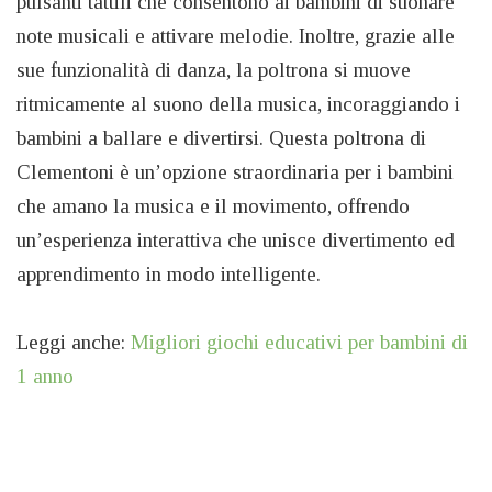
pulsanti tattili che consentono ai bambini di suonare
note musicali e attivare melodie. Inoltre, grazie alle
sue funzionalità di danza, la poltrona si muove
ritmicamente al suono della musica, incoraggiando i
bambini a ballare e divertirsi. Questa poltrona di
Clementoni è un’opzione straordinaria per i bambini
che amano la musica e il movimento, offrendo
un’esperienza interattiva che unisce divertimento ed
apprendimento in modo intelligente.
Leggi anche:
Migliori giochi educativi per bambini di
1 anno