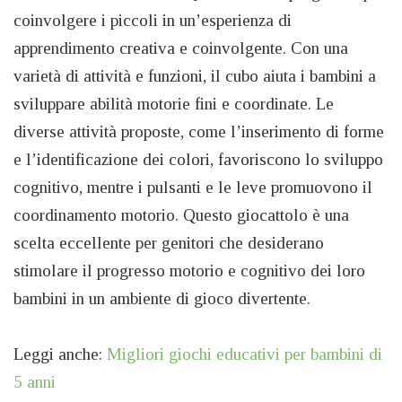
coinvolgere i piccoli in un’esperienza di
apprendimento creativa e coinvolgente. Con una
varietà di attività e funzioni, il cubo aiuta i bambini a
sviluppare abilità motorie fini e coordinate. Le
diverse attività proposte, come l’inserimento di forme
e l’identificazione dei colori, favoriscono lo sviluppo
cognitivo, mentre i pulsanti e le leve promuovono il
coordinamento motorio. Questo giocattolo è una
scelta eccellente per genitori che desiderano
stimolare il progresso motorio e cognitivo dei loro
bambini in un ambiente di gioco divertente.
Leggi anche:
Migliori giochi educativi per bambini di
5 anni