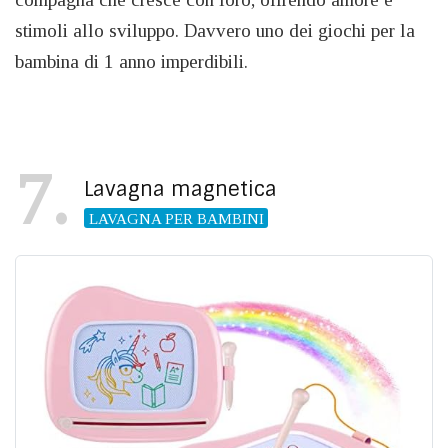
stimoli allo sviluppo. Davvero uno dei giochi per la
bambina di 1 anno imperdibili.
7
Lavagna magnetica
LAVAGNA PER BAMBINI