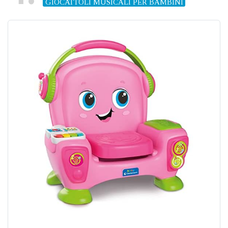
GIOCATTOLI MUSICALI PER BAMBINI