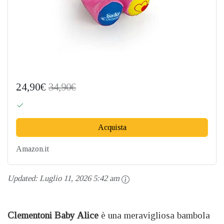
24,90€
34,90€
Acquista
Amazon.it
Updated:
Luglio 11, 2026 5:42 am
Clementoni Baby Alice
è una meravigliosa bambola