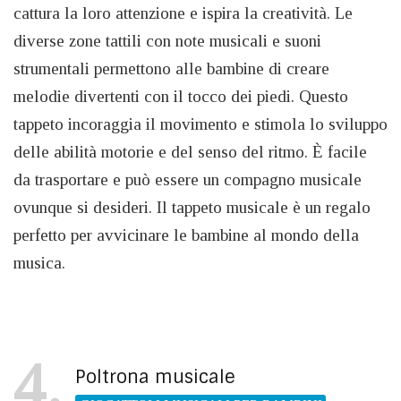
cattura la loro attenzione e ispira la creatività. Le
diverse zone tattili con note musicali e suoni
strumentali permettono alle bambine di creare
melodie divertenti con il tocco dei piedi. Questo
tappeto incoraggia il movimento e stimola lo sviluppo
delle abilità motorie e del senso del ritmo. È facile
da trasportare e può essere un compagno musicale
ovunque si desideri. Il tappeto musicale è un regalo
perfetto per avvicinare le bambine al mondo della
musica.
4
Poltrona musicale