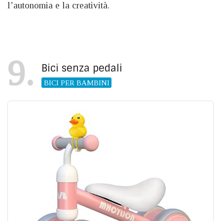
l’autonomia e la creatività.
9
Bici senza pedali
BICI PER BAMBINI