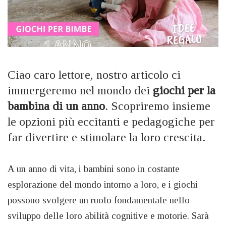
Ciao caro lettore, nostro articolo ci
immergeremo nel mondo dei
giochi per la
bambina di un anno
. Scopriremo insieme
le opzioni più eccitanti e pedagogiche per
far divertire e stimolare la loro crescita.
A un anno di vita, i bambini sono in costante
esplorazione del mondo intorno a loro, e i giochi
possono svolgere un ruolo fondamentale nello
sviluppo delle loro abilità cognitive e motorie. Sarà