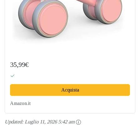
35,99€
Acquista
Amazon.it
Updated:
Luglio 11, 2026 5:42 am