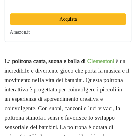
Acquista
Amazon.it
La
poltrona canta, suona e balla di
Clementoni
è un
incredibile e divertente gioco che porta la musica e il
movimento nella vita dei bambini. Questa poltrona
interattiva è progettata per coinvolgere i piccoli in
un’esperienza di apprendimento creativa e
coinvolgente. Con suoni, canzoni e luci vivaci, la
poltrona stimola i sensi e favorisce lo sviluppo
sensoriale dei bambini. La poltrona è dotata di