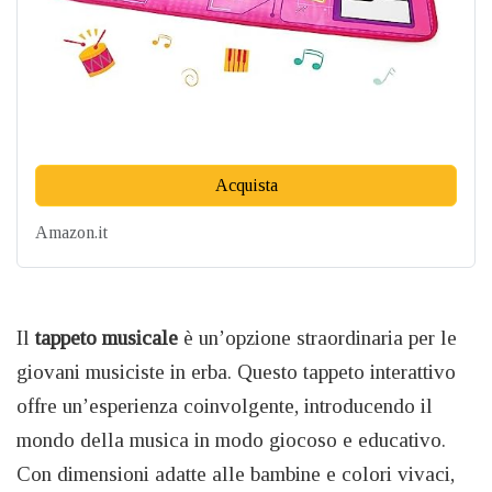
Acquista
Amazon.it
Il
tappeto musicale
è un’opzione straordinaria per le
giovani musiciste in erba. Questo tappeto interattivo
offre un’esperienza coinvolgente, introducendo il
mondo della musica in modo giocoso e educativo.
Con dimensioni adatte alle bambine e colori vivaci,