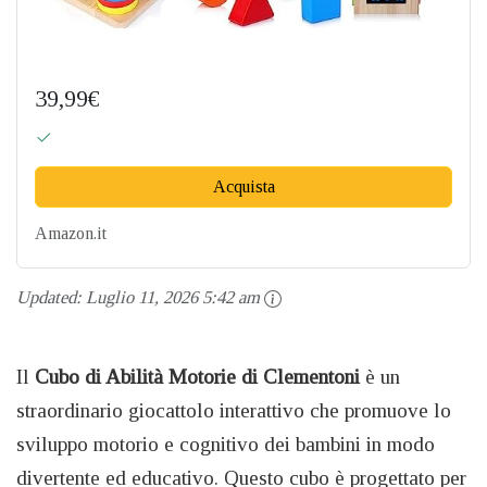
39,99€
Acquista
Amazon.it
Updated:
Luglio 11, 2026 5:42 am
Il
Cubo di Abilità Motorie di Clementoni
è un
straordinario giocattolo interattivo che promuove lo
sviluppo motorio e cognitivo dei bambini in modo
divertente ed educativo. Questo cubo è progettato per