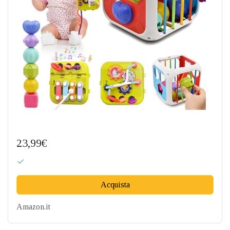
23,99€
Acquista
Amazon.it