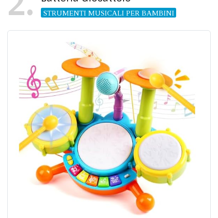
2
STRUMENTI MUSICALI PER BAMBINI