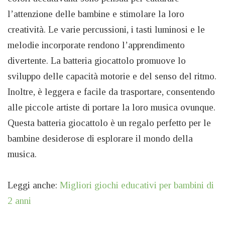
l’attenzione delle bambine e stimolare la loro
creatività. Le varie percussioni, i tasti luminosi e le
melodie incorporate rendono l’apprendimento
divertente. La batteria giocattolo promuove lo
sviluppo delle capacità motorie e del senso del ritmo.
Inoltre, è leggera e facile da trasportare, consentendo
alle piccole artiste di portare la loro musica ovunque.
Questa batteria giocattolo è un regalo perfetto per le
bambine desiderose di esplorare il mondo della
musica.
Leggi anche:
Migliori giochi educativi per bambini di
2 anni