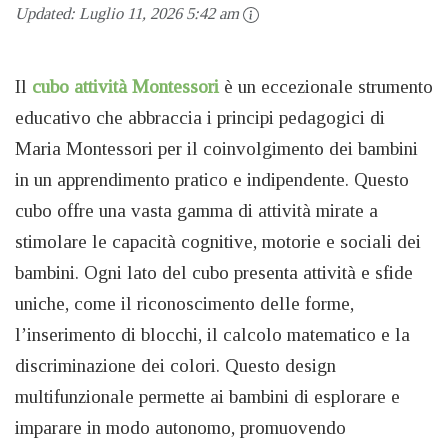
Updated:
Luglio 11, 2026 5:42 am
Il
cubo attività Montessori
è un eccezionale strumento
educativo che abbraccia i principi pedagogici di
Maria Montessori per il coinvolgimento dei bambini
in un apprendimento pratico e indipendente. Questo
cubo offre una vasta gamma di attività mirate a
stimolare le capacità cognitive, motorie e sociali dei
bambini. Ogni lato del cubo presenta attività e sfide
uniche, come il riconoscimento delle forme,
l’inserimento di blocchi, il calcolo matematico e la
discriminazione dei colori. Questo design
multifunzionale permette ai bambini di esplorare e
imparare in modo autonomo, promuovendo