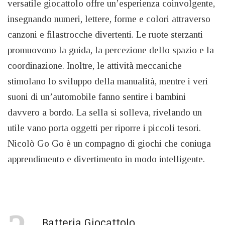
versatile giocattolo offre un’esperienza coinvolgente,
insegnando numeri, lettere, forme e colori attraverso
canzoni e filastrocche divertenti. Le ruote sterzanti
promuovono la guida, la percezione dello spazio e la
coordinazione. Inoltre, le attività meccaniche
stimolano lo sviluppo della manualità, mentre i veri
suoni di un’automobile fanno sentire i bambini
davvero a bordo. La sella si solleva, rivelando un
utile vano porta oggetti per riporre i piccoli tesori.
Nicolò Go Go è un compagno di giochi che coniuga
apprendimento e divertimento in modo intelligente.
Batteria Giocattolo