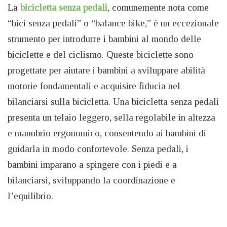
La
bicicletta senza pedali
, comunemente nota come
“bici senza pedali” o “balance bike,” è un eccezionale
strumento per introdurre i bambini al mondo delle
biciclette e del ciclismo. Queste biciclette sono
progettate per aiutare i bambini a sviluppare abilità
motorie fondamentali e acquisire fiducia nel
bilanciarsi sulla bicicletta. Una bicicletta senza pedali
presenta un telaio leggero, sella regolabile in altezza
e manubrio ergonomico, consentendo ai bambini di
guidarla in modo confortevole. Senza pedali, i
bambini imparano a spingere con i piedi e a
bilanciarsi, sviluppando la coordinazione e
l’equilibrio.