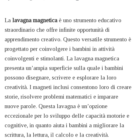
La
lavagna magnetica
è uno strumento educativo
straordinario che offre infinite opportunità di
apprendimento creativo. Questo versatile strumento è
progettato per coinvolgere i bambini in attività
coinvolgenti e stimolanti. La lavagna magnetica
presenta un’ampia superficie sulla quale i bambini
possono disegnare, scrivere e esplorare la loro
creatività. I magneti inclusi consentono loro di creare
storie, risolvere problemi matematici e imparare
nuove parole. Questa lavagna è un’opzione
eccezionale per lo sviluppo delle capacità motorie e
cognitive, in quanto aiuta i bambini a migliorare la
scrittura, la lettura, il calcolo e la creatività.