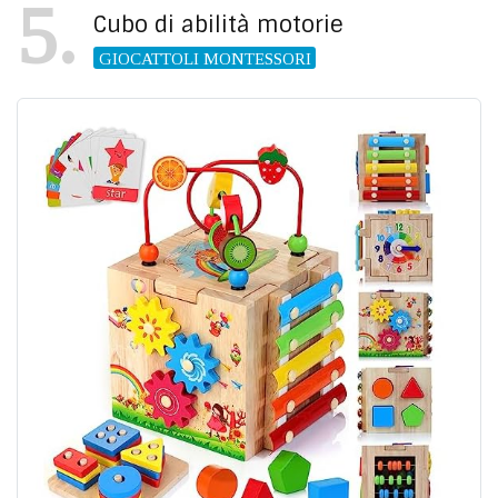
5
Cubo di abilità motorie
GIOCATTOLI MONTESSORI