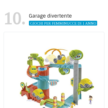
10
Garage divertente
GIOCHI PER FEMMINUCCE DI 1 ANNO