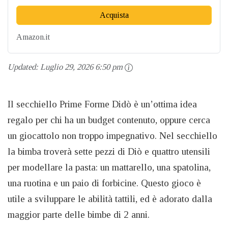
Acquista
Amazon.it
Updated:
Luglio 29, 2026 6:50 pm
Il secchiello Prime Forme Didò è un’ottima idea
regalo per chi ha un budget contenuto, oppure cerca
un giocattolo non troppo impegnativo. Nel secchiello
la bimba troverà sette pezzi di Diò e quattro utensili
per modellare la pasta: un mattarello, una spatolina,
una ruotina e un paio di forbicine. Questo gioco è
utile a sviluppare le abilità tattili, ed è adorato dalla
maggior parte delle bimbe di 2 anni.