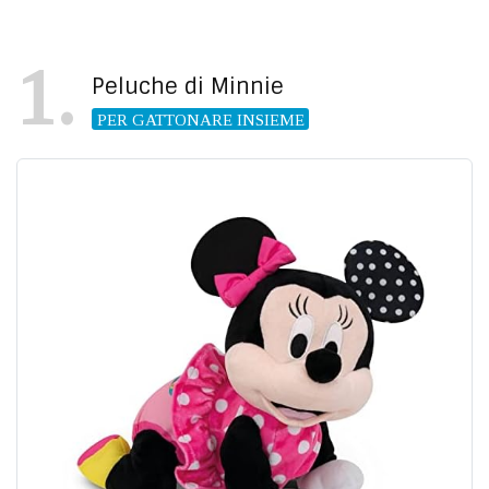
1
Peluche di Minnie
PER GATTONARE INSIEME