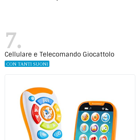
7
Cellulare e Telecomando Giocattolo
CON TANTI SUONI