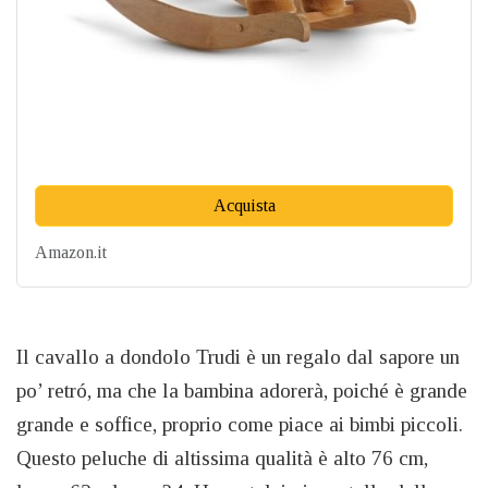
Acquista
Amazon.it
Il cavallo a dondolo Trudi è un regalo dal sapore un
po’ retró, ma che la bambina adorerà, poiché è grande
grande e soffice, proprio come piace ai bimbi piccoli.
Questo peluche di altissima qualità è alto 76 cm,