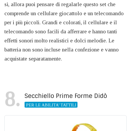
sì, allora puoi pensare di regalarle questo set che
comprende un cellulare giocattolo e un telecomando
per i più piccoli. Grandi e colorati, il cellulare e il
telecomando sono facili da afferrare e hanno tanti
effetti sonori molto realistici e dolci melodie. Le
batteria non sono incluse nella confezione e vanno
acquistate separatamente.
8
Secchiello Prime Forme Didò
PER LE ABILITA’ TATTILI