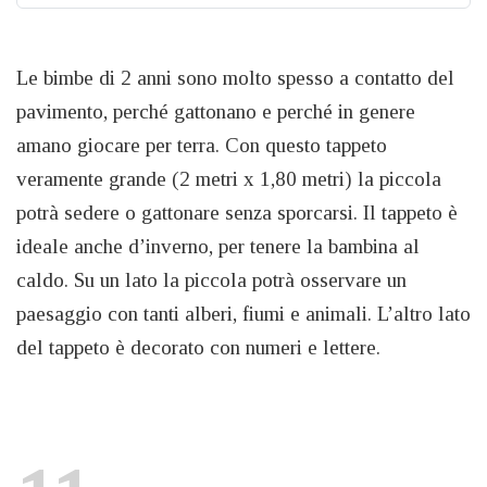
Le bimbe di 2 anni sono molto spesso a contatto del
pavimento, perché gattonano e perché in genere
amano giocare per terra. Con questo tappeto
veramente grande (2 metri x 1,80 metri) la piccola
potrà sedere o gattonare senza sporcarsi. Il tappeto è
ideale anche d’inverno, per tenere la bambina al
caldo. Su un lato la piccola potrà osservare un
paesaggio con tanti alberi, fiumi e animali. L’altro lato
del tappeto è decorato con numeri e lettere.