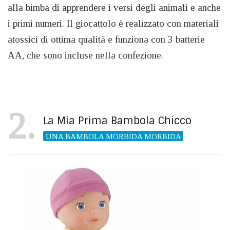
alla bimba di apprendere i versi degli animali e anche
i primi numeri. Il giocattolo è realizzato con materiali
atossici di ottima qualità e funziona con 3 batterie
AA, che sono incluse nella confezione.
2
La Mia Prima Bambola Chicco
UNA BAMBOLA MORBIDA MORBIDA