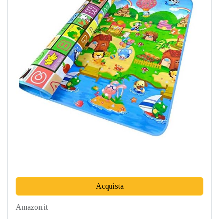
Acquista
Amazon.it