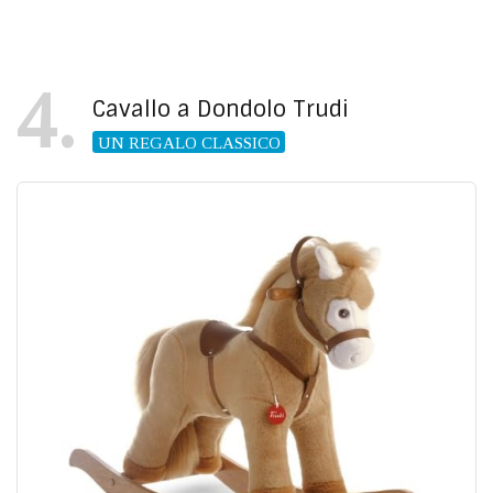
4
Cavallo a Dondolo Trudi
UN REGALO CLASSICO