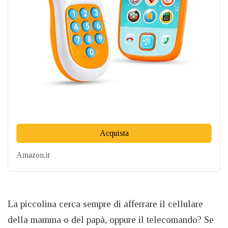
Acquista
Amazon.it
La piccolina cerca sempre di afferrare il cellulare
della mamma o del papà, oppure il telecomando? Se