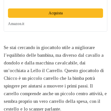
Acquista
Amazon.it
Se stai cercando in giocattolo utile a migliorare
l’equilibrio delle bambina, ma diverso dal cavallo a
dondolo e dalla macchina cavalcabile, dai
un’occhiata a Lello il Carrello. Questo giocattolo di
Chicco è un piccolo carrello che la bimba potrà
spingere per aiutarsi a muovere i primi passi. Il
carrello comprende anche un piccolo centro attività, e
sembra proprio un vero carrello della spesa, con il
cestello e lo scanner parlante.