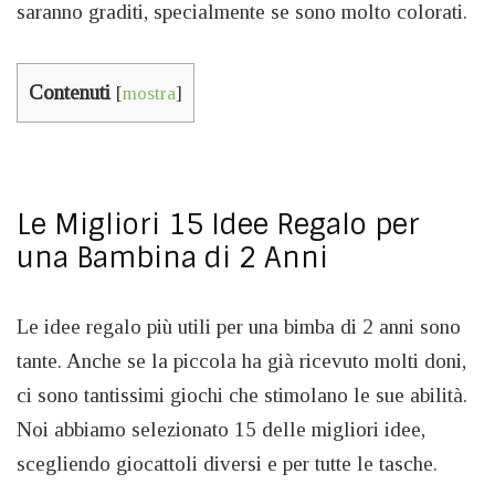
saranno graditi, specialmente se sono molto colorati.
Contenuti
[
mostra
]
Le Migliori 15 Idee Regalo per
una Bambina di 2 Anni
Le idee regalo più utili per una bimba di 2 anni sono
tante. Anche se la piccola ha già ricevuto molti doni,
ci sono tantissimi giochi che stimolano le sue abilità.
Noi abbiamo selezionato 15 delle migliori idee,
scegliendo giocattoli diversi e per tutte le tasche.