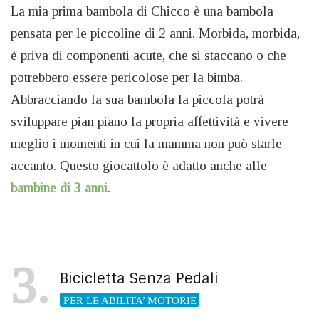
La mia prima bambola di Chicco è una bambola
pensata per le piccoline di 2 anni. Morbida, morbida,
è priva di componenti acute, che si staccano o che
potrebbero essere pericolose per la bimba.
Abbracciando la sua bambola la piccola potrà
sviluppare pian piano la propria affettività e vivere
meglio i momenti in cui la mamma non può starle
accanto. Questo giocattolo è adatto anche alle
bambine di 3 anni
.
3
Bicicletta Senza Pedali
PER LE ABILITA’ MOTORIE