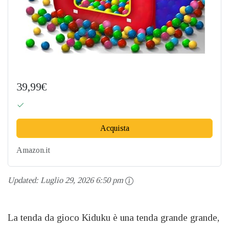
39,99€
Acquista
Amazon.it
Updated:
Luglio 29, 2026 6:50 pm
La tenda da gioco Kiduku è una tenda grande grande,