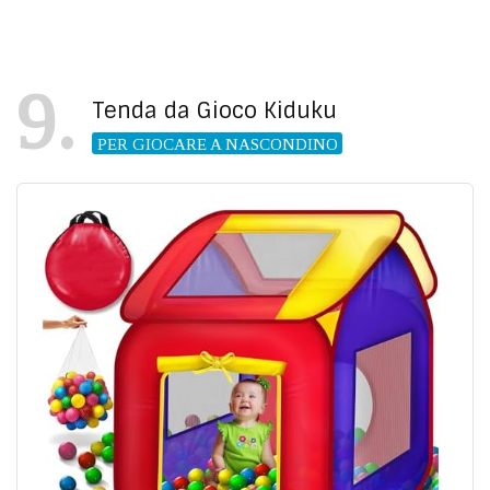
9
Tenda da Gioco Kiduku
PER GIOCARE A NASCONDINO