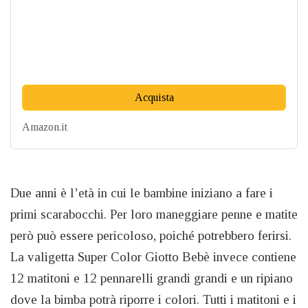
Acquista
Amazon.it
Due anni è l’età in cui le bambine iniziano a fare i
primi scarabocchi. Per loro maneggiare penne e matite
però può essere pericoloso, poiché potrebbero ferirsi.
La valigetta Super Color Giotto Bebè invece contiene
12 matitoni e 12 pennarelli grandi grandi e un ripiano
dove la bimba potrà riporre i colori. Tutti i matitoni e i