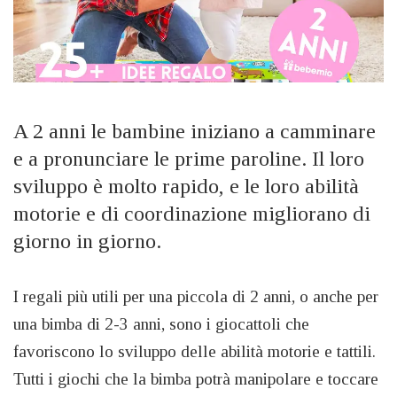
A 2 anni le bambine iniziano a camminare
e a pronunciare le prime paroline. Il loro
sviluppo è molto rapido, e le loro abilità
motorie e di coordinazione migliorano di
giorno in giorno.
I regali più utili per una piccola di 2 anni, o anche per
una bimba di 2-3 anni, sono i giocattoli che
favoriscono lo sviluppo delle abilità motorie e tattili.
Tutti i giochi che la bimba potrà manipolare e toccare