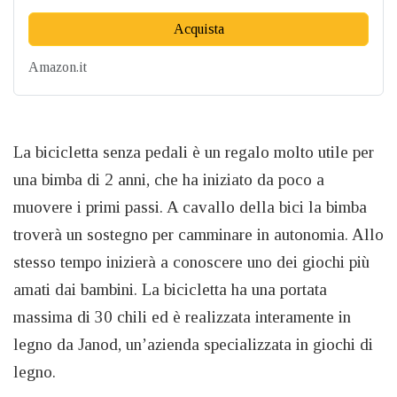
Acquista
Amazon.it
La bicicletta senza pedali è un regalo molto utile per
una bimba di 2 anni, che ha iniziato da poco a
muovere i primi passi. A cavallo della bici la bimba
troverà un sostegno per camminare in autonomia. Allo
stesso tempo inizierà a conoscere uno dei giochi più
amati dai bambini. La bicicletta ha una portata
massima di 30 chili ed è realizzata interamente in
legno da Janod, un’azienda specializzata in giochi di
legno.