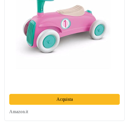
Acquista
Amazon.it