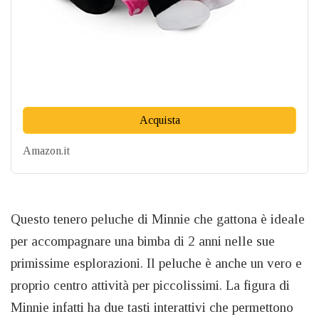
Acquista
Amazon.it
Questo tenero peluche di Minnie che gattona è ideale
per accompagnare una bimba di 2 anni nelle sue
primissime esplorazioni. Il peluche è anche un vero e
proprio centro attività per piccolissimi. La figura di
Minnie infatti ha due tasti interattivi che permettono