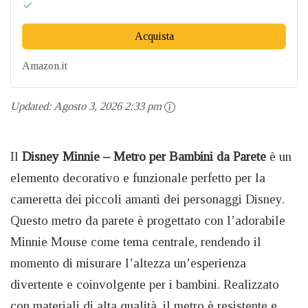
Acquista
Amazon.it
Updated:
Agosto 3, 2026 2:33 pm
Il
Disney Minnie – Metro per Bambini da Parete
è un
elemento decorativo e funzionale perfetto per la
cameretta dei piccoli amanti dei personaggi Disney.
Questo metro da parete è progettato con l’adorabile
Minnie Mouse come tema centrale, rendendo il
momento di misurare l’altezza un’esperienza
divertente e coinvolgente per i bambini. Realizzato
con materiali di alta qualità, il metro è resistente e