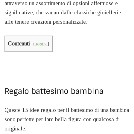
attraverso un assortimento di opzioni affettuose e
significative, che vanno dalle classiche gioiellerie
alle tenere creazioni personalizzate.
Contenuti
[
mostra
]
Regalo battesimo bambina
Queste 15 idee regalo per il battesimo di una bambina
sono perfette per fare bella figura con qualcosa di
originale.