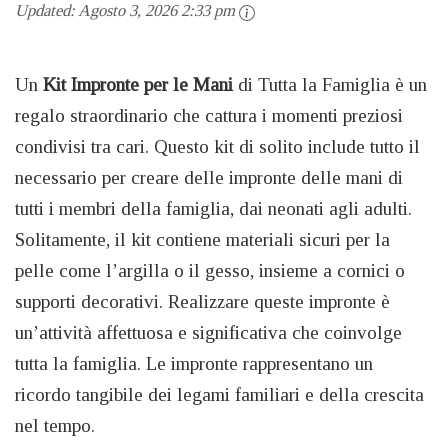
Updated:
Agosto 3, 2026 2:33 pm
Un
Kit Impronte per le Mani
di Tutta la Famiglia è un
regalo straordinario che cattura i momenti preziosi
condivisi tra cari. Questo kit di solito include tutto il
necessario per creare delle impronte delle mani di
tutti i membri della famiglia, dai neonati agli adulti.
Solitamente, il kit contiene materiali sicuri per la
pelle come l’argilla o il gesso, insieme a cornici o
supporti decorativi. Realizzare queste impronte è
un’attività affettuosa e significativa che coinvolge
tutta la famiglia. Le impronte rappresentano un
ricordo tangibile dei legami familiari e della crescita
nel tempo.