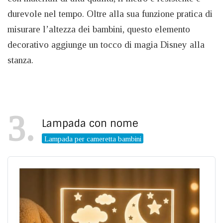
durevole nel tempo. Oltre alla sua funzione pratica di
misurare l’altezza dei bambini, questo elemento
decorativo aggiunge un tocco di magia Disney alla
stanza.
3
Lampada con nome
Lampada per cameretta bambini