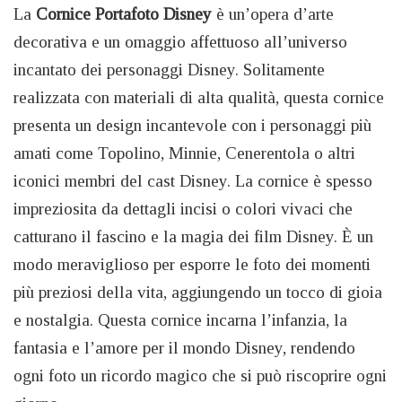
La
Cornice Portafoto Disney
è un’opera d’arte
decorativa e un omaggio affettuoso all’universo
incantato dei personaggi Disney. Solitamente
realizzata con materiali di alta qualità, questa cornice
presenta un design incantevole con i personaggi più
amati come Topolino, Minnie, Cenerentola o altri
iconici membri del cast Disney. La cornice è spesso
impreziosita da dettagli incisi o colori vivaci che
catturano il fascino e la magia dei film Disney. È un
modo meraviglioso per esporre le foto dei momenti
più preziosi della vita, aggiungendo un tocco di gioia
e nostalgia. Questa cornice incarna l’infanzia, la
fantasia e l’amore per il mondo Disney, rendendo
ogni foto un ricordo magico che si può riscoprire ogni