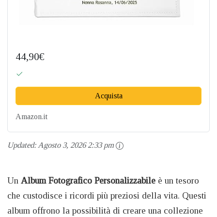
44,90€
Acquista
Amazon.it
Updated:
Agosto 3, 2026 2:33 pm
Un
Album Fotografico Personalizzabile
è un tesoro
che custodisce i ricordi più preziosi della vita. Questi
album offrono la possibilità di creare una collezione