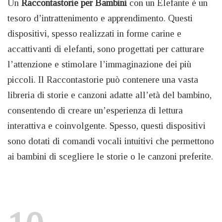
Un
Raccontastorie per Bambini
con un Elefante è un
tesoro d’intrattenimento e apprendimento. Questi
dispositivi, spesso realizzati in forme carine e
accattivanti di elefanti, sono progettati per catturare
l’attenzione e stimolare l’immaginazione dei più
piccoli. Il Raccontastorie può contenere una vasta
libreria di storie e canzoni adatte all’età del bambino,
consentendo di creare un’esperienza di lettura
interattiva e coinvolgente. Spesso, questi dispositivi
sono dotati di comandi vocali intuitivi che permettono
ai bambini di scegliere le storie o le canzoni preferite.