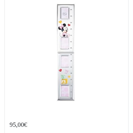
95,00€