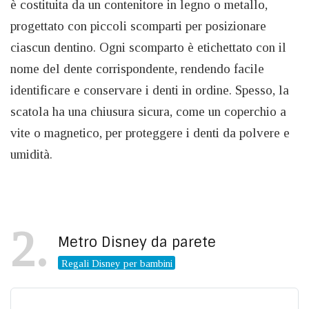
è costituita da un contenitore in legno o metallo,
progettato con piccoli scomparti per posizionare
ciascun dentino. Ogni scomparto è etichettato con il
nome del dente corrispondente, rendendo facile
identificare e conservare i denti in ordine. Spesso, la
scatola ha una chiusura sicura, come un coperchio a
vite o magnetico, per proteggere i denti da polvere e
umidità.
2
Metro Disney da parete
Regali Disney per bambini