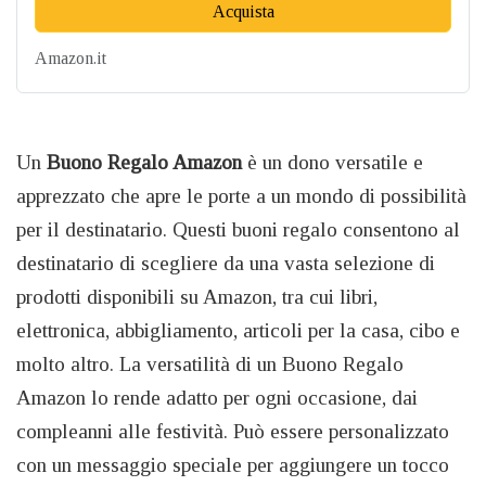
Acquista
Amazon.it
Un
Buono Regalo Amazon
è un dono versatile e
apprezzato che apre le porte a un mondo di possibilità
per il destinatario. Questi buoni regalo consentono al
destinatario di scegliere da una vasta selezione di
prodotti disponibili su Amazon, tra cui libri,
elettronica, abbigliamento, articoli per la casa, cibo e
molto altro. La versatilità di un Buono Regalo
Amazon lo rende adatto per ogni occasione, dai
compleanni alle festività. Può essere personalizzato
con un messaggio speciale per aggiungere un tocco