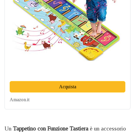
Acquista
Amazon.it
Un
Tappetino con Funzione Tastiera
è un accessorio