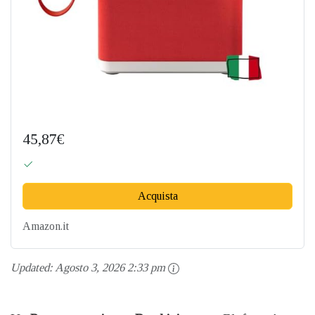
45,87€
Acquista
Amazon.it
Updated:
Agosto 3, 2026 2:33 pm