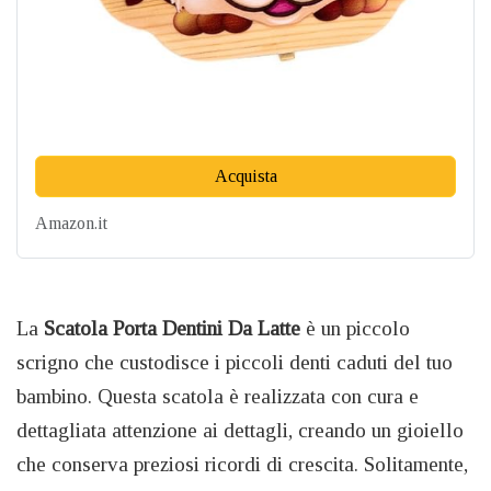
Acquista
Amazon.it
La
Scatola Porta Dentini Da Latte
è un piccolo
scrigno che custodisce i piccoli denti caduti del tuo
bambino. Questa scatola è realizzata con cura e
dettagliata attenzione ai dettagli, creando un gioiello
che conserva preziosi ricordi di crescita. Solitamente,