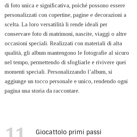
di foto unica e significativa, poiché possono essere
personalizzati con copertine, pagine e decorazioni a
scelta. La loro versatilità li rende ideali per
conservare foto di matrimoni, nascite, viaggi o altre
occasioni speciali. Realizzati con materiali di alta
qualità, gli album mantengono le fotografie al sicuro
nel tempo, permettendo di sfogliarle e rivivere quei
momenti speciali. Personalizzando l’album, si
aggiunge un tocco personale e unico, rendendo ogni
pagina una storia da raccontare.
11
Giocattolo primi passi