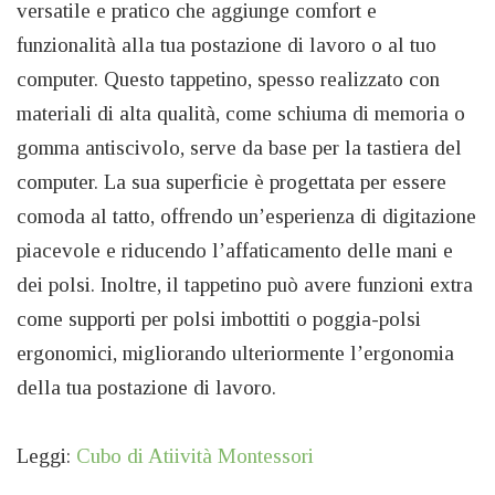
versatile e pratico che aggiunge comfort e
funzionalità alla tua postazione di lavoro o al tuo
computer. Questo tappetino, spesso realizzato con
materiali di alta qualità, come schiuma di memoria o
gomma antiscivolo, serve da base per la tastiera del
computer. La sua superficie è progettata per essere
comoda al tatto, offrendo un’esperienza di digitazione
piacevole e riducendo l’affaticamento delle mani e
dei polsi. Inoltre, il tappetino può avere funzioni extra
come supporti per polsi imbottiti o poggia-polsi
ergonomici, migliorando ulteriormente l’ergonomia
della tua postazione di lavoro.
Leggi:
Cubo di Atiività Montessori