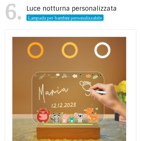
6
Luce notturna personalizzata
Lampada per bambini personalizzabile