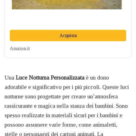
Acquista
Amazon.it
Una
Luce Notturna Personalizzata
è un dono
adorabile e significativo per i più piccoli. Queste luci
notturne sono progettate per creare un’atmosfera
rassicurante e magica nella stanza dei bambini. Sono
spesso realizzate in materiali sicuri per i bambini e
possono assumere varie forme, come animaletti,
stelle o personaggi dei cartoni animati. La