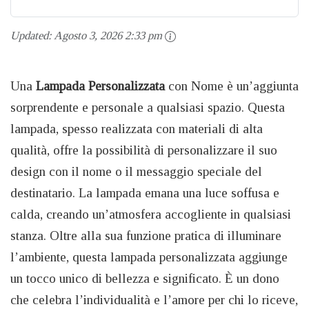
Updated:
Agosto 3, 2026 2:33 pm
Una
Lampada Personalizzata
con Nome è un’aggiunta
sorprendente e personale a qualsiasi spazio. Questa
lampada, spesso realizzata con materiali di alta
qualità, offre la possibilità di personalizzare il suo
design con il nome o il messaggio speciale del
destinatario. La lampada emana una luce soffusa e
calda, creando un’atmosfera accogliente in qualsiasi
stanza. Oltre alla sua funzione pratica di illuminare
l’ambiente, questa lampada personalizzata aggiunge
un tocco unico di bellezza e significato. È un dono
che celebra l’individualità e l’amore per chi lo riceve,