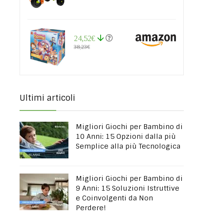
24,52€
38,23€
Ultimi articoli
Migliori Giochi per Bambino di
10 Anni: 15 Opzioni dalla più
Semplice alla più Tecnologica
Migliori Giochi per Bambino di
9 Anni: 15 Soluzioni Istruttive
e Coinvolgenti da Non
Perdere!