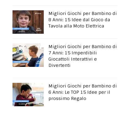
Migliori Giochi per Bambino di
8 Anni: 15 Idee dal Gioco da
Tavola alla Moto Elettrica
Migliori Giochi per Bambino di
7 Anni: 15 Imperdibili
Giocattoli Interattivi e
Divertenti
Migliori Giochi per Bambino di
6 Anni: Le TOP 15 Idee per il
prossimo Regalo