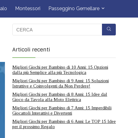
alo
Montessori
Passeggino Gemellare
Articoli recenti
Migliori Giochi per Bambino di 10 Anni: 15 Opzioni
dalla più Semplice alla più Tecnologica
Migliori Giochi per Bambino di 9 Anni: 15 Soluzioni
Istruttive e Coinvolgenti da Non Perdere!
Migliori Giochi per Bambino di 8 Anni: 15 Idee dal
Gioco da Tavola alla Moto Elettrica
Migliori Giochi per Bambino di 7 Anni: 15 Imperdibili
Giocattoli Interattivi e Divertenti
Migliori Giochi per Bambino di 6 Anni: Le TOP 15 Idee
per il prossimo Regalo