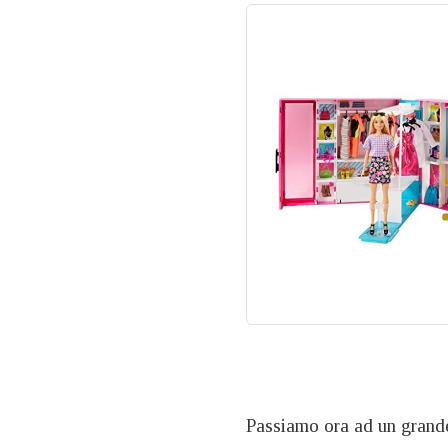
Passiamo ora ad un grande 