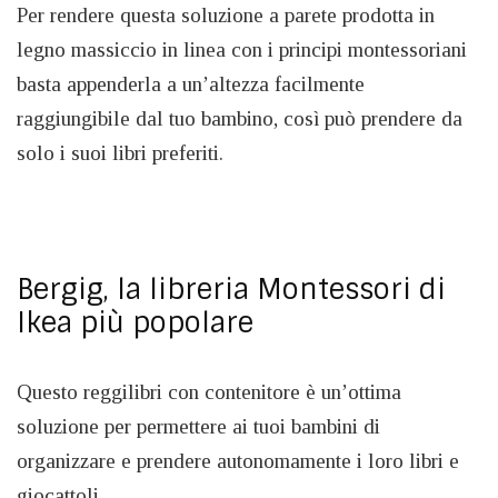
Per rendere questa soluzione a parete prodotta in
legno massiccio in linea con i principi montessoriani
basta appenderla a un’altezza facilmente
raggiungibile dal tuo bambino, così può prendere da
solo i suoi libri preferiti.
Bergig, la libreria Montessori di
Ikea più popolare
Questo reggilibri con contenitore è un’ottima
soluzione per permettere ai tuoi bambini di
organizzare e prendere autonomamente i loro libri e
giocattoli.