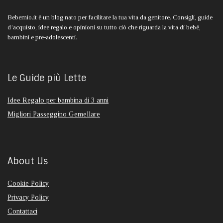
Bebemio.it è un blog nato per facilitare la tua vita da genitore. Consigli, guide
d’acquisto, idee regalo e opinioni su tutto ciò che riguarda la vita di bebè,
bambini e pre-adolescenti.
Le Guide più Lette
Idee Regalo per bambina di 3 anni
Migliori Passeggino Gemellare
About Us
Cookie Policy
Privacy Policy
Contattaci