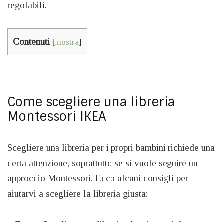
regolabili.
Contenuti
[
mostra
]
Come scegliere una libreria
Montessori IKEA
Scegliere una libreria per i propri bambini richiede una
certa attenzione, soprattutto se si vuole seguire un
approccio Montessori. Ecco alcuni consigli per
aiutarvi a scegliere la libreria giusta: