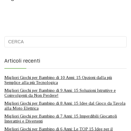
Articoli recenti
Migliori Giochi per Bambino di 10 Anni: 15 Opzioni dalla più
Semplice alla più Tecnologica
Migliori Giochi per Bambino di 9 Anni: 15 Soluzioni Istruttive e
Coinvolgenti da Non Perdere!
Migliori Giochi per Bambino di 8 Anni: 15 Idee dal Gioco da Tavola
alla Moto Elettrica
Migliori Giochi per Bambino di 7 Anni: 15 Imperdibili Giocattoli
Interattivi e Divertenti
Migliori Giochi per Bambino di 6 Anni: Le TOP 15 Idee per il