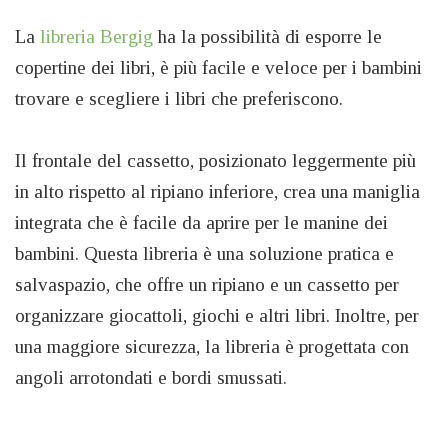
La
libreria Bergig
ha la possibilità di esporre le
copertine dei libri, è più facile e veloce per i bambini
trovare e scegliere i libri che preferiscono.
Il frontale del cassetto, posizionato leggermente più
in alto rispetto al ripiano inferiore, crea una maniglia
integrata che è facile da aprire per le manine dei
bambini. Questa libreria è una soluzione pratica e
salvaspazio, che offre un ripiano e un cassetto per
organizzare giocattoli, giochi e altri libri. Inoltre, per
una maggiore sicurezza, la libreria è progettata con
angoli arrotondati e bordi smussati.