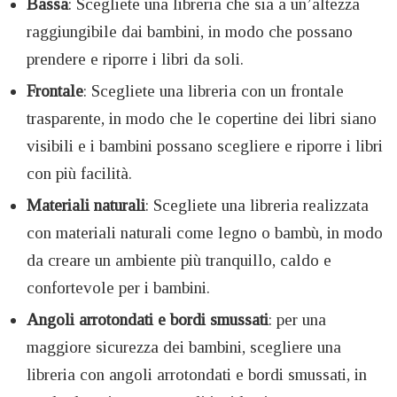
Bassa
: Scegliete una libreria che sia a un’altezza
raggiungibile dai bambini, in modo che possano
prendere e riporre i libri da soli.
Frontale
: Scegliete una libreria con un frontale
trasparente, in modo che le copertine dei libri siano
visibili e i bambini possano scegliere e riporre i libri
con più facilità.
Materiali
naturali
: Scegliete una libreria realizzata
con materiali naturali come legno o bambù, in modo
da creare un ambiente più tranquillo, caldo e
confortevole per i bambini.
Angoli
arrotondati
e bordi smussati
: per una
maggiore sicurezza dei bambini, scegliere una
libreria con angoli arrotondati e bordi smussati, in