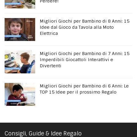
Perdere!
Migliori Giochi per Bambino di 8 Anni: 15
Idee dal Gioco da Tavola alla Moto
Elettrica
Migliori Giochi per Bambino di 7 Anni: 15
Imperdibili Giocattoli Interattivi e
Divertenti
Migliori Giochi per Bambino di 6 Anni: Le
TOP 15 Idee per il prossimo Regalo
Consigli, Guide & Idee Regalo