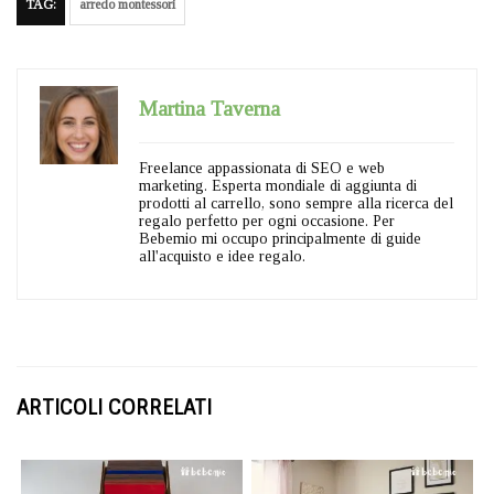
TAG:
arredo montessori
Martina Taverna
Freelance appassionata di SEO e web
marketing. Esperta mondiale di aggiunta di
prodotti al carrello, sono sempre alla ricerca del
regalo perfetto per ogni occasione. Per
Bebemio mi occupo principalmente di guide
all'acquisto e idee regalo.
ARTICOLI CORRELATI