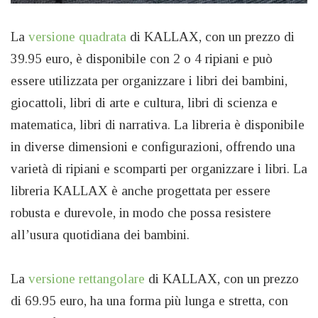
La
versione quadrata
di KALLAX, con un prezzo di
39.95 euro, è disponibile con 2 o 4 ripiani e può
essere utilizzata per organizzare i libri dei bambini,
giocattoli, libri di arte e cultura, libri di scienza e
matematica, libri di narrativa. La libreria è disponibile
in diverse dimensioni e configurazioni, offrendo una
varietà di ripiani e scomparti per organizzare i libri. La
libreria KALLAX è anche progettata per essere
robusta e durevole, in modo che possa resistere
all’usura quotidiana dei bambini.
La
versione rettangolare
di KALLAX, con un prezzo
di 69.95 euro, ha una forma più lunga e stretta, con