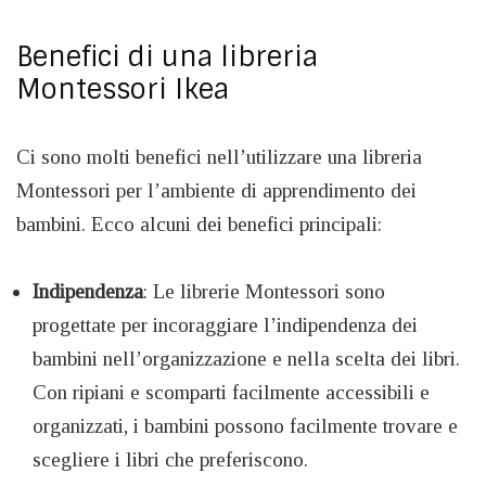
Benefici di una libreria
Montessori Ikea
Ci sono molti benefici nell’utilizzare una libreria
Montessori per l’ambiente di apprendimento dei
bambini. Ecco alcuni dei benefici principali:
Indipendenza
: Le librerie Montessori sono
progettate per incoraggiare l’indipendenza dei
bambini nell’organizzazione e nella scelta dei libri.
Con ripiani e scomparti facilmente accessibili e
organizzati, i bambini possono facilmente trovare e
scegliere i libri che preferiscono.