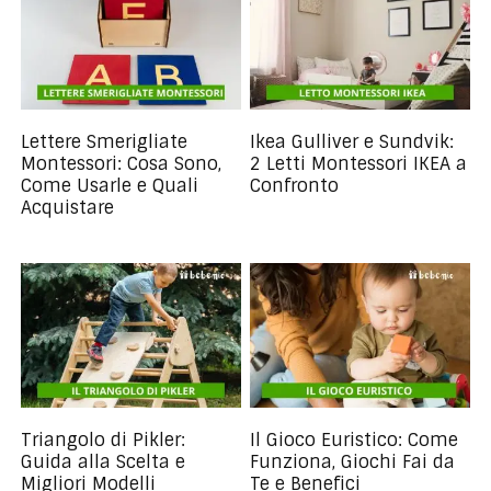
Lettere Smerigliate
Ikea Gulliver e Sundvik:
Montessori: Cosa Sono,
2 Letti Montessori IKEA a
Come Usarle e Quali
Confronto
Acquistare
Triangolo di Pikler:
Il Gioco Euristico: Come
Guida alla Scelta e
Funziona, Giochi Fai da
Migliori Modelli
Te e Benefici