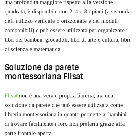
una profondità maggiore rispetto alla versione
quadrata, è disponibile con 2, 4 o 8 ripiani (a seconda
dell’utilizzo verticale o orizzontale e dei moduli
componibili) e può essere utilizzata per organizzare i
libri dei bambini, giocattoli, libri di arte e cultura, libri
di scienza e matematica,
Soluzione da parete
montessoriana Flisat
Flisat
non è una vera e propria libreria, ma una
soluzione da parete che può essere utilizzata come
libreria montessoriana in quanto permette ai bambini
di trovare facilmente i loro libri preferiti grazie alla
parte frontale aperta.