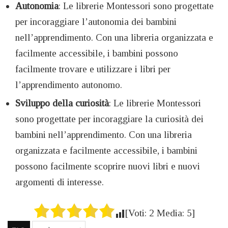
Autonomia
: Le librerie Montessori sono progettate
per incoraggiare l’autonomia dei bambini
nell’apprendimento. Con una libreria organizzata e
facilmente accessibile, i bambini possono
facilmente trovare e utilizzare i libri per
l’apprendimento autonomo.
Sviluppo della curiosità
: Le librerie Montessori
sono progettate per incoraggiare la curiosità dei
bambini nell’apprendimento. Con una libreria
organizzata e facilmente accessibile, i bambini
possono facilmente scoprire nuovi libri e nuovi
argomenti di interesse.
[Voti:
2
Media:
5
]