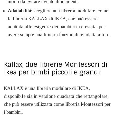
modo da evitare eventuali incidenti.
Adattabilità
: scegliere una libreria modulare, come
la libreria KALLAX di IKEA, che può essere
adattata alle esigenze dei bambini in crescita, per
avere sempre una libreria funzionale e adatta a loro.
Kallax, due librerie Montessori di
Ikea per bimbi piccoli e grandi
KALLAX è una libreria modulare di IKEA,
disponibile sia in versione quadrata che rettangolare,
che può essere utilizzata come libreria Montessori per
i bambini.