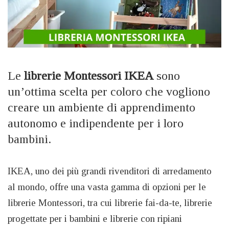
Le
librerie Montessori IKEA
sono
un’ottima scelta per coloro che vogliono
creare un ambiente di apprendimento
autonomo e indipendente per i loro
bambini.
IKEA, uno dei più grandi rivenditori di arredamento
al mondo, offre una vasta gamma di opzioni per le
librerie Montessori, tra cui librerie fai-da-te, librerie
progettate per i bambini e librerie con ripiani