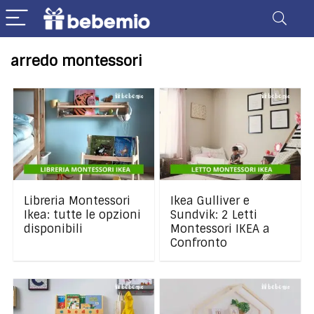
arredo montessori
Libreria Montessori
Ikea Gulliver e
Ikea: tutte le opzioni
Sundvik: 2 Letti
disponibili
Montessori IKEA a
Confronto