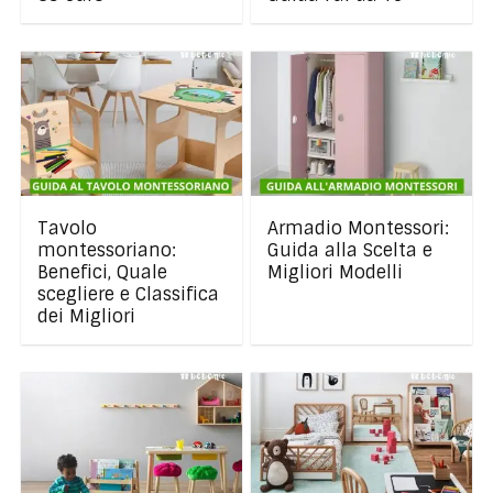
Tavolo
Armadio Montessori:
montessoriano:
Guida alla Scelta e
Benefici, Quale
Migliori Modelli
scegliere e Classifica
dei Migliori