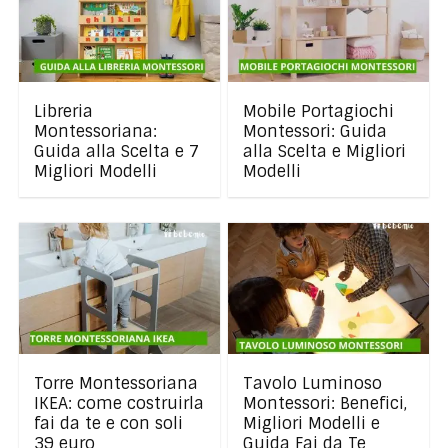
Libreria
Mobile Portagiochi
Montessoriana:
Montessori: Guida
Guida alla Scelta e 7
alla Scelta e Migliori
Migliori Modelli
Modelli
Torre Montessoriana
Tavolo Luminoso
IKEA: come costruirla
Montessori: Benefici,
fai da te e con soli
Migliori Modelli e
39 euro
Guida Fai da Te