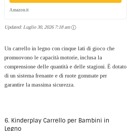
Amazon.it
Updated:
Luglio 30, 2026 7:18 am
Un carrello in legno con cinque lati di gioco che
promuovono le capacità motorie, inclusa la
comprensione delle quantità e delle stagioni. È dotato
di un sistema frenante e di ruote gommate per
garantire la massima sicurezza.
6. Kinderplay Carrello per Bambini in
Legno