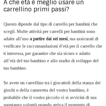
A che età è meglio usare un
carrellino primi passi?
Questo dipende dal tipo di carrello per bambini che
scegli. Molte attività per carrelli per bambini sono
adatte all’uso
a partire dai sei mesi
, ma assicurati di
verificare le raccomandazioni d’età per il carrello che
ti interessa, per garantire che sia sicuro e adatto
all’età del tuo bambino e allo stadio di sviluppo del
tuo bambino.
Se avete un carrellino tra i giocattoli della stanza dei
giochi o della cameretta del vostro bambino, è
probabile che il vostro piccolo vi si avvicini di sua
spontanea volontà quando arriva il momento di