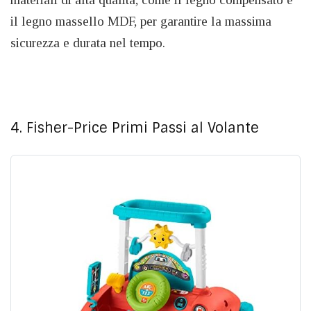
il legno massello MDF, per garantire la massima
sicurezza e durata nel tempo.
4. Fisher-Price Primi Passi al Volante