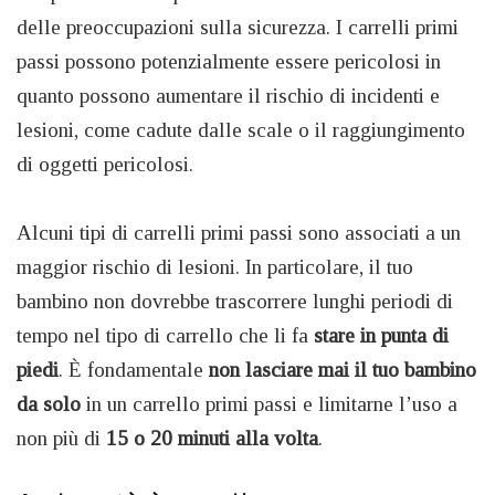
delle preoccupazioni sulla sicurezza. I carrelli primi
passi possono potenzialmente essere pericolosi in
quanto possono aumentare il rischio di incidenti e
lesioni, come cadute dalle scale o il raggiungimento
di oggetti pericolosi.
Alcuni tipi di carrelli primi passi sono associati a un
maggior rischio di lesioni. In particolare, il tuo
bambino non dovrebbe trascorrere lunghi periodi di
tempo nel tipo di carrello che li fa
stare in punta di
piedi
. È fondamentale
non lasciare mai il tuo bambino
da solo
in un carrello primi passi e limitarne l’uso a
non più di
15 o 20 minuti alla volta
.