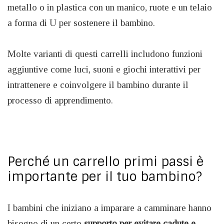
metallo o in plastica con un manico, ruote e un telaio
a forma di U per sostenere il bambino.
Molte varianti di questi carrelli includono funzioni
aggiuntive come luci, suoni e giochi interattivi per
intrattenere e coinvolgere il bambino durante il
processo di apprendimento.
Perché un carrello primi passi è
importante per il tuo bambino?
I bambini che iniziano a imparare a camminare hanno
bisogno di un certo
supporto per evitare cadute e