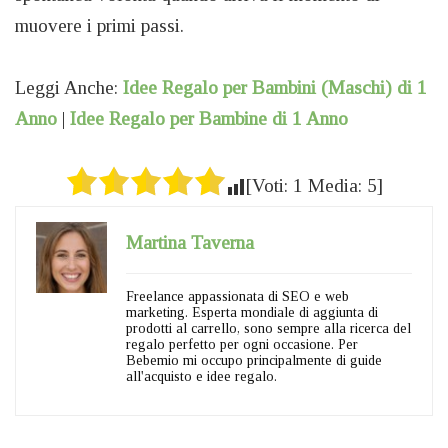
muovere i primi passi.
Leggi Anche:
Idee Regalo per Bambini (Maschi) di 1
Anno
|
Idee Regalo per Bambine di 1 Anno
[Voti:
1
Media:
5
]
Martina Taverna
Freelance appassionata di SEO e web
marketing. Esperta mondiale di aggiunta di
prodotti al carrello, sono sempre alla ricerca del
regalo perfetto per ogni occasione. Per
Bebemio mi occupo principalmente di guide
all'acquisto e idee regalo.