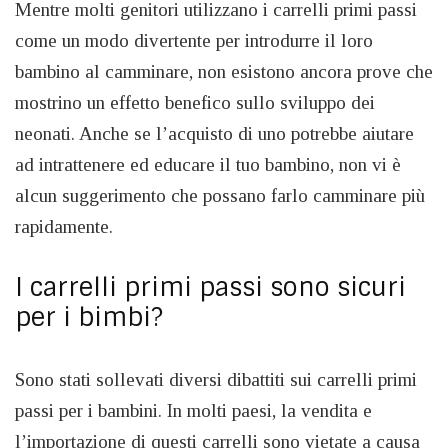
Mentre molti genitori utilizzano i carrelli primi passi
come un modo divertente per introdurre il loro
bambino al camminare, non esistono ancora prove che
mostrino un effetto benefico sullo sviluppo dei
neonati. Anche se l’acquisto di uno potrebbe aiutare
ad intrattenere ed educare il tuo bambino, non vi è
alcun suggerimento che possano farlo camminare più
rapidamente.
I carrelli primi passi sono sicuri
per i bimbi?
Sono stati sollevati diversi dibattiti sui carrelli primi
passi per i bambini. In molti paesi, la vendita e
l’importazione di questi carrelli sono vietate a causa