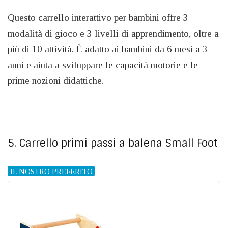
Questo carrello interattivo per bambini offre 3
modalità di gioco e 3 livelli di apprendimento, oltre a
più di 10 attività. È adatto ai bambini da 6 mesi a 3
anni e aiuta a sviluppare le capacità motorie e le
prime nozioni didattiche.
5. Carrello primi passi a balena Small Foot
IL NOSTRO PREFERITO