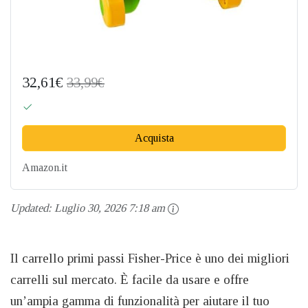
32,61€
33,99€
Acquista
Amazon.it
Updated:
Luglio 30, 2026 7:18 am
Il carrello primi passi Fisher-Price è uno dei migliori
carrelli sul mercato. È facile da usare e offre
un’ampia gamma di funzionalità per aiutare il tuo