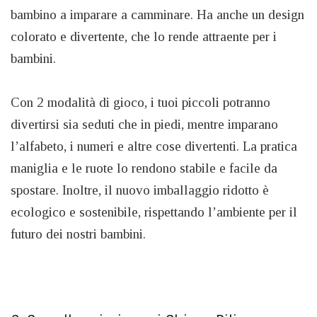
bambino a imparare a camminare. Ha anche un design
colorato e divertente, che lo rende attraente per i
bambini.
Con 2 modalità di gioco, i tuoi piccoli potranno
divertirsi sia seduti che in piedi, mentre imparano
l’alfabeto, i numeri e altre cose divertenti. La pratica
maniglia e le ruote lo rendono stabile e facile da
spostare. Inoltre, il nuovo imballaggio ridotto è
ecologico e sostenibile, rispettando l’ambiente per il
futuro dei nostri bambini.