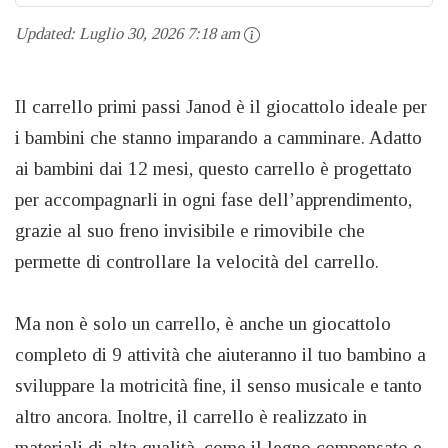
Updated:
Luglio 30, 2026 7:18 am
Il carrello primi passi Janod è il giocattolo ideale per
i bambini che stanno imparando a camminare. Adatto
ai bambini dai 12 mesi, questo carrello è progettato
per accompagnarli in ogni fase dell’apprendimento,
grazie al suo freno invisibile e rimovibile che
permette di controllare la velocità del carrello.
Ma non è solo un carrello, è anche un giocattolo
completo di 9 attività che aiuteranno il tuo bambino a
sviluppare la motricità fine, il senso musicale e tanto
altro ancora. Inoltre, il carrello è realizzato in
materiali di alta qualità, come il legno compensato e