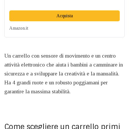
Acquista
Amazon.it
Un carrello con sensore di movimento e un centro
attività elettronico che aiuta i bambini a camminare in
sicurezza e a sviluppare la creatività e la manualità.
Ha 4 grandi ruote e un robusto poggiamani per
garantire la massima stabilità.
Come scegliere un carrello primi