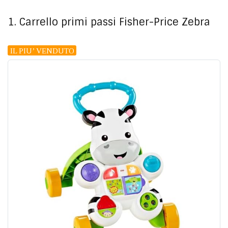
1. Carrello primi passi Fisher-Price Zebra
IL PIU’ VENDUTO