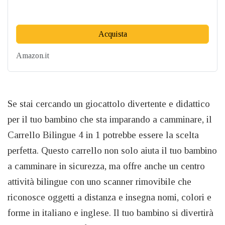
Acquista
Amazon.it
Se stai cercando un giocattolo divertente e didattico
per il tuo bambino che sta imparando a camminare, il
Carrello Bilingue 4 in 1 potrebbe essere la scelta
perfetta. Questo carrello non solo aiuta il tuo bambino
a camminare in sicurezza, ma offre anche un centro
attività bilingue con uno scanner rimovibile che
riconosce oggetti a distanza e insegna nomi, colori e
forme in italiano e inglese. Il tuo bambino si divertirà