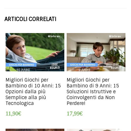
ARTICOLI CORRELATI
Migliori Giochi per
Migliori Giochi per
Bambino di 10 Anni: 15
Bambino di 9 Anni: 15
Opzioni dalla più
Soluzioni Istruttive e
Semplice alla più
Coinvolgenti da Non
Tecnologica
Perdere!
11,90€
17,99€