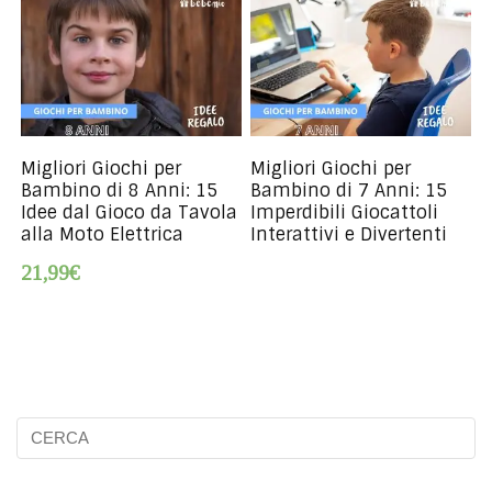
Migliori Giochi per
Migliori Giochi per
Bambino di 8 Anni: 15
Bambino di 7 Anni: 15
Idee dal Gioco da Tavola
Imperdibili Giocattoli
alla Moto Elettrica
Interattivi e Divertenti
21,99€