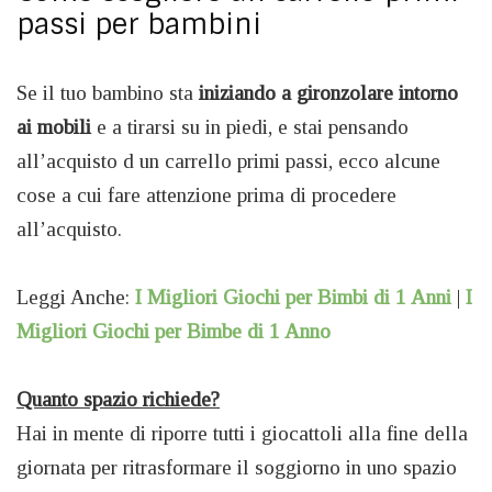
passi per bambini
Se il tuo bambino sta
iniziando a gironzolare intorno
ai mobili
e a tirarsi su in piedi, e stai pensando
all’acquisto d un carrello primi passi, ecco alcune
cose a cui fare attenzione prima di procedere
all’acquisto.
Leggi Anche:
I Migliori Giochi per Bimbi di 1 Anni
|
I
Migliori Giochi per Bimbe di 1 Anno
Quanto spazio richiede?
Hai in mente di riporre tutti i giocattoli alla fine della
giornata per ritrasformare il soggiorno in uno spazio