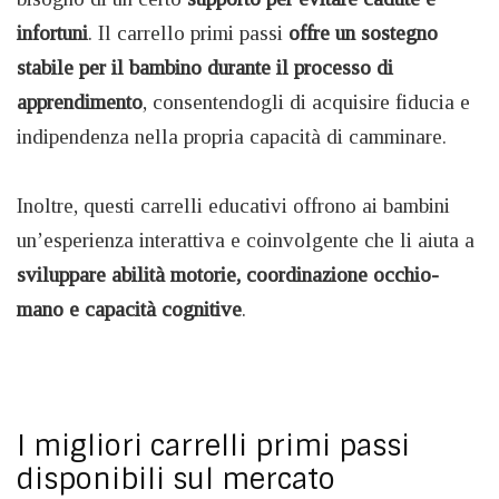
infortuni
. Il carrello primi passi
offre un sostegno
stabile per il bambino durante il processo di
apprendimento
, consentendogli di acquisire fiducia e
indipendenza nella propria capacità di camminare.
Inoltre, questi carrelli educativi offrono ai bambini
un’esperienza interattiva e coinvolgente che li aiuta a
sviluppare abilità motorie, coordinazione occhio-
mano e capacità cognitive
.
I migliori carrelli primi passi
disponibili sul mercato