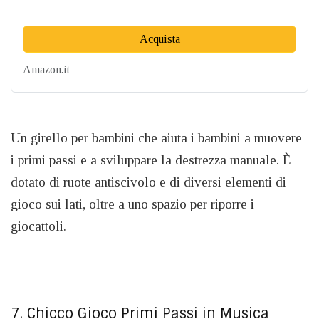
Acquista
Amazon.it
Un girello per bambini che aiuta i bambini a muovere
i primi passi e a sviluppare la destrezza manuale. È
dotato di ruote antiscivolo e di diversi elementi di
gioco sui lati, oltre a uno spazio per riporre i
giocattoli.
7. Chicco Gioco Primi Passi in Musica