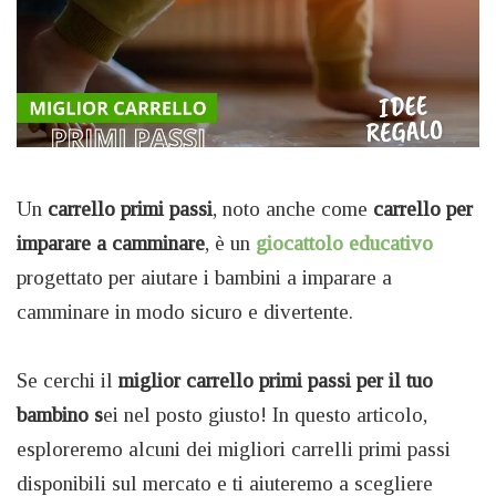
Un
carrello primi passi
, noto anche come
carrello per
imparare a camminare
, è un
giocattolo educativo
progettato per aiutare i bambini a imparare a
camminare in modo sicuro e divertente.
Se cerchi il
miglior carrello primi passi per il tuo
bambino s
ei nel posto giusto! In questo articolo,
esploreremo alcuni dei migliori carrelli primi passi
disponibili sul mercato e ti aiuteremo a scegliere