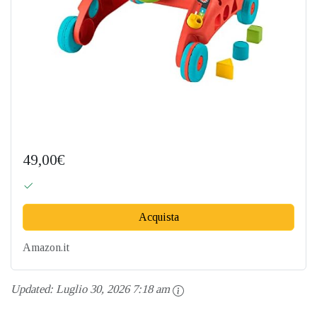
49,00€
Acquista
Amazon.it
Updated:
Luglio 30, 2026 7:18 am