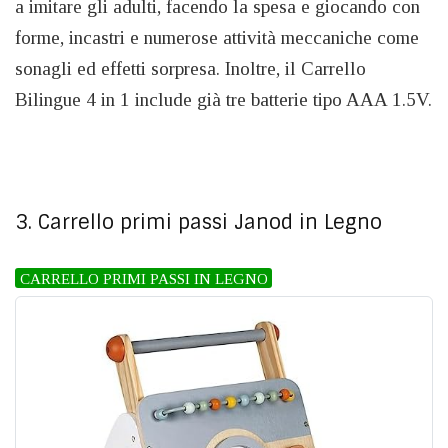
a imitare gli adulti, facendo la spesa e giocando con
forme, incastri e numerose attività meccaniche come
sonagli ed effetti sorpresa. Inoltre, il Carrello
Bilingue 4 in 1 include già tre batterie tipo AAA 1.5V.
3. Carrello primi passi Janod in Legno
CARRELLO PRIMI PASSI IN LEGNO