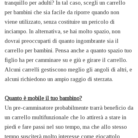
tranquillo per adulti? In tal caso, scegli un carrello
per bambini che sia facile da riporre quando non
viene utilizzato, senza costituire un pericolo di
inciampo. In alternativa, se hai molto spazio, non
dovrai preoccuparti di quanto ingombrante sia il
carrello per bambini. Pensa anche a quanto spazio tuo
figlio ha per camminare su e giù e girare il carrello.
Alcuni carrelli gestiscono meglio gli angoli di altri, e
alcuni richiedono un ampio raggio di sterzata.
Quanto è mobile il tuo bambino?
Un pre-camminatore probabilmente trarrà beneficio da
un carrello multifunzionale che lo attirerà a stare in
piedi e fare passi nel suo tempo, ma che allo stesso
tempo susciterà molto interesse come giocattolo