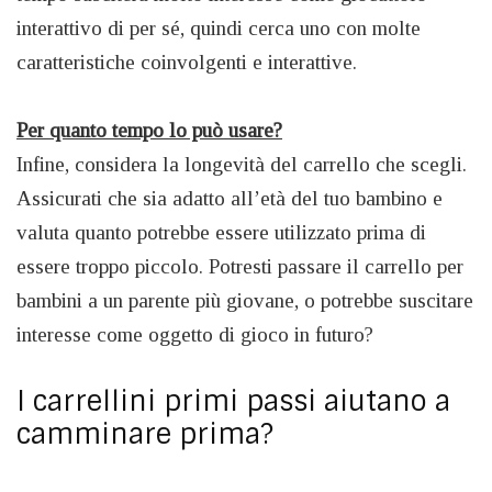
interattivo di per sé, quindi cerca uno con molte
caratteristiche coinvolgenti e interattive.
Per quanto tempo lo può usare?
Infine, considera la longevità del carrello che scegli.
Assicurati che sia adatto all’età del tuo bambino e
valuta quanto potrebbe essere utilizzato prima di
essere troppo piccolo. Potresti passare il carrello per
bambini a un parente più giovane, o potrebbe suscitare
interesse come oggetto di gioco in futuro?
I carrellini primi passi aiutano a
camminare prima?