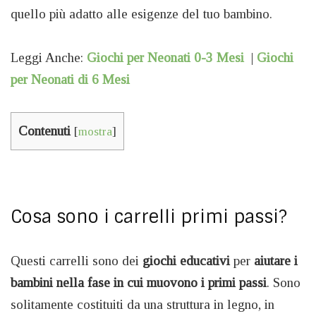
quello più adatto alle esigenze del tuo bambino.
Leggi Anche:
Giochi per Neonati 0-3 Mesi
|
Giochi
per Neonati di 6 Mesi
Contenuti
[
mostra
]
Cosa sono i carrelli primi passi?
Questi carrelli sono dei
giochi educativi
per
aiutare i
bambini nella fase in cui muovono i primi passi
. Sono
solitamente costituiti da una struttura in legno, in