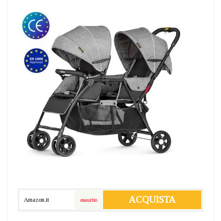
ACQUISTA
Amazon.it
esaurito