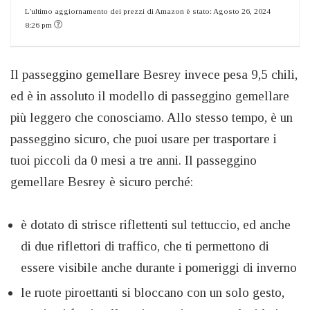
L'ultimo aggiornamento dei prezzi di Amazon è stato: Agosto 26, 2024
8:26 pm
Il passeggino gemellare Besrey invece pesa 9,5 chili,
ed è in assoluto il modello di passeggino gemellare
più leggero che conosciamo. Allo stesso tempo, è un
passeggino sicuro, che puoi usare per trasportare i
tuoi piccoli da 0 mesi a tre anni. Il passeggino
gemellare Besrey è sicuro perché:
è dotato di strisce riflettenti sul tettuccio, ed anche
di due riflettori di traffico, che ti permettono di
essere visibile anche durante i pomeriggi di inverno
le ruote piroettanti si bloccano con un solo gesto,