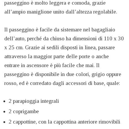
passeggino è molto leggera e comoda, grazie
all’ampio maniglione unito dall’altezza regolabile.
Il passeggino è facile da sistemare nel bagagliaio
dell’auto, perché da chiuso ha dimensioni di 110 x 30
x 25 cm. Grazie ai sedili disposti in linea, passare
attraverso la maggior parte delle porte o anche
entrare in ascensore è più facile che mai. Il
passeggino è disponibile in due colori, grigio oppure
rosso, ed è corredato dagli accessori di base, quale:
2 parapioggia integrali
2 coprigambe
2 cappottine, con la cappottina anteriore rimovibili