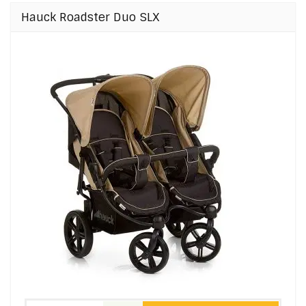
Hauck Roadster Duo SLX