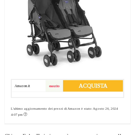
ACQUISTA
Amazon.it
esaurito
L'ultimo aggiornamento dei prezzi di Amazon è stato: Agosto 26, 2024
4:07 pm