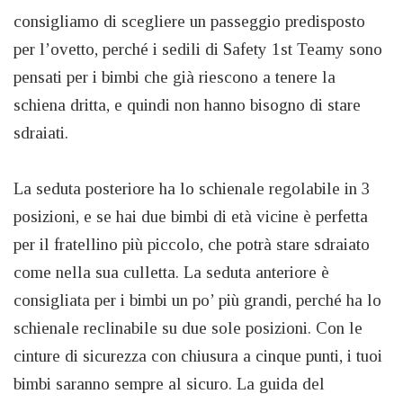
consigliamo di scegliere un passeggio predisposto
per l’ovetto, perché i sedili di Safety 1st Teamy sono
pensati per i bimbi che già riescono a tenere la
schiena dritta, e quindi non hanno bisogno di stare
sdraiati.
La seduta posteriore ha lo schienale regolabile in 3
posizioni, e se hai due bimbi di età vicine è perfetta
per il fratellino più piccolo, che potrà stare sdraiato
come nella sua culletta. La seduta anteriore è
consigliata per i bimbi un po’ più grandi, perché ha lo
schienale reclinabile su due sole posizioni. Con le
cinture di sicurezza con chiusura a cinque punti, i tuoi
bimbi saranno sempre al sicuro. La guida del