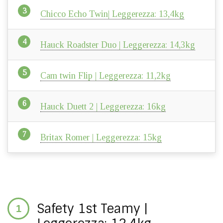
Chicco Echo Twin| Leggerezza: 13,4kg
Hauck Roadster Duo | Leggerezza: 14,3kg
Cam twin Flip | Leggerezza: 11,2kg
Hauck Duett 2 | Leggerezza: 16kg
Britax Romer | Leggerezza: 15kg
Safety 1st Teamy |