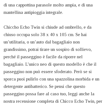
di una cappottina parasole molto ampia, e di una
mantellina antipioggia integrale.
Chiccho Echo Twin si chiude ad ombrello, e da
chiuso occupa solo 38 x 40 x 105 cm. Se hai
un’utilitaria, o un’auto dal bagagliaio non
grandissimo, potrai tirare un sospiro di sollievo,
perché il passeggino è facile da riporre nel
bagagliaio. L’unico neo di questo modello è che il
passeggino non può essere sfoderato. Però se si
sporca puoi pulirlo con una spazzolina morbida e un
detergente antibatterico. Se pensi che questo
passeggino possa fare al caso tuo, leggi anche la
nostra recensione completa di Chicco Echo Twin, per