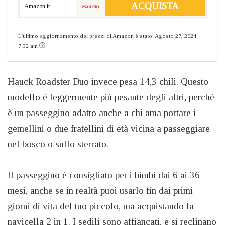
ACQUISTA
Amazon.it
esaurito
L'ultimo aggiornamento dei prezzi di Amazon è stato: Agosto 27, 2024
7:32 am
Hauck Roadster Duo invece pesa 14,3 chili. Questo
modello è leggermente più pesante degli altri, perché
è un passeggino adatto anche a chi ama portare i
gemellini o due fratellini di età vicina a passeggiare
nel bosco o sullo sterrato.
Il passeggino è consigliato per i bimbi dai 6 ai 36
mesi, anche se in realtà puoi usarlo fin dai primi
giorni di vita del tuo piccolo, ma acquistando la
navicella 2 in 1. I sedili sono affiancati, e si reclinano