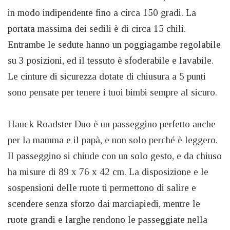
in modo indipendente fino a circa 150 gradi. La
portata massima dei sedili è di circa 15 chili.
Entrambe le sedute hanno un poggiagambe regolabile
su 3 posizioni, ed il tessuto è sfoderabile e lavabile.
Le cinture di sicurezza dotate di chiusura a 5 punti
sono pensate per tenere i tuoi bimbi sempre al sicuro.
Hauck Roadster Duo è un passeggino perfetto anche
per la mamma e il papà, e non solo perché è leggero.
Il passeggino si chiude con un solo gesto, e da chiuso
ha misure di 89 x 76 x 42 cm. La disposizione e le
sospensioni delle ruote ti permettono di salire e
scendere senza sforzo dai marciapiedi, mentre le
ruote grandi e larghe rendono le passeggiate nella