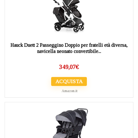
Hauck Duett 2 Passeggino Doppio per fratelli età diversa,
navicella neonato convertibile...
349,07
€
ACQUISTA
Amazon.it