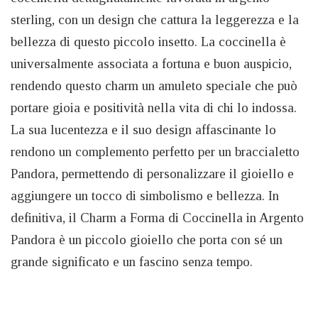
sterling, con un design che cattura la leggerezza e la
bellezza di questo piccolo insetto. La coccinella è
universalmente associata a fortuna e buon auspicio,
rendendo questo charm un amuleto speciale che può
portare gioia e positività nella vita di chi lo indossa.
La sua lucentezza e il suo design affascinante lo
rendono un complemento perfetto per un braccialetto
Pandora, permettendo di personalizzare il gioiello e
aggiungere un tocco di simbolismo e bellezza. In
definitiva, il Charm a Forma di Coccinella in Argento
Pandora è un piccolo gioiello che porta con sé un
grande significato e un fascino senza tempo.