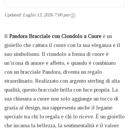
Updated:
Luglio 13, 2026 7:00 pm
Il
Pandora Bracciale con Ciondolo a Cuore
è un
gioiello che cattura il cuore con la sua eleganza e il
suo simbolismo. Il ciondolo a forma di cuore è
un’icona di amore e affetto, e quando è combinato
con un bracciale Pandora, diventa un regalo
straordinario. Realizzato con argento sterling di alta
qualità, questo bracciale brilla con luce propria. La
sua chiusura a cuore non solo aggiunge un tocco di
grazia al design, ma rappresenta anche il legame
speciale tra chi lo regala e chi lo riceve. È un gioiello
che incarna la bellezza, la sentimentalità e il valore