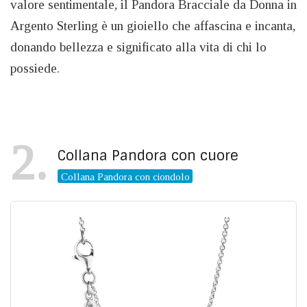
valore sentimentale, il Pandora Bracciale da Donna in
Argento Sterling è un gioiello che affascina e incanta,
donando bellezza e significato alla vita di chi lo
possiede.
2
Collana Pandora con cuore
Collana Pandora con ciondolo