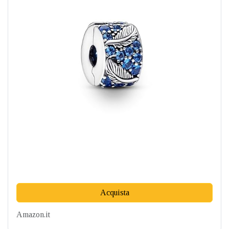
Acquista
Amazon.it