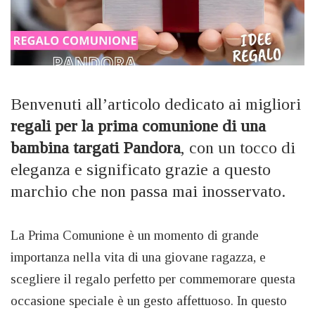
Benvenuti all’articolo dedicato ai migliori
regali per la prima comunione di una
bambina targati Pandora
, con un tocco di
eleganza e significato grazie a questo
marchio che non passa mai inosservato.
La Prima Comunione è un momento di grande
importanza nella vita di una giovane ragazza, e
scegliere il regalo perfetto per commemorare questa
occasione speciale è un gesto affettuoso. In questo