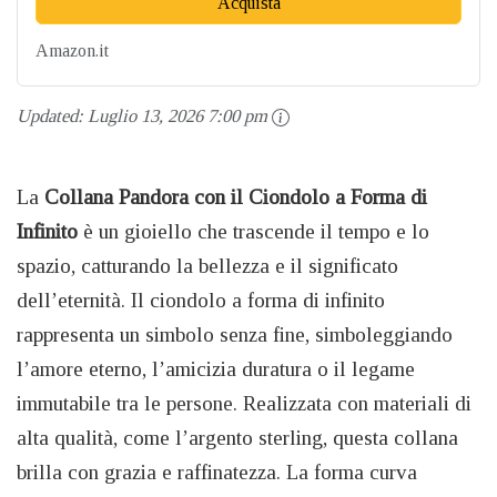
Acquista
Amazon.it
Updated:
Luglio 13, 2026 7:00 pm
La
Collana Pandora con il Ciondolo a Forma di
Infinito
è un gioiello che trascende il tempo e lo
spazio, catturando la bellezza e il significato
dell’eternità. Il ciondolo a forma di infinito
rappresenta un simbolo senza fine, simboleggiando
l’amore eterno, l’amicizia duratura o il legame
immutabile tra le persone. Realizzata con materiali di
alta qualità, come l’argento sterling, questa collana
brilla con grazia e raffinatezza. La forma curva