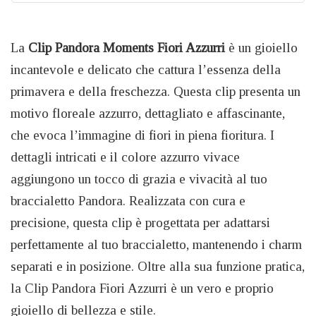
La
Clip Pandora Moments Fiori Azzurri
è un gioiello
incantevole e delicato che cattura l’essenza della
primavera e della freschezza. Questa clip presenta un
motivo floreale azzurro, dettagliato e affascinante,
che evoca l’immagine di fiori in piena fioritura. I
dettagli intricati e il colore azzurro vivace
aggiungono un tocco di grazia e vivacità al tuo
braccialetto Pandora. Realizzata con cura e
precisione, questa clip è progettata per adattarsi
perfettamente al tuo braccialetto, mantenendo i charm
separati e in posizione. Oltre alla sua funzione pratica,
la Clip Pandora Fiori Azzurri è un vero e proprio
gioiello di bellezza e stile.