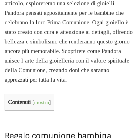
articolo, esploreremo una selezione di gioielli
Pandora pensati appositamente per le bambine che
celebrano la loro Prima Comunione. Ogni gioiello è
stato creato con cura e attenzione ai dettagli, offrendo
bellezza e simbolismo che renderanno questo giorno
ancora più memorabile. Scoprirete come Pandora
unisce l’arte della gioielleria con il valore spirituale
della Comunione, creando doni che saranno
apprezzati per tutta la vita.
Contenuti
[
mostra
]
Regalo comunione bambina