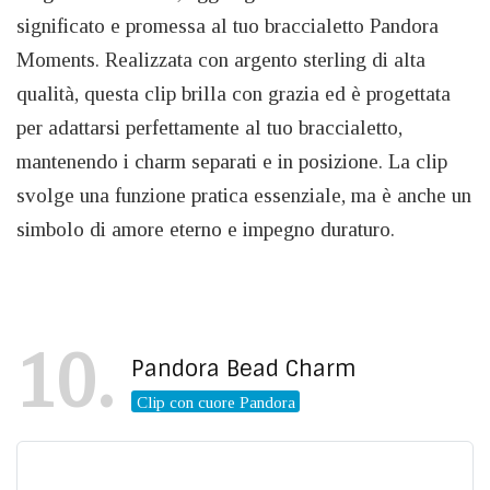
significato e promessa al tuo braccialetto Pandora
Moments. Realizzata con argento sterling di alta
qualità, questa clip brilla con grazia ed è progettata
per adattarsi perfettamente al tuo braccialetto,
mantenendo i charm separati e in posizione. La clip
svolge una funzione pratica essenziale, ma è anche un
simbolo di amore eterno e impegno duraturo.
10
Pandora Bead Charm
Clip con cuore Pandora