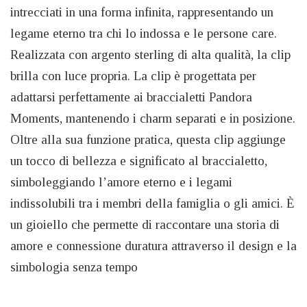
intrecciati in una forma infinita, rappresentando un
legame eterno tra chi lo indossa e le persone care.
Realizzata con argento sterling di alta qualità, la clip
brilla con luce propria. La clip è progettata per
adattarsi perfettamente ai braccialetti Pandora
Moments, mantenendo i charm separati e in posizione.
Oltre alla sua funzione pratica, questa clip aggiunge
un tocco di bellezza e significato al braccialetto,
simboleggiando l’amore eterno e i legami
indissolubili tra i membri della famiglia o gli amici. È
un gioiello che permette di raccontare una storia di
amore e connessione duratura attraverso il design e la
simbologia senza tempo