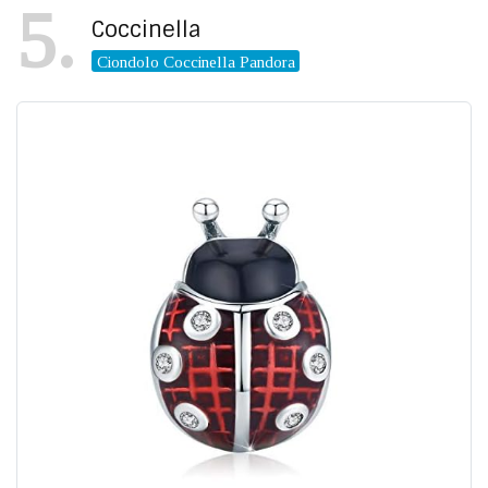
5
Coccinella
Ciondolo Coccinella Pandora