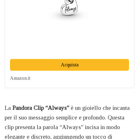
Acquista
Amazon.it
La
Pandora Clip “Always”
è un gioiello che incanta
per il suo messaggio semplice e profondo. Questa
clip presenta la parola “Always” incisa in modo
elegante e discreto, aggiungendo un tocco di