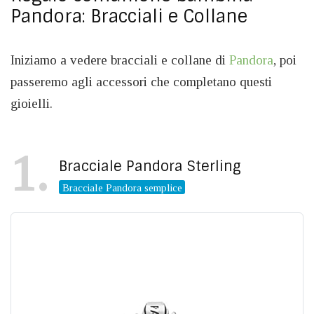
Pandora: Bracciali e Collane
Iniziamo a vedere bracciali e collane di
Pandora
, poi
passeremo agli accessori che completano questi
gioielli.
1
Bracciale Pandora Sterling
Bracciale Pandora semplice