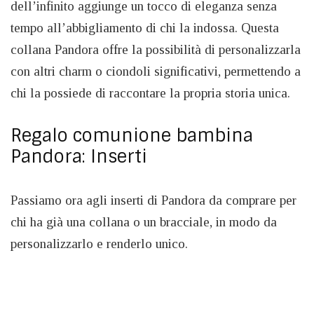
dell’infinito aggiunge un tocco di eleganza senza
tempo all’abbigliamento di chi la indossa. Questa
collana Pandora offre la possibilità di personalizzarla
con altri charm o ciondoli significativi, permettendo a
chi la possiede di raccontare la propria storia unica.
Regalo comunione bambina
Pandora: Inserti
Passiamo ora agli inserti di Pandora da comprare per
chi ha già una collana o un bracciale, in modo da
personalizzarlo e renderlo unico.