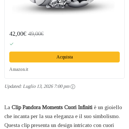
42,00€
49,00€
Acquista
Amazon.it
Updated:
Luglio 13, 2026 7:00 pm
La
Clip Pandora Moments Cuori Infiniti
è un gioiello
che incanta per la sua eleganza e il suo simbolismo.
Questa clip presenta un design intricato con cuori