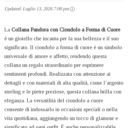
Updated:
Luglio 13, 2026 7:00 pm
La
Collana Pandora con Ciondolo a Forma di Cuore
è un gioiello che incanta per la sua bellezza e il suo
significato. Il ciondolo a forma di cuore è un simbolo
universale di amore e affetto, rendendo questa
collana un regalo straordinario per esprimere
sentimenti profondi. Realizzata con attenzione ai
dettagli e con materiali di alta qualità, come l’argento
sterling e le pietre preziose, questa collana brilla con
eleganza. La versatilità del ciondolo a cuore
consente di indossarlo in occasioni speciali o nella
vita quotidiana, aggiungendo un tocco di glamour e
significato ad ogni outfit. È anche personalizzabile