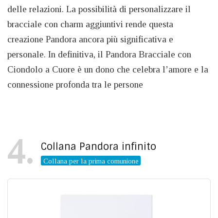
delle relazioni. La possibilità di personalizzare il
bracciale con charm aggiuntivi rende questa
creazione Pandora ancora più significativa e
personale. In definitiva, il Pandora Bracciale con
Ciondolo a Cuore è un dono che celebra l’amore e la
connessione profonda tra le persone
4
Collana Pandora infinito
Collana per la prima comunione