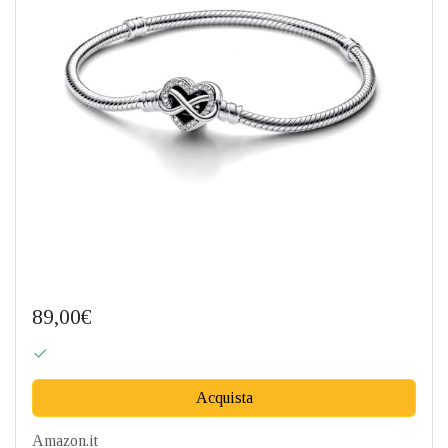
89,00€
Acquista
Amazon.it