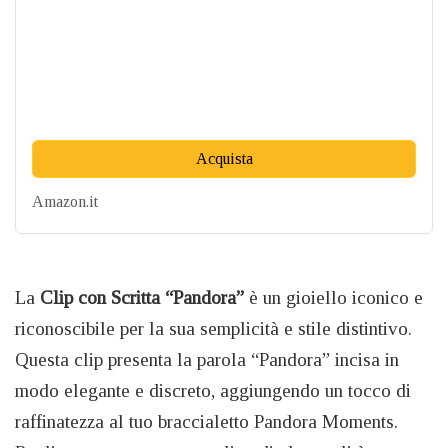
Acquista
Amazon.it
La
Clip con Scritta “Pandora”
è un gioiello iconico e
riconoscibile per la sua semplicità e stile distintivo.
Questa clip presenta la parola “Pandora” incisa in
modo elegante e discreto, aggiungendo un tocco di
raffinatezza al tuo braccialetto Pandora Moments.