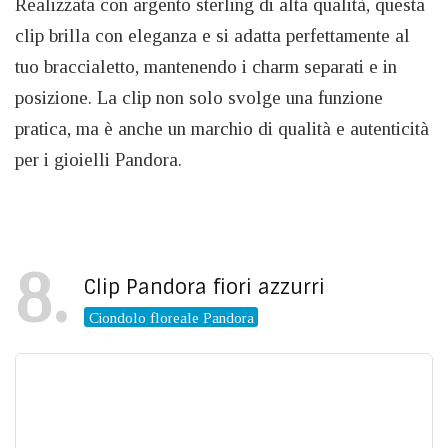
Realizzata con argento sterling di alta qualità, questa
clip brilla con eleganza e si adatta perfettamente al
tuo braccialetto, mantenendo i charm separati e in
posizione. La clip non solo svolge una funzione
pratica, ma è anche un marchio di qualità e autenticità
per i gioielli Pandora.
8
Clip Pandora fiori azzurri
Ciondolo floreale Pandora