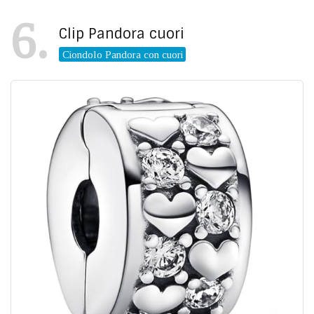
6
Clip Pandora cuori
Ciondolo Pandora con cuori