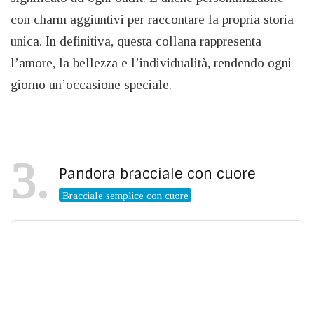
con charm aggiuntivi per raccontare la propria storia
unica. In definitiva, questa collana rappresenta
l’amore, la bellezza e l’individualità, rendendo ogni
giorno un’occasione speciale.
3
Pandora bracciale con cuore
Bracciale semplice con cuore