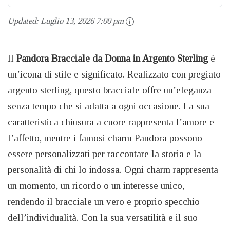
Updated:
Luglio 13, 2026 7:00 pm
Il
Pandora Bracciale da Donna in Argento Sterling
è
un’icona di stile e significato. Realizzato con pregiato
argento sterling, questo bracciale offre un’eleganza
senza tempo che si adatta a ogni occasione. La sua
caratteristica chiusura a cuore rappresenta l’amore e
l’affetto, mentre i famosi charm Pandora possono
essere personalizzati per raccontare la storia e la
personalità di chi lo indossa. Ogni charm rappresenta
un momento, un ricordo o un interesse unico,
rendendo il bracciale un vero e proprio specchio
dell’individualità. Con la sua versatilità e il suo