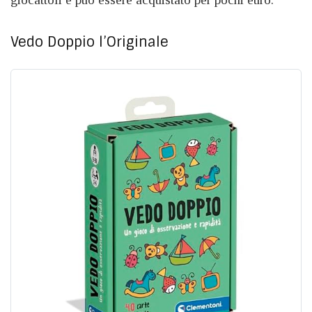
Vedo Doppio l’Originale