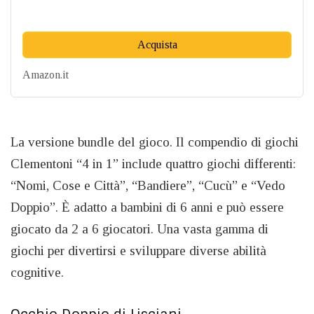
Acquista
Amazon.it
La versione bundle del gioco. Il compendio di giochi
Clementoni “4 in 1” include quattro giochi differenti:
“Nomi, Cose e Città”, “Bandiere”, “Cucù” e “Vedo
Doppio”. È adatto a bambini di 6 anni e può essere
giocato da 2 a 6 giocatori. Una vasta gamma di
giochi per divertirsi e sviluppare diverse abilità
cognitive.