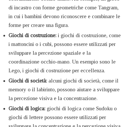
di incastro con forme geometriche come Tangram,
in cui i bambini devono riconoscere e combinare le
forme per creare una figura.
Giochi di costruzione:
i giochi di costruzione, come
i mattoncini o i cubi, possono essere utilizzati per
sviluppare la percezione spaziale e la
coordinazione occhio-mano. Un esempio sono le
Lego, i giochi di costruzione per eccellenza.
Giochi di società:
alcuni giochi di società, come il
memory o il labirinto, possono aiutare a sviluppare
la percezione visiva e la concentrazione.
Giochi di logica:
giochi di logica come Sudoku o
giochi di lettere possono essere utilizzati per
sviluppare la concentrazione e la percezione visiva.