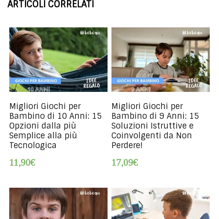
ARTICOLI CORRELATI
Migliori Giochi per
Migliori Giochi per
Bambino di 10 Anni: 15
Bambino di 9 Anni: 15
Opzioni dalla più
Soluzioni Istruttive e
Semplice alla più
Coinvolgenti da Non
Tecnologica
Perdere!
11,90€
17,09€