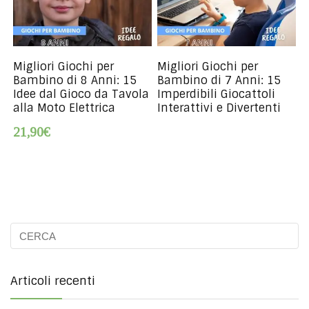
Migliori Giochi per
Migliori Giochi per
Bambino di 8 Anni: 15
Bambino di 7 Anni: 15
Idee dal Gioco da Tavola
Imperdibili Giocattoli
alla Moto Elettrica
Interattivi e Divertenti
21,90€
Articoli recenti