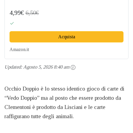
4,99€
6,50€
Acquista
Amazon.it
Updated:
Agosto 5, 2026 8:40 am
Occhio Doppio è lo stesso identico gioco di carte di
“Vedo Doppio” ma al posto che essere prodotto da
Clementoni è prodotto da Lisciani e le carte
raffigurano tutte degli animali.