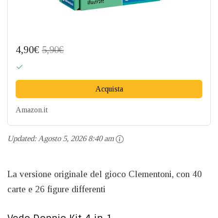
4,90€
5,90€
Acquista
Amazon.it
Updated:
Agosto 5, 2026 8:40 am
La versione originale del gioco Clementoni, con 40
carte e 26 figure differenti