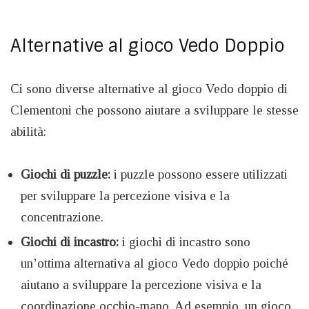
Alternative al gioco Vedo Doppio
Ci sono diverse alternative al gioco Vedo doppio di
Clementoni che possono aiutare a sviluppare le stesse
abilità:
Giochi di puzzle:
i puzzle possono essere utilizzati
per sviluppare la percezione visiva e la
concentrazione.
Giochi di incastro:
i giochi di incastro sono
un’ottima alternativa al gioco Vedo doppio poiché
aiutano a sviluppare la percezione visiva e la
coordinazione occhio-mano. Ad esempio, un gioco