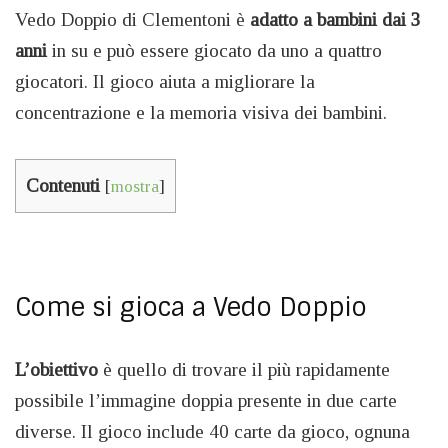
Vedo Doppio di Clementoni è
adatto a bambini dai 3
anni
in su e può essere giocato da uno a quattro
giocatori. Il gioco aiuta a migliorare la
concentrazione e la memoria visiva dei bambini.
Contenuti
[
mostra
]
Come si gioca a Vedo Doppio
L’obiettivo
è quello di trovare il più rapidamente
possibile l’immagine doppia presente in due carte
diverse. Il gioco include 40 carte da gioco, ognuna