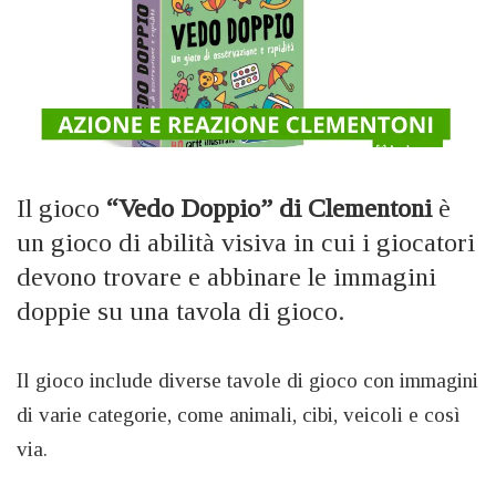
Il gioco
“Vedo Doppio” di Clementoni
è
un gioco di abilità visiva in cui i giocatori
devono trovare e abbinare le immagini
doppie su una tavola di gioco.
Il gioco include diverse tavole di gioco con immagini
di varie categorie, come animali, cibi, veicoli e così
via.