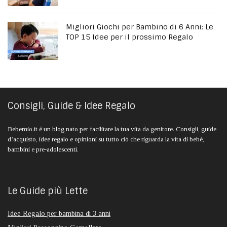
Migliori Giochi per Bambino di 6 Anni: Le
TOP 15 Idee per il prossimo Regalo
Consigli, Guide & Idee Regalo
Bebemio.it è un blog nato per facilitare la tua vita da genitore. Consigli, guide
d’acquisto, idee regalo e opinioni su tutto ciò che riguarda la vita di bebè,
bambini e pre-adolescenti.
Le Guide più Lette
Idee Regalo per bambina di 3 anni