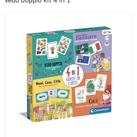
Vedo Doppio Kit 4 in 1