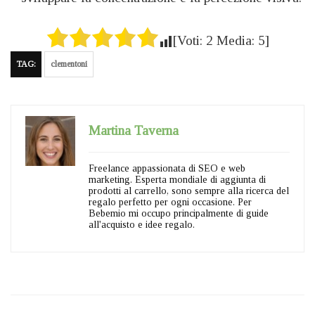
[Voti:
2
Media:
5
]
TAG:
clementoni
Martina Taverna
Freelance appassionata di SEO e web
marketing. Esperta mondiale di aggiunta di
prodotti al carrello, sono sempre alla ricerca del
regalo perfetto per ogni occasione. Per
Bebemio mi occupo principalmente di guide
all'acquisto e idee regalo.