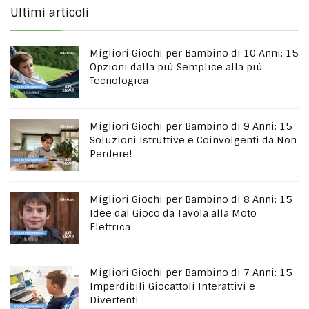
Ultimi articoli
Migliori Giochi per Bambino di 10 Anni: 15
Opzioni dalla più Semplice alla più
Tecnologica
Migliori Giochi per Bambino di 9 Anni: 15
Soluzioni Istruttive e Coinvolgenti da Non
Perdere!
Migliori Giochi per Bambino di 8 Anni: 15
Idee dal Gioco da Tavola alla Moto
Elettrica
Migliori Giochi per Bambino di 7 Anni: 15
Imperdibili Giocattoli Interattivi e
Divertenti