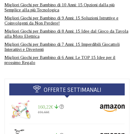
Migliori Giochi per Bambino di 10 Anni: 15 Opzioni dalla più
Semplice alla più Tecnologica
Migliori Giochi per Bambino di 9 Anni: 15 Soluzioni Istruttive e
Coinvolgenti da Non Perdere!
Migliori Giochi per Bambino di 8 Anni: 15 Idee dal Gioco da Tavola
alla Moto Elettrica
Migliori Giochi per Bambino di 7 Anni: 15 Imperdibili Giocattoli
Interattivi e Divertenti
Migliori Giochi per Bambino di 6 Anni: Le TOP 15 Idee per il
prossimo Regalo
OFFERTE SETTIMANALI
160,22€
191,66€