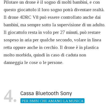
Pilotare un drone è il sogno di molti bambini, e con
questo giocattolo il loro sogno potrà diventare realtà.
Il drone 4DRC V8 può essere controllato anche dai
bambini, ma sempre sotto la supervisione di un adulto.
Il giocattolo resta in volo per 27 minuti, può restare
sospeso in aria per qualche secondo, volare in linea
retta oppure anche in cerchio. Il drone è in plastica
molto morbida, quindi in caso di caduta non
danneggia le cose o le persone.
4
Cassa Bluetooth Sony
PER BMBI CHE AMANO LA MUSICA