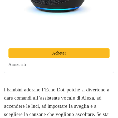
Acheter
Amazon.fr
I bambini adorano l’Echo Dot, poiché si divertono a
dare comandi all’assistente vocale di Alexa, ad
accendere le luci, ad impostare la sveglia e a
scegliere la canzone che vogliono ascoltare. Se stai