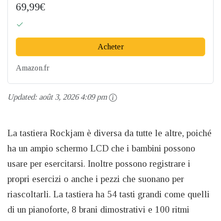
69,99€
Acheter
Amazon.fr
Updated:
août 3, 2026 4:09 pm
La tastiera Rockjam è diversa da tutte le altre, poiché
ha un ampio schermo LCD che i bambini possono
usare per esercitarsi. Inoltre possono registrare i
propri esercizi o anche i pezzi che suonano per
riascoltarli. La tastiera ha 54 tasti grandi come quelli
di un pianoforte, 8 brani dimostrativi e 100 ritmi