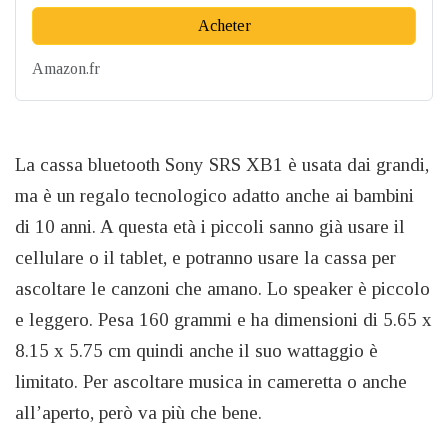
Acheter
Amazon.fr
La cassa bluetooth Sony SRS XB1 è usata dai grandi,
ma è un regalo tecnologico adatto anche ai bambini
di 10 anni. A questa età i piccoli sanno già usare il
cellulare o il tablet, e potranno usare la cassa per
ascoltare le canzoni che amano. Lo speaker è piccolo
e leggero. Pesa 160 grammi e ha dimensioni di 5.65 x
8.15 x 5.75 cm quindi anche il suo wattaggio è
limitato. Per ascoltare musica in cameretta o anche
all’aperto, però va più che bene.