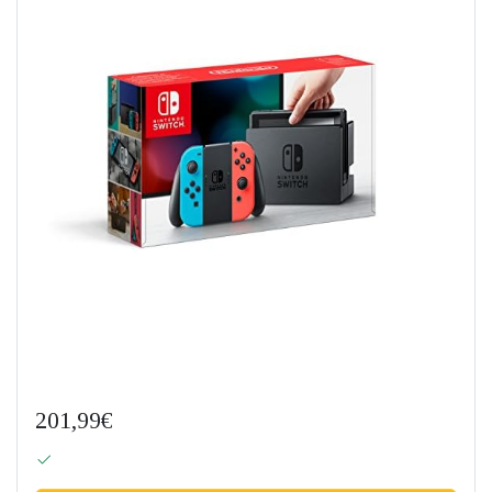
201,99€