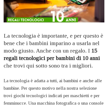
La tecnologia è importante, e per questo è
bene che i bambini imparino a usarla nel
modo giusto. Anche con un regalo. I
15
regali tecnologici per bambini di 10 anni
che trovi qui sotto sono tra i migliori.
La tecnologia è adatta a tutti, ai bambini e anche alle
bambine. Per questo motivo nella nostra selezione
trovi giochi tecnologici indicati per maschietti e per
femminucce. Una macchina fotografica o una console