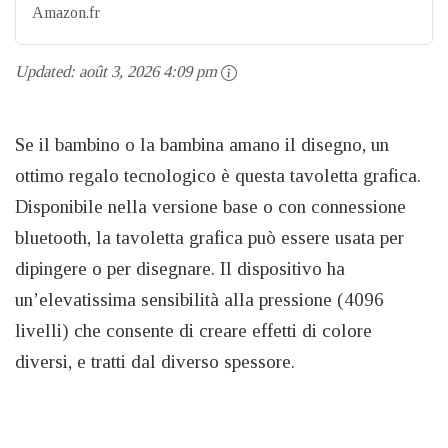
Amazon.fr
Updated:
août 3, 2026 4:09 pm
Se il bambino o la bambina amano il disegno, un
ottimo regalo tecnologico è questa tavoletta grafica.
Disponibile nella versione base o con connessione
bluetooth, la tavoletta grafica può essere usata per
dipingere o per disegnare. Il dispositivo ha
un’elevatissima sensibilità alla pressione (4096
livelli) che consente di creare effetti di colore
diversi, e tratti dal diverso spessore.