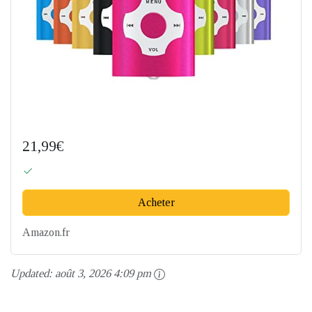
21,99€
Acheter
Amazon.fr
Updated:
août 3, 2026 4:09 pm