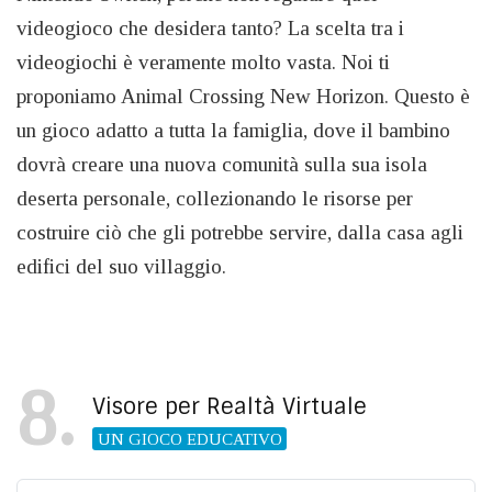
videogioco che desidera tanto? La scelta tra i
videogiochi è veramente molto vasta. Noi ti
proponiamo Animal Crossing New Horizon. Questo è
un gioco adatto a tutta la famiglia, dove il bambino
dovrà creare una nuova comunità sulla sua isola
deserta personale, collezionando le risorse per
costruire ciò che gli potrebbe servire, dalla casa agli
edifici del suo villaggio.
8
Visore per Realtà Virtuale
UN GIOCO EDUCATIVO