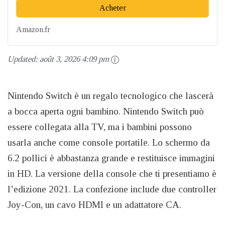
Acheter
Amazon.fr
Updated:
août 3, 2026 4:09 pm
Nintendo Switch è un regalo tecnologico che lascerà
a bocca aperta ogni bambino. Nintendo Switch può
essere collegata alla TV, ma i bambini possono
usarla anche come console portatile. Lo schermo da
6.2 pollici è abbastanza grande e restituisce immagini
in HD. La versione della console che ti presentiamo è
l’edizione 2021. La confezione include due controller
Joy-Con, un cavo HDMI e un adattatore CA.