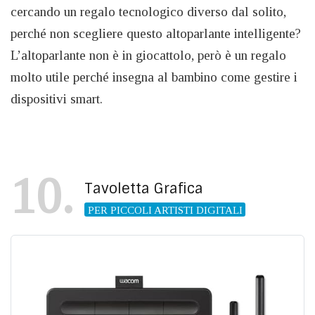
cercando un regalo tecnologico diverso dal solito,
perché non scegliere questo altoparlante intelligente?
L’altoparlante non è in giocattolo, però è un regalo
molto utile perché insegna al bambino come gestire i
dispositivi smart.
10
Tavoletta Grafica
PER PICCOLI ARTISTI DIGITALI