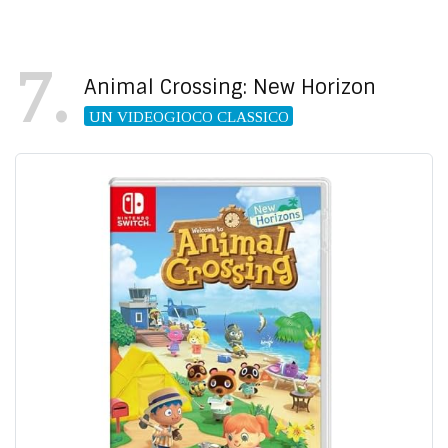
7
Animal Crossing: New Horizon
UN VIDEOGIOCO CLASSICO