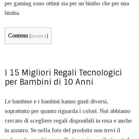
per gaming sono ottimi sia per un bimbo che per una
bimba.
Contenu
[
mostra
]
I 15 Migliori Regali Tecnologici
per Bambini di 10 Anni
Le bambine e i bambini hanno gusti diversi,
soprattutto per quanto riguarda i colori. Noi abbiamo
cercato di scegliere regali disponibili in rosa e anche
in azzurro. Se nella foto del prodotto non trovi il