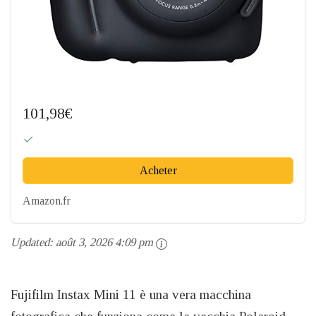
101,98€
Acheter
Amazon.fr
Updated:
août 3, 2026 4:09 pm
Fujifilm Instax Mini 11 è una vera macchina