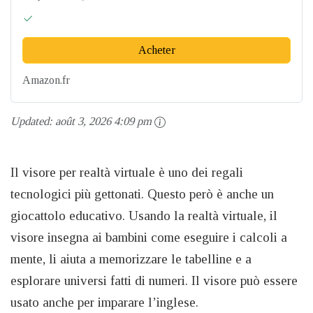
Acheter
Amazon.fr
Updated:
août 3, 2026 4:09 pm
Il visore per realtà virtuale è uno dei regali
tecnologici più gettonati. Questo però è anche un
giocattolo educativo. Usando la realtà virtuale, il
visore insegna ai bambini come eseguire i calcoli a
mente, li aiuta a memorizzare le tabelline e a
esplorare universi fatti di numeri. Il visore può essere
usato anche per imparare l’inglese.