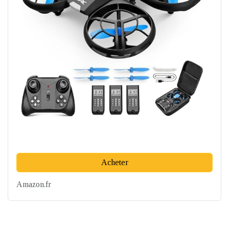
Acheter
Amazon.fr