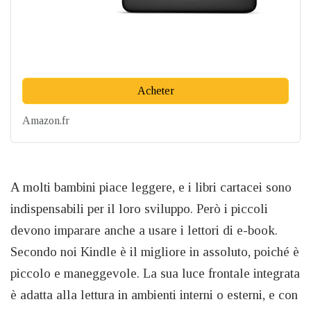
Acheter
Amazon.fr
A molti bambini piace leggere, e i libri cartacei sono
indispensabili per il loro sviluppo. Però i piccoli
devono imparare anche a usare i lettori di e-book.
Secondo noi Kindle è il migliore in assoluto, poiché è
piccolo e maneggevole. La sua luce frontale integrata
è adatta alla lettura in ambienti interni o esterni, e con