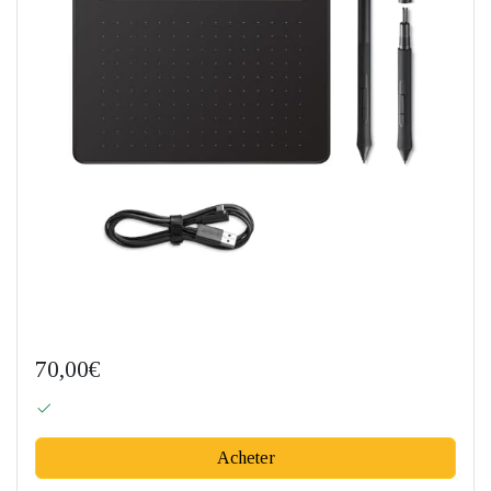
70,00€
Acheter