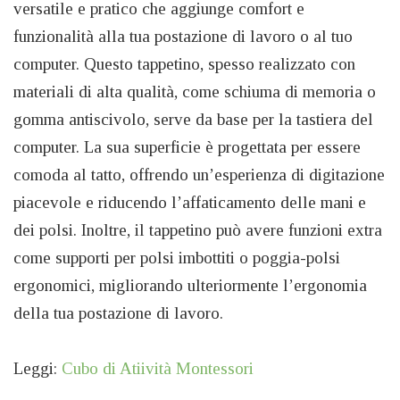
versatile e pratico che aggiunge comfort e
funzionalità alla tua postazione di lavoro o al tuo
computer. Questo tappetino, spesso realizzato con
materiali di alta qualità, come schiuma di memoria o
gomma antiscivolo, serve da base per la tastiera del
computer. La sua superficie è progettata per essere
comoda al tatto, offrendo un’esperienza di digitazione
piacevole e riducendo l’affaticamento delle mani e
dei polsi. Inoltre, il tappetino può avere funzioni extra
come supporti per polsi imbottiti o poggia-polsi
ergonomici, migliorando ulteriormente l’ergonomia
della tua postazione di lavoro.
Leggi:
Cubo di Atiività Montessori