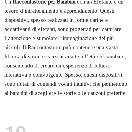
Un
Raccontastorie per Bambini
con un Elefante è un
tesoro d’intrattenimento e apprendimento. Questi
dispositivi, spesso realizzati in forme carine e
accattivanti di elefanti, sono progettati per catturare
l’attenzione e stimolare l’immaginazione dei più
piccoli. Il Raccontastorie può contenere una vasta
libreria di storie e canzoni adatte all’età del bambino,
consentendo di creare un’esperienza di lettura
interattiva e coinvolgente. Spesso, questi dispositivi
sono dotati di comandi vocali intuitivi che permettono
ai bambini di scegliere le storie o le canzoni preferite.