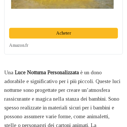
Acheter
Amazon.fr
Una
Luce Notturna Personalizzata
è un dono
adorabile e significativo per i più piccoli. Queste luci
notturne sono progettate per creare un’atmosfera
rassicurante e magica nella stanza dei bambini. Sono
spesso realizzate in materiali sicuri per i bambini e
possono assumere varie forme, come animaletti,
stelle o personaggi dei cartoni animati. La