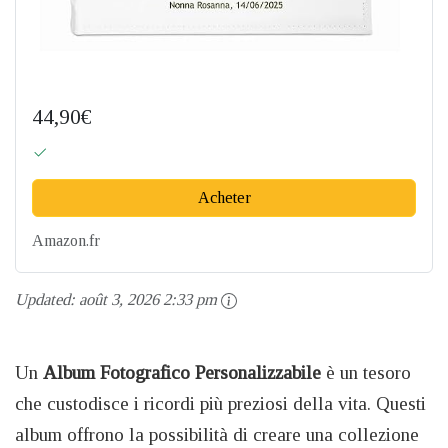
44,90€
Acheter
Amazon.fr
Updated:
août 3, 2026 2:33 pm
Un
Album Fotografico Personalizzabile
è un tesoro
che custodisce i ricordi più preziosi della vita. Questi
album offrono la possibilità di creare una collezione