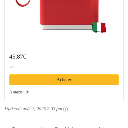
45,87€
Acheter
Amazon.fr
Updated:
août 3, 2026 2:33 pm