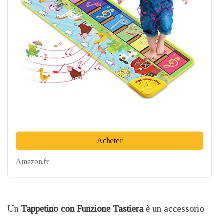
Acheter
Amazon.fr
Un
Tappetino con Funzione Tastiera
è un accessorio