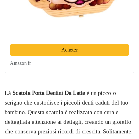
Acheter
Amazon.fr
Là
Scatola Porta Dentini Da Latte
è un piccolo
scrigno che custodisce i piccoli denti caduti del tuo
bambino. Questa scatola è realizzata con cura e
dettagliata attenzione ai dettagli, creando un gioiello
che conserva preziosi ricordi di crescita. Solitamente,