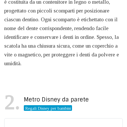
è costituita da un contenitore in legno o metallo,
progettato con piccoli scomparti per posizionare
ciascun dentino. Ogni scomparto è etichettato con il
nome del dente corrispondente, rendendo facile
identificare e conservare i denti in ordine. Spesso, la
scatola ha una chiusura sicura, come un coperchio a
vite o magnetico, per proteggere i denti da polvere e
umidità.
2
Metro Disney da parete
Regali Disney per bambini