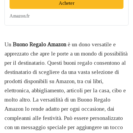
Acheter
Amazon.fr
Un
Buono Regalo Amazon
è un dono versatile e
apprezzato che apre le porte a un mondo di possibilità
per il destinatario. Questi buoni regalo consentono al
destinatario di scegliere da una vasta selezione di
prodotti disponibili su Amazon, tra cui libri,
elettronica, abbigliamento, articoli per la casa, cibo e
molto altro. La versatilità di un Buono Regalo
Amazon lo rende adatto per ogni occasione, dai
compleanni alle festività. Può essere personalizzato
con un messaggio speciale per aggiungere un tocco