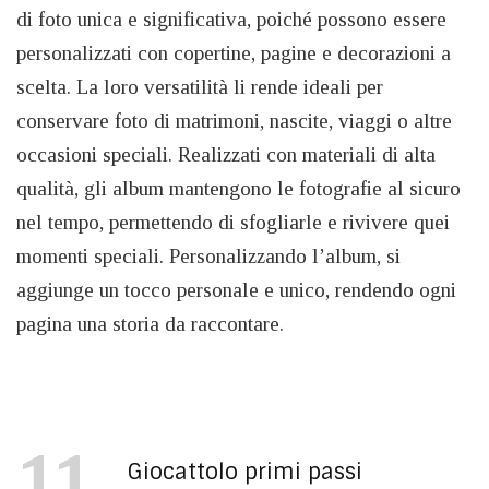
di foto unica e significativa, poiché possono essere
personalizzati con copertine, pagine e decorazioni a
scelta. La loro versatilità li rende ideali per
conservare foto di matrimoni, nascite, viaggi o altre
occasioni speciali. Realizzati con materiali di alta
qualità, gli album mantengono le fotografie al sicuro
nel tempo, permettendo di sfogliarle e rivivere quei
momenti speciali. Personalizzando l’album, si
aggiunge un tocco personale e unico, rendendo ogni
pagina una storia da raccontare.
11
Giocattolo primi passi