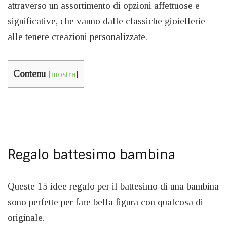
attraverso un assortimento di opzioni affettuose e
significative, che vanno dalle classiche gioiellerie
alle tenere creazioni personalizzate.
Contenu
[
mostra
]
Regalo battesimo bambina
Queste 15 idee regalo per il battesimo di una bambina
sono perfette per fare bella figura con qualcosa di
originale.