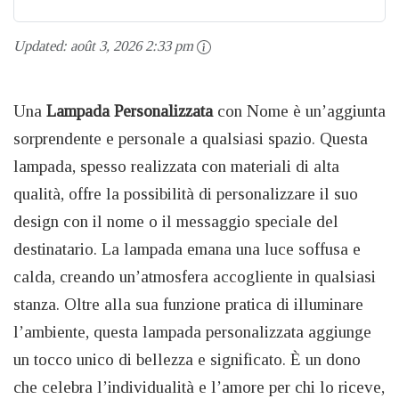
Updated:
août 3, 2026 2:33 pm
Una
Lampada Personalizzata
con Nome è un’aggiunta
sorprendente e personale a qualsiasi spazio. Questa
lampada, spesso realizzata con materiali di alta
qualità, offre la possibilità di personalizzare il suo
design con il nome o il messaggio speciale del
destinatario. La lampada emana una luce soffusa e
calda, creando un’atmosfera accogliente in qualsiasi
stanza. Oltre alla sua funzione pratica di illuminare
l’ambiente, questa lampada personalizzata aggiunge
un tocco unico di bellezza e significato. È un dono
che celebra l’individualità e l’amore per chi lo riceve,