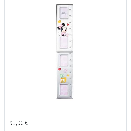
95,00 €