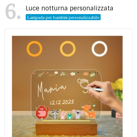
6
Luce notturna personalizzata
Lampada per bambini personalizzabile