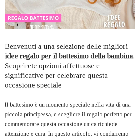
Benvenuti a una selezione delle migliori
idee regalo per il battesimo della bambina
.
Scoprirete opzioni affettuose e
significative per celebrare questa
occasione speciale
Il battesimo è un momento speciale nella vita di una
piccola principessa, e scegliere il regalo perfetto per
commemorare questa occasione unica richiede
attenzione e cura. In questo articolo, vi condurremo