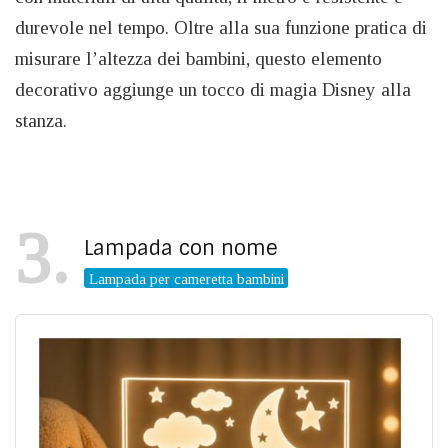
durevole nel tempo. Oltre alla sua funzione pratica di
misurare l’altezza dei bambini, questo elemento
decorativo aggiunge un tocco di magia Disney alla
stanza.
3
Lampada con nome
Lampada per cameretta bambini