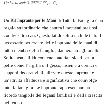
Updated:
août 3, 2026 2:33 pm
Un
Kit Impronte per le Mani
di Tutta la Famiglia è un
regalo straordinario che cattura i momenti preziosi
condivisi tra cari. Questo kit di solito include tutto il
necessario per creare delle impronte delle mani di
tutti i membri della famiglia, dai neonati agli adulti.
Solitamente, il kit contiene materiali sicuri per la
pelle come l’argilla o il gesso, insieme a cornici o
supporti decorativi. Realizzare queste impronte è
un’attività affettuosa e significativa che coinvolge
tutta la famiglia. Le impronte rappresentano un
ricordo tangibile dei legami familiari e della crescita
nel tempo.