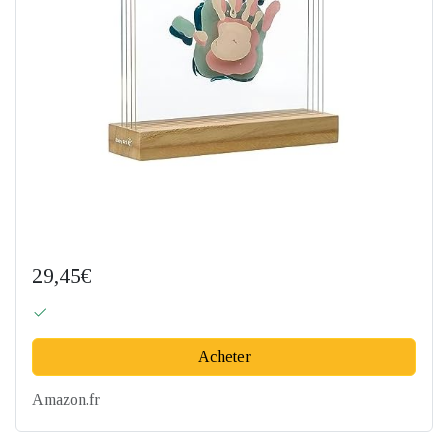
29,45€
Acheter
Amazon.fr