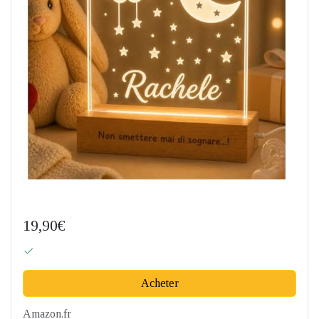
19,90€
Acheter
Amazon.fr