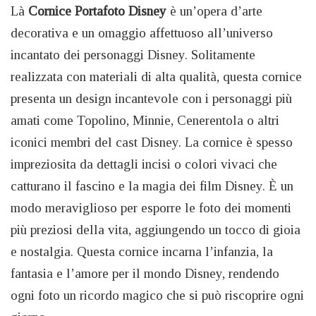
Là
Cornice Portafoto Disney
è un’opera d’arte
decorativa e un omaggio affettuoso all’universo
incantato dei personaggi Disney. Solitamente
realizzata con materiali di alta qualità, questa cornice
presenta un design incantevole con i personaggi più
amati come Topolino, Minnie, Cenerentola o altri
iconici membri del cast Disney. La cornice è spesso
impreziosita da dettagli incisi o colori vivaci che
catturano il fascino e la magia dei film Disney. È un
modo meraviglioso per esporre le foto dei momenti
più preziosi della vita, aggiungendo un tocco di gioia
e nostalgia. Questa cornice incarna l’infanzia, la
fantasia e l’amore per il mondo Disney, rendendo
ogni foto un ricordo magico che si può riscoprire ogni