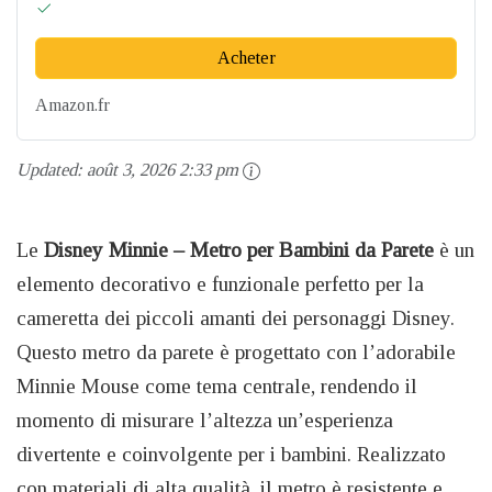
Acheter
Amazon.fr
Updated:
août 3, 2026 2:33 pm
Le
Disney Minnie – Metro per Bambini da Parete
è un
elemento decorativo e funzionale perfetto per la
cameretta dei piccoli amanti dei personaggi Disney.
Questo metro da parete è progettato con l’adorabile
Minnie Mouse come tema centrale, rendendo il
momento di misurare l’altezza un’esperienza
divertente e coinvolgente per i bambini. Realizzato
con materiali di alta qualità, il metro è resistente e