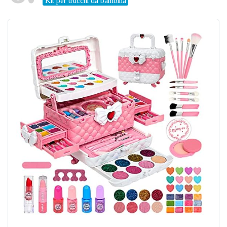
Kit per trucchi da bambina