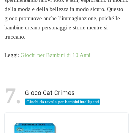
della moda e della bellezza in modo sicuro. Questo
gioco promuove anche l’immaginazione, poiché le
bambine creano personaggi e storie mentre si
truccano.
Leggi:
Giochi per Bambini di 10 Anni
7
Gioco Cat Crimes
Giochi da tavola per bambini intelligenti