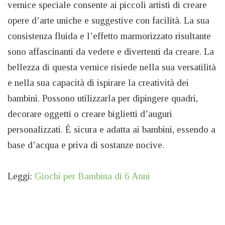
vernice speciale consente ai piccoli artisti di creare
opere d’arte uniche e suggestive con facilità. La sua
consistenza fluida e l’effetto marmorizzato risultante
sono affascinanti da vedere e divertenti da creare. La
bellezza di questa vernice risiede nella sua versatilità
e nella sua capacità di ispirare la creatività dei
bambini. Possono utilizzarla per dipingere quadri,
decorare oggetti o creare biglietti d’auguri
personalizzati. È sicura e adatta ai bambini, essendo a
base d’acqua e priva di sostanze nocive.
Leggi:
Giochi per Bambina di 6 Anni