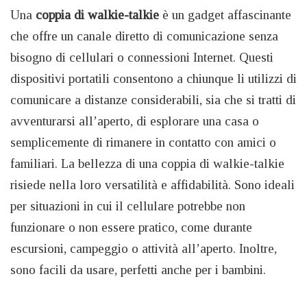
Una
coppia di walkie-talkie
è un gadget affascinante
che offre un canale diretto di comunicazione senza
bisogno di cellulari o connessioni Internet. Questi
dispositivi portatili consentono a chiunque li utilizzi di
comunicare a distanze considerabili, sia che si tratti di
avventurarsi all’aperto, di esplorare una casa o
semplicemente di rimanere in contatto con amici o
familiari. La bellezza di una coppia di walkie-talkie
risiede nella loro versatilità e affidabilità. Sono ideali
per situazioni in cui il cellulare potrebbe non
funzionare o non essere pratico, come durante
escursioni, campeggio o attività all’aperto. Inoltre,
sono facili da usare, perfetti anche per i bambini.