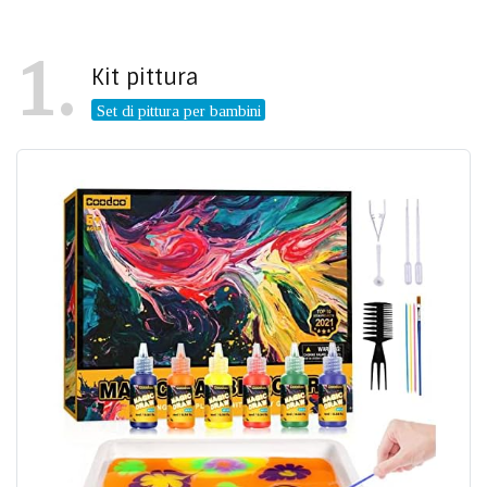
1
Kit pittura
Set di pittura per bambini