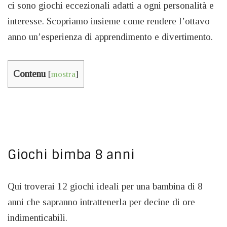
ci sono giochi eccezionali adatti a ogni personalità e
interesse. Scopriamo insieme come rendere l’ottavo
anno un’esperienza di apprendimento e divertimento.
Contenu
[
mostra
]
Giochi bimba 8 anni
Qui troverai 12 giochi ideali per una bambina di 8
anni che sapranno intrattenerla per decine di ore
indimenticabili.