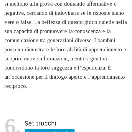
si mettono alla prova con domande affermative o
negative, cercando di indovinare se le risposte siano
vere o false. La bellezza di questo gioco risiede nella
sua capacità di promuovere la conoscenza e la
comunicazione tra generazioni diverse. I bambini
possono dimostrare le loro abilità di apprendimento e
scoprire nuove informazioni, mentre i genitori
condividono la loro saggezza e l’esperienza. È
un’occasione per il dialogo aperto e l’apprendimento
reciproco.
6
Set trucchi