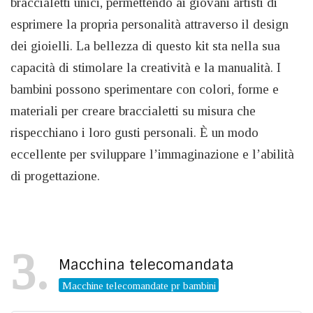
braccialetti unici, permettendo ai giovani artisti di
esprimere la propria personalità attraverso il design
dei gioielli. La bellezza di questo kit sta nella sua
capacità di stimolare la creatività e la manualità. I
bambini possono sperimentare con colori, forme e
materiali per creare braccialetti su misura che
rispecchiano i loro gusti personali. È un modo
eccellente per sviluppare l’immaginazione e l’abilità
di progettazione.
3
Macchina telecomandata
Macchine telecomandate pr bambini