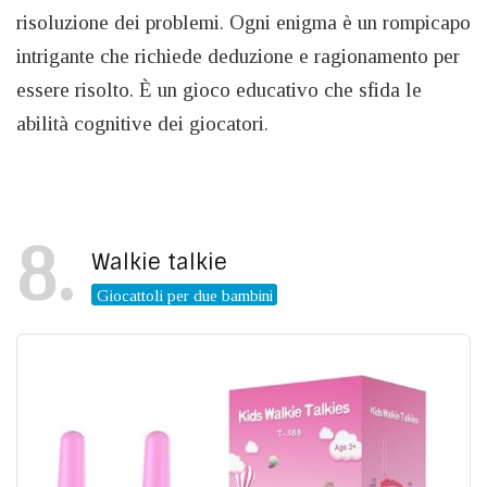
risoluzione dei problemi. Ogni enigma è un rompicapo
intrigante che richiede deduzione e ragionamento per
essere risolto. È un gioco educativo che sfida le
abilità cognitive dei giocatori.
8
Walkie talkie
Giocattoli per due bambini