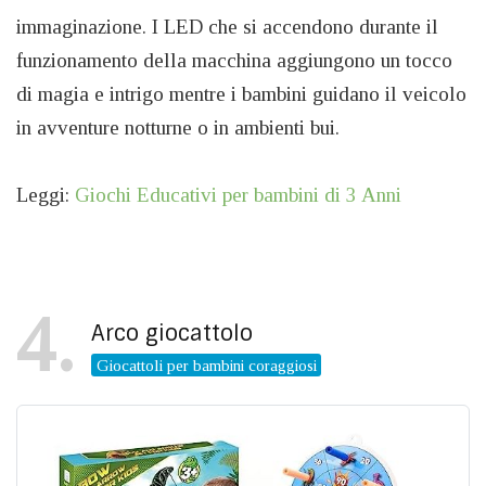
immaginazione. I LED che si accendono durante il
funzionamento della macchina aggiungono un tocco
di magia e intrigo mentre i bambini guidano il veicolo
in avventure notturne o in ambienti bui.
Leggi:
Giochi Educativi per bambini di 3 Anni
4
Arco giocattolo
Giocattoli per bambini coraggiosi