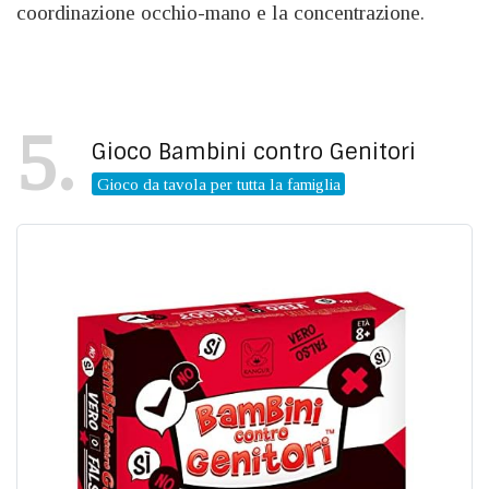
coordinazione occhio-mano e la concentrazione.
5
Gioco Bambini contro Genitori
Gioco da tavola per tutta la famiglia