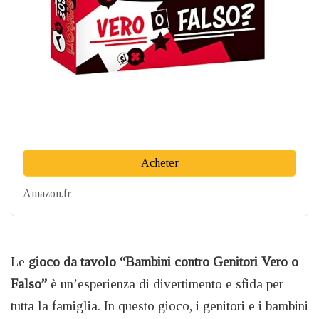
Acheter
Amazon.fr
Le
gioco da tavolo “Bambini contro Genitori Vero o
Falso”
è un’esperienza di divertimento e sfida per
tutta la famiglia. In questo gioco, i genitori e i bambini