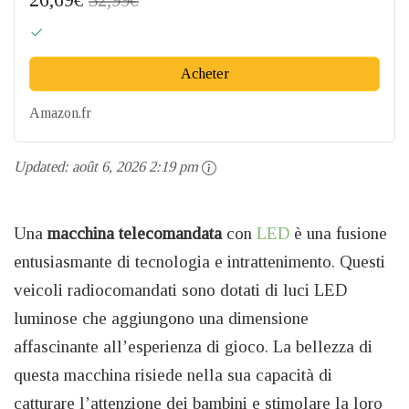
Acheter
Amazon.fr
Updated:
août 6, 2026 2:19 pm
Una
macchina telecomandata
con
LED
è una fusione
entusiasmante di tecnologia e intrattenimento. Questi
veicoli radiocomandati sono dotati di luci LED
luminose che aggiungono una dimensione
affascinante all’esperienza di gioco. La bellezza di
questa macchina risiede nella sua capacità di
catturare l’attenzione dei bambini e stimolare la loro