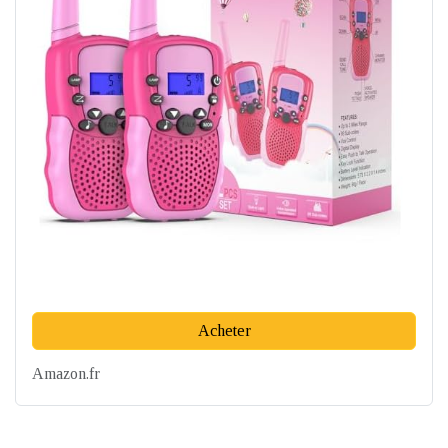
Acheter
Amazon.fr