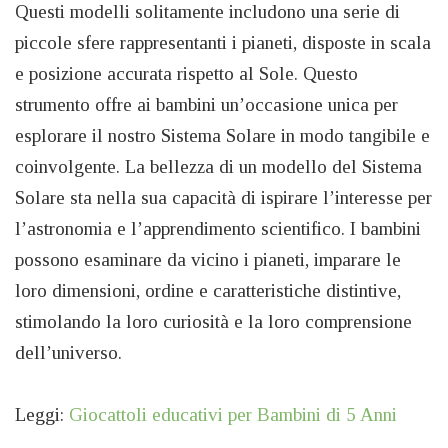
Questi modelli solitamente includono una serie di
piccole sfere rappresentanti i pianeti, disposte in scala
e posizione accurata rispetto al Sole. Questo
strumento offre ai bambini un’occasione unica per
esplorare il nostro Sistema Solare in modo tangibile e
coinvolgente. La bellezza di un modello del Sistema
Solare sta nella sua capacità di ispirare l’interesse per
l’astronomia e l’apprendimento scientifico. I bambini
possono esaminare da vicino i pianeti, imparare le
loro dimensioni, ordine e caratteristiche distintive,
stimolando la loro curiosità e la loro comprensione
dell’universo.
Leggi:
Giocattoli educativi per Bambini di 5 Anni