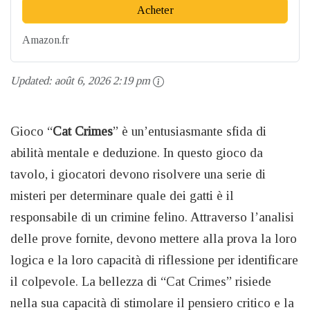
Acheter
Amazon.fr
Updated:
août 6, 2026 2:19 pm
Gioco “
Cat Crimes
” è un’entusiasmante sfida di
abilità mentale e deduzione. In questo gioco da
tavolo, i giocatori devono risolvere una serie di
misteri per determinare quale dei gatti è il
responsabile di un crimine felino. Attraverso l’analisi
delle prove fornite, devono mettere alla prova la loro
logica e la loro capacità di riflessione per identificare
il colpevole. La bellezza di “Cat Crimes” risiede
nella sua capacità di stimolare il pensiero critico e la