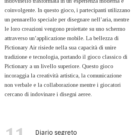
indovinello trasformata in un’esperienza moderna e
coinvolgente. In questo gioco, i partecipanti utilizzano
un pennarello speciale per disegnare nell’aria, mentre
le loro creazioni vengono proiettate su uno schermo
attraverso un’applicazione mobile. La bellezza di
Pictionary Air risiede nella sua capacità di unire
tradizione e tecnologia, portando il gioco classico di
Pictionary a un livello superiore. Questo gioco
incoraggia la creatività artistica, la comunicazione
non verbale e la collaborazione mentre i giocatori
cercano di indovinare i disegni aeree.
Diario segreto