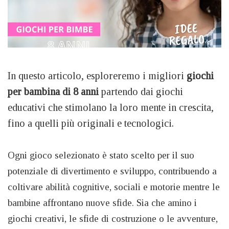
In questo articolo, esploreremo i migliori
giochi
per bambina di 8 anni
partendo dai giochi
educativi che stimolano la loro mente in crescita,
fino a quelli più originali e tecnologici.
Ogni gioco selezionato è stato scelto per il suo
potenziale di divertimento e sviluppo, contribuendo a
coltivare abilità cognitive, sociali e motorie mentre le
bambine affrontano nuove sfide. Sia che amino i
giochi creativi, le sfide di costruzione o le avventure,