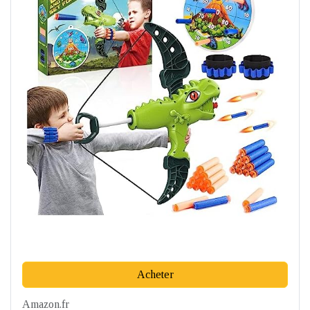
Acheter
Amazon.fr