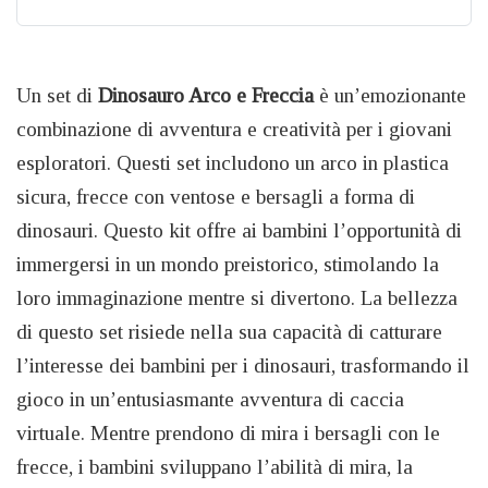
Un set di
Dinosauro Arco e Freccia
è un’emozionante
combinazione di avventura e creatività per i giovani
esploratori. Questi set includono un arco in plastica
sicura, frecce con ventose e bersagli a forma di
dinosauri. Questo kit offre ai bambini l’opportunità di
immergersi in un mondo preistorico, stimolando la
loro immaginazione mentre si divertono. La bellezza
di questo set risiede nella sua capacità di catturare
l’interesse dei bambini per i dinosauri, trasformando il
gioco in un’entusiasmante avventura di caccia
virtuale. Mentre prendono di mira i bersagli con le
frecce, i bambini sviluppano l’abilità di mira, la