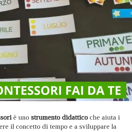
sori
è uno
strumento didattico
che aiuta i
e il concetto di tempo e a sviluppare la