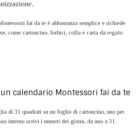
anizzazione.
Montessori fai da te è abbastanza semplice e richiede
se, come cartoncino, forbici, colla e carta da regalo.
un calendario Montessori fai da te
lia di 31 quadrati su un foglio di cartoncino, uno per
uo interno scrivi i numeri dei giorni, da uno a 31.