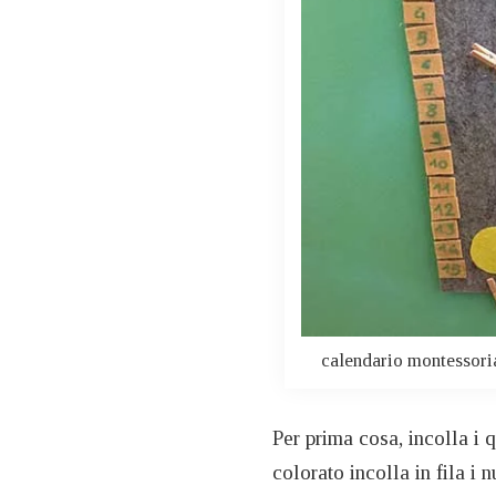
calendario montessoria
Per prima cosa, incolla i q
colorato incolla in fila i 