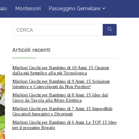
alo
Montessori
Passeggino Gemellare
Articoli recenti
Migliori Giochi per Bambino di 10 Anni: 15 Opzioni
dalla più Semplice alla più Tecnologica
Migliori Giochi per Bambino di 9 Anni: 15 Soluzioni
Istruttive e Coinvolgenti da Non Perdere!
Migliori Giochi per Bambino di 8 Anni: 15 Idee dal
Gioco da Tavola alla Moto Elettrica
Migliori Giochi per Bambino di 7 Anni: 15 Imperdibili
Giocattoli Interattivi e Divertenti
Migliori Giochi per Bambino di 6 Anni: Le TOP 15 Idee
per il prossimo Regalo