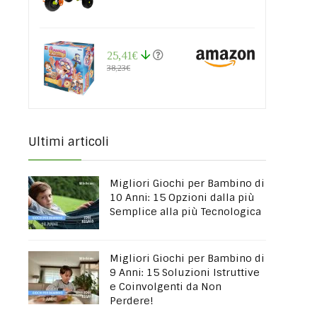
25,41€
38,23€
Ultimi articoli
Migliori Giochi per Bambino di
10 Anni: 15 Opzioni dalla più
Semplice alla più Tecnologica
Migliori Giochi per Bambino di
9 Anni: 15 Soluzioni Istruttive
e Coinvolgenti da Non
Perdere!