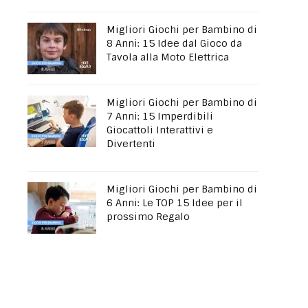
Migliori Giochi per Bambino di
8 Anni: 15 Idee dal Gioco da
Tavola alla Moto Elettrica
Migliori Giochi per Bambino di
7 Anni: 15 Imperdibili
Giocattoli Interattivi e
Divertenti
Migliori Giochi per Bambino di
6 Anni: Le TOP 15 Idee per il
prossimo Regalo