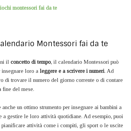
iochi montessori fai da te
calendario Montessori fai da te
ni il
concetto di tempo
, il calendario Montessori può
r insegnare loro a
leggere e a scrivere i numeri
. Ad
o di trovare il numero del giorno corrente o di contare
 fine del mese.
è anche un ottimo strumento per insegnare ai bambini a
 a gestire le loro attività quotidiane. Ad esempio, puoi
 pianificare attività come i compiti, gli sport o le uscite