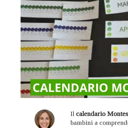
Il
calendario Montes
bambini a comprender