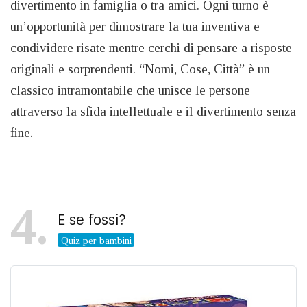
divertimento in famiglia o tra amici. Ogni turno è
un’opportunità per dimostrare la tua inventiva e
condividere risate mentre cerchi di pensare a risposte
originali e sorprendenti. “Nomi, Cose, Città” è un
classico intramontabile che unisce le persone
attraverso la sfida intellettuale e il divertimento senza
fine.
4
E se fossi?
Quiz per bambini