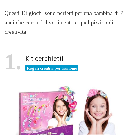
Questi 13 giochi sono perfetti per una bambina di 7
anni che cerca il divertimento e quel pizzico di
creatività.
1
Kit cerchietti
Regali creativi per bambine