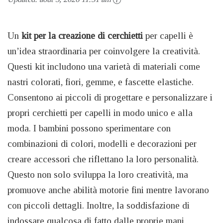
Un
kit per la creazione di cerchietti
per capelli è
un’idea straordinaria per coinvolgere la creatività.
Questi kit includono una varietà di materiali come
nastri colorati, fiori, gemme, e fascette elastiche.
Consentono ai piccoli di progettare e personalizzare i
propri cerchietti per capelli in modo unico e alla
moda. I bambini possono sperimentare con
combinazioni di colori, modelli e decorazioni per
creare accessori che riflettano la loro personalità.
Questo non solo sviluppa la loro creatività, ma
promuove anche abilità motorie fini mentre lavorano
con piccoli dettagli. Inoltre, la soddisfazione di
indossare qualcosa di fatto dalle proprie mani