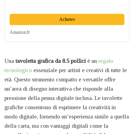
Acheter
Amazon.fr
Una
tavoletta grafica da 8.5 pollici
è un
regalo
tecnologico
essenziale per artisti e creativi di tutte le
età. Questo strumento compatto e versatile offre
un’area di disegno interattiva che risponde alla
pressione della penna digitale inclusa. Le tavolette
grafiche consentono di esprimere la creatività in
modo digitale, fornendo un’esperienza simile a quella
della carta, ma con vantaggi digitali come la