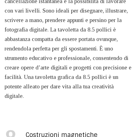
cancellazione istantanea e la possibilità di lavorare
con vari livelli. Sono ideali per disegnare, illustrare,
scrivere a mano, prendere appunti e persino per la
fotografia digitale. La tavoletta da 8.5 pollici è
abbastanza compatta da essere portata ovunque,
rendendola perfetta per gli spostamenti. È uno
strumento educativo e professionale, consentendo di
creare opere d’arte digitali e progetti con precisione e
facilità. Una tavoletta grafica da 8.5 pollici è un
potente alleato per dare vita alla tua creatività
digitale.
Costruzioni magnetiche