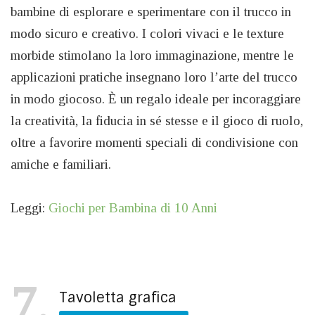
bambine di esplorare e sperimentare con il trucco in
modo sicuro e creativo. I colori vivaci e le texture
morbide stimolano la loro immaginazione, mentre le
applicazioni pratiche insegnano loro l’arte del trucco
in modo giocoso. È un regalo ideale per incoraggiare
la creatività, la fiducia in sé stesse e il gioco di ruolo,
oltre a favorire momenti speciali di condivisione con
amiche e familiari.
Leggi:
Giochi per Bambina di 10 Anni
7
Tavoletta grafica