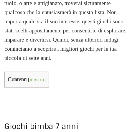
ruolo, o arte e artigianato, troverai sicuramente
qualcosa che la entusiasmerà in questa lista. Non
importa quale sia il suo interesse, questi giochi sono
stati scelti appositamente per consentirle di esplorare,
imparare e divertirsi. Quindi, senza ulteriori indugi,
cominciamo a scoprire i migliori giochi per la tua
piccola di sette anni.
Contenu
[
mostra
]
Giochi bimba 7 anni