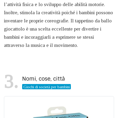
l’attività fisica e lo sviluppo delle abilità motorie.
Inoltre, stimola la creatività poiché i bambini possono
inventare le proprie coreografie. Il tappetino da ballo
giocattolo è una scelta eccellente per divertire i
bambini e incoraggiarli a esprimere se stessi
attraverso la musica e il movimento.
3
Nomi, cose, città
Giochi di società per bambini