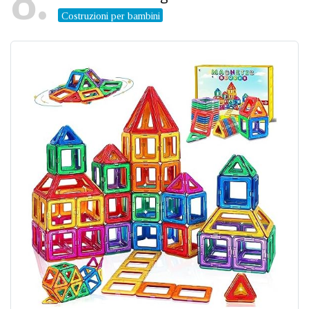
8
Costruzioni per bambini