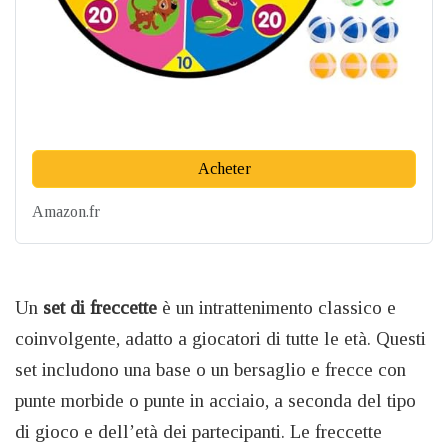
Acheter
Amazon.fr
Un
set di freccette
è un intrattenimento classico e
coinvolgente, adatto a giocatori di tutte le età. Questi
set includono una base o un bersaglio e frecce con
punte morbide o punte in acciaio, a seconda del tipo
di gioco e dell’età dei partecipanti. Le freccette