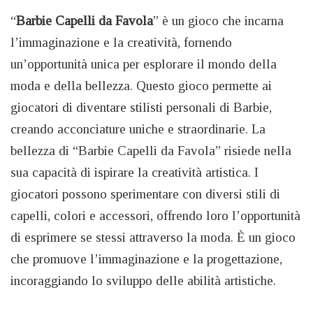
“
Barbie Capelli da Favola
” è un gioco che incarna
l’immaginazione e la creatività, fornendo
un’opportunità unica per esplorare il mondo della
moda e della bellezza. Questo gioco permette ai
giocatori di diventare stilisti personali di Barbie,
creando acconciature uniche e straordinarie. La
bellezza di “Barbie Capelli da Favola” risiede nella
sua capacità di ispirare la creatività artistica. I
giocatori possono sperimentare con diversi stili di
capelli, colori e accessori, offrendo loro l’opportunità
di esprimere se stessi attraverso la moda. È un gioco
che promuove l’immaginazione e la progettazione,
incoraggiando lo sviluppo delle abilità artistiche.