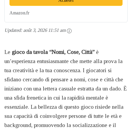
Acheter
Amazon.fr
Updated:
août 3, 2026 11:51 am
Le
gioco da tavola “Nomi, Cose, Città”
è
un’esperienza entusiasmante che mette alla prova la
tua creatività e la tua conoscenza. I giocatori si
sfidano cercando di pensare a nomi, cose e città che
iniziano con una lettera casuale estratta da un dado. È
una sfida frenetica in cui la rapidità mentale è
essenziale. La bellezza di questo gioco risiede nella
sua capacità di coinvolgere persone di tutte le età e
background, promuovendo la socializzazione e il