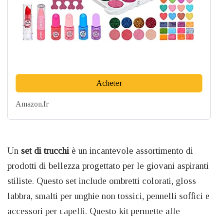
Acheter
Amazon.fr
Un
set di trucchi
è un incantevole assortimento di
prodotti di bellezza progettato per le giovani aspiranti
stiliste. Questo set include ombretti colorati, gloss
labbra, smalti per unghie non tossici, pennelli soffici e
accessori per capelli. Questo kit permette alle