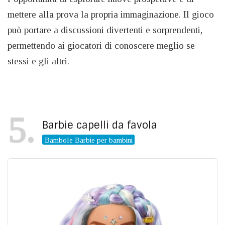
mettere alla prova la propria immaginazione. Il gioco
può portare a discussioni divertenti e sorprendenti,
permettendo ai giocatori di conoscere meglio se
stessi e gli altri.
5
Barbie capelli da favola
Bambole Barbie per bambini