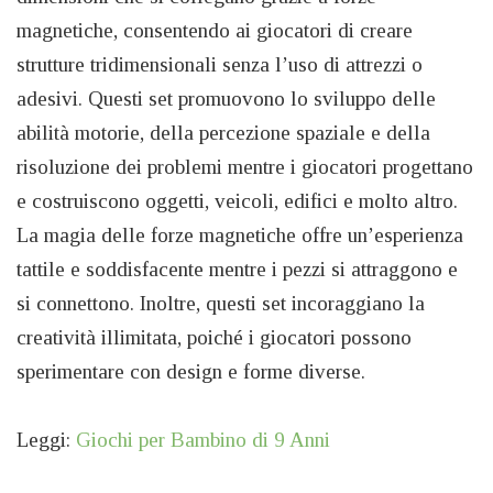
magnetiche, consentendo ai giocatori di creare
strutture tridimensionali senza l’uso di attrezzi o
adesivi. Questi set promuovono lo sviluppo delle
abilità motorie, della percezione spaziale e della
risoluzione dei problemi mentre i giocatori progettano
e costruiscono oggetti, veicoli, edifici e molto altro.
La magia delle forze magnetiche offre un’esperienza
tattile e soddisfacente mentre i pezzi si attraggono e
si connettono. Inoltre, questi set incoraggiano la
creatività illimitata, poiché i giocatori possono
sperimentare con design e forme diverse.
Leggi:
Giochi per Bambino di 9 Anni