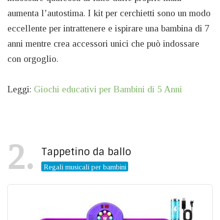
aumenta l’autostima. I kit per cerchietti sono un modo
eccellente per intrattenere e ispirare una bambina di 7
anni mentre crea accessori unici che può indossare
con orgoglio.
Leggi:
Giochi educativi per Bambini di 5 Anni
2
Tappetino da ballo
Regali musicali per bambini