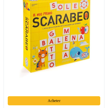
Acheter