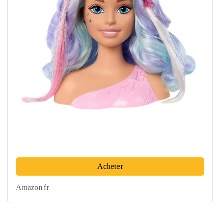
Acheter
Amazon.fr