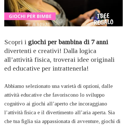
Scopri i
giochi per bambina di 7 anni
divertenti e creativi! Dalla logica
all’attività fisica, troverai idee originali
ed educative per intrattenerla!
Abbiamo selezionato una varietà di opzioni, dalle
attività educative che favoriscono lo sviluppo
cognitivo ai giochi all’aperto che incoraggiano
l’attività fisica e il divertimento all’aria aperta. Sia
che tua figlia sia appassionata di avventure, giochi di