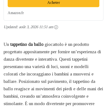
Acheter
Amazon.fr
Updated:
août 3, 2026 11:51 am
Un
tappetino da ballo
giocattolo è un prodotto
progettato appositamente per fornire un’esperienza di
danza divertente e interattiva. Questi tappetini
presentano una varietà di luci, suoni e modelli
colorati che incoraggiano i bambini a muoversi e
ballare. Posizionato sul pavimento, il tappetino da
ballo reagisce ai movimenti dei piedi e delle mani dei
bambini, creando un’atmosfera coinvolgente e
stimolante. È un modo divertente per promuovere