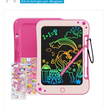
Kit tecnologici per disegnare