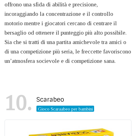
offrono una sfida di abilità e precisione,
incoraggiando la concentrazione e il controllo
motorio mentre i giocatori cercano di centrare il
bersaglio od ottenere il punteggio più alto possibile.
Sia che si tratti di una partita amichevole tra amici o
di una competizione più seria, le freccette favoriscono
un’atmosfera socievole e di competizione sana.
10
Scarabeo
Gioco Scaraabeo per bambini