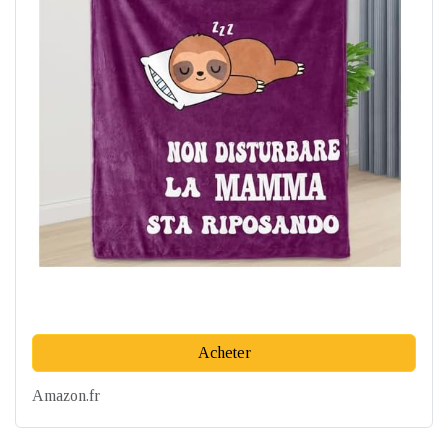
Acheter
Amazon.fr