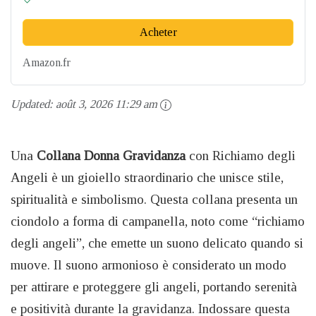
Acheter
Amazon.fr
Updated:
août 3, 2026 11:29 am
Una
Collana Donna Gravidanza
con Richiamo degli
Angeli è un gioiello straordinario che unisce stile,
spiritualità e simbolismo. Questa collana presenta un
ciondolo a forma di campanella, noto come “richiamo
degli angeli”, che emette un suono delicato quando si
muove. Il suono armonioso è considerato un modo
per attirare e proteggere gli angeli, portando serenità
e positività durante la gravidanza. Indossare questa