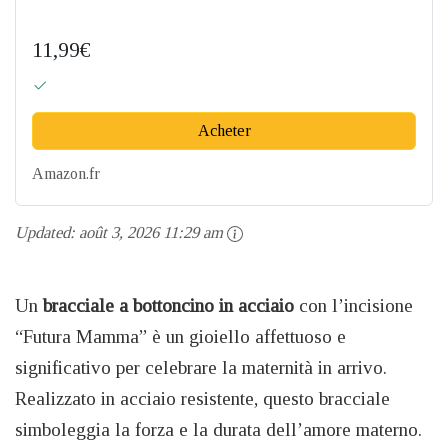
11,99€
Acheter
Amazon.fr
Updated:
août 3, 2026 11:29 am
Un
bracciale a bottoncino in acciaio
con l’incisione
“Futura Mamma” è un gioiello affettuoso e
significativo per celebrare la maternità in arrivo.
Realizzato in acciaio resistente, questo bracciale
simboleggia la forza e la durata dell’amore materno.