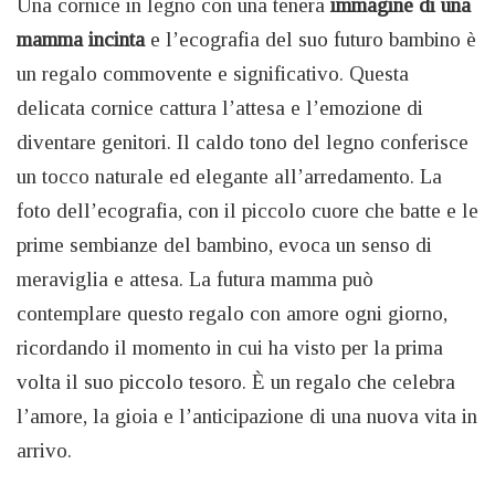
Una cornice in legno con una tenera
immagine di una
mamma incinta
e l’ecografia del suo futuro bambino è
un regalo commovente e significativo. Questa
delicata cornice cattura l’attesa e l’emozione di
diventare genitori. Il caldo tono del legno conferisce
un tocco naturale ed elegante all’arredamento. La
foto dell’ecografia, con il piccolo cuore che batte e le
prime sembianze del bambino, evoca un senso di
meraviglia e attesa. La futura mamma può
contemplare questo regalo con amore ogni giorno,
ricordando il momento in cui ha visto per la prima
volta il suo piccolo tesoro. È un regalo che celebra
l’amore, la gioia e l’anticipazione di una nuova vita in
arrivo.