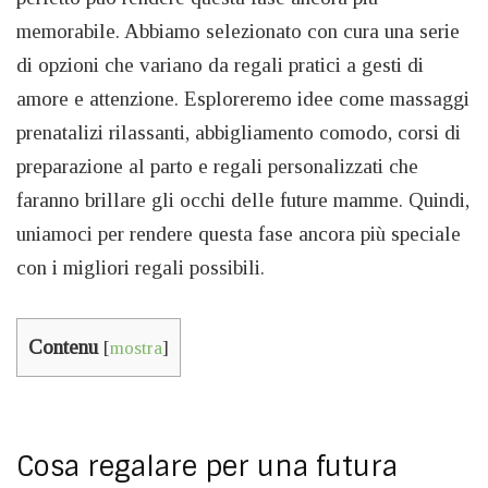
memorabile. Abbiamo selezionato con cura una serie
di opzioni che variano da regali pratici a gesti di
amore e attenzione. Esploreremo idee come massaggi
prenatalizi rilassanti, abbigliamento comodo, corsi di
preparazione al parto e regali personalizzati che
faranno brillare gli occhi delle future mamme. Quindi,
uniamoci per rendere questa fase ancora più speciale
con i migliori regali possibili.
Contenu
[
mostra
]
Cosa regalare per una futura