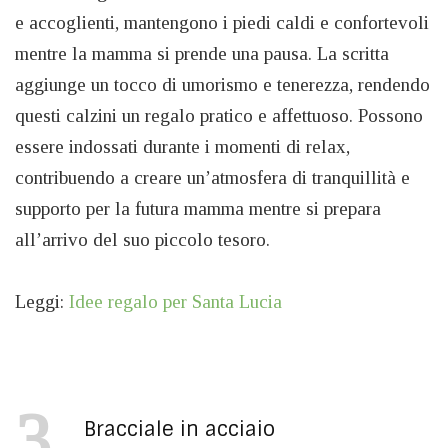
e accoglienti, mantengono i piedi caldi e confortevoli
mentre la mamma si prende una pausa. La scritta
aggiunge un tocco di umorismo e tenerezza, rendendo
questi calzini un regalo pratico e affettuoso. Possono
essere indossati durante i momenti di relax,
contribuendo a creare un’atmosfera di tranquillità e
supporto per la futura mamma mentre si prepara
all’arrivo del suo piccolo tesoro.
Leggi:
Idee regalo per Santa Lucia
3
Bracciale in acciaio