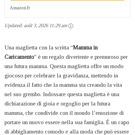
Amazon.fr
Updated:
août 3, 2026 11:29 am
Una maglietta con la scritta “
Mamma in
Caricamento
” è un regalo divertente e premuroso per
una futura mamma. Questa maglietta offre un modo
giocoso per celebrare la gravidanza, mettendo in
evidenza il fatto che la mamma sta creando la vita
nel suo grembo. Indossare questa maglietta è una
dichiarazione di gioia e orgoglio per la futura
mamma, che condivide con il mondo l’emozione di
portare un nuovo essere nella sua famiglia. È un capo
di abbigliamento comodo e alla moda che può essere