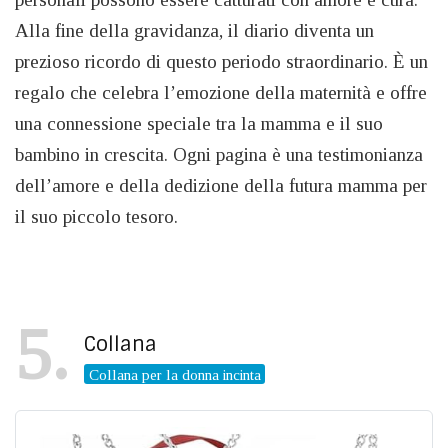
Alla fine della gravidanza, il diario diventa un
prezioso ricordo di questo periodo straordinario. È un
regalo che celebra l’emozione della maternità e offre
una connessione speciale tra la mamma e il suo
bambino in crescita. Ogni pagina è una testimonianza
dell’amore e della dedizione della futura mamma per
il suo piccolo tesoro.
5
Collana
Collana per la donna incinta