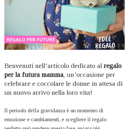
Benvenuti nell’articolo dedicato al
regalo
per la futura mamma
, un’occasione per
celebrare e coccolare le donne in attesa di
un nuovo arrivo nella loro vita!
Il periodo della gravidanza è un momento di
emozione e cambiamenti, e scegliere il regalo
perfetto può rendere questa fase ancora più