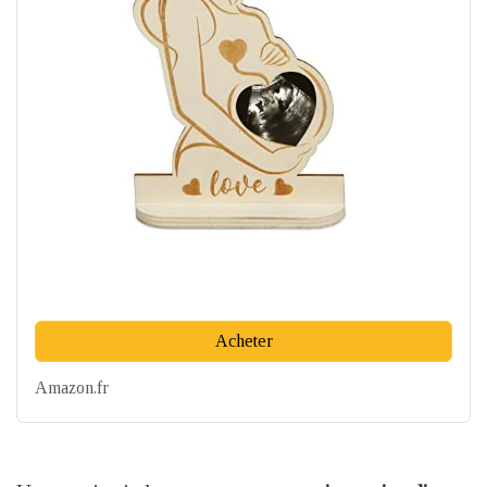
Acheter
Amazon.fr