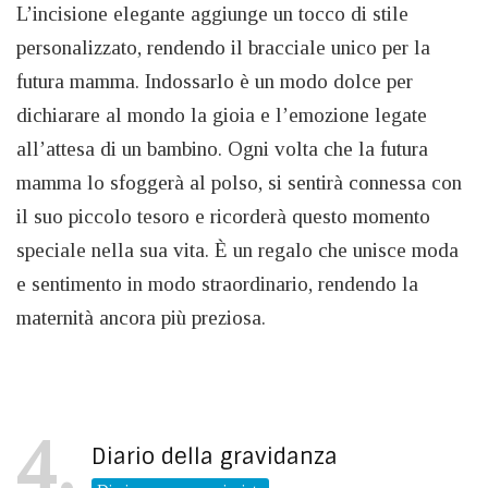
L’incisione elegante aggiunge un tocco di stile
personalizzato, rendendo il bracciale unico per la
futura mamma. Indossarlo è un modo dolce per
dichiarare al mondo la gioia e l’emozione legate
all’attesa di un bambino. Ogni volta che la futura
mamma lo sfoggerà al polso, si sentirà connessa con
il suo piccolo tesoro e ricorderà questo momento
speciale nella sua vita. È un regalo che unisce moda
e sentimento in modo straordinario, rendendo la
maternità ancora più preziosa.
4
Diario della gravidanza