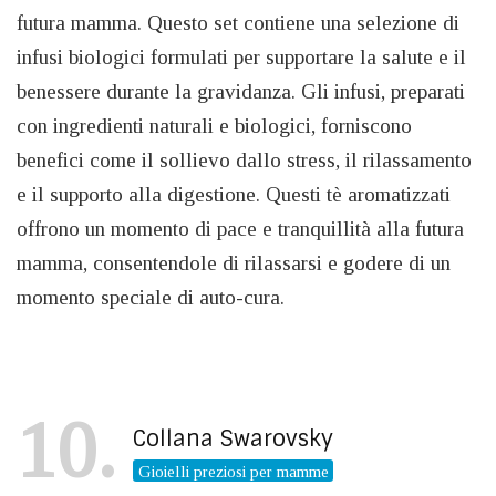
futura mamma. Questo set contiene una selezione di
infusi biologici formulati per supportare la salute e il
benessere durante la gravidanza. Gli infusi, preparati
con ingredienti naturali e biologici, forniscono
benefici come il sollievo dallo stress, il rilassamento
e il supporto alla digestione. Questi tè aromatizzati
offrono un momento di pace e tranquillità alla futura
mamma, consentendole di rilassarsi e godere di un
momento speciale di auto-cura.
10
Collana Swarovsky
Gioielli preziosi per mamme