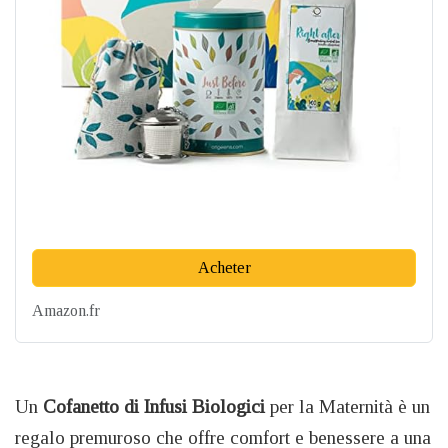
Acheter
Amazon.fr
Un
Cofanetto di Infusi Biologici
per la Maternità è un
regalo premuroso che offre comfort e benessere a una