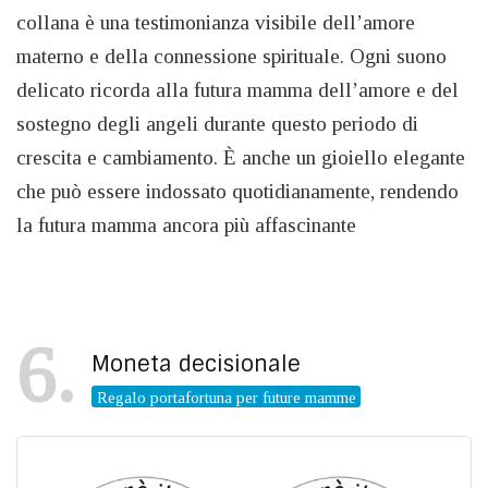
collana è una testimonianza visibile dell’amore
materno e della connessione spirituale. Ogni suono
delicato ricorda alla futura mamma dell’amore e del
sostegno degli angeli durante questo periodo di
crescita e cambiamento. È anche un gioiello elegante
che può essere indossato quotidianamente, rendendo
la futura mamma ancora più affascinante
6
Moneta decisionale
Regalo portafortuna per future mamme