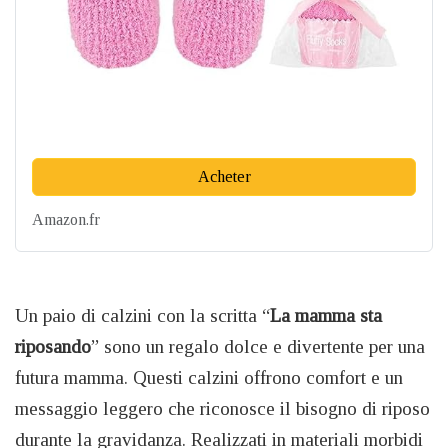
Acheter
Amazon.fr
Un paio di calzini con la scritta “
La mamma sta
riposando
” sono un regalo dolce e divertente per una
futura mamma. Questi calzini offrono comfort e un
messaggio leggero che riconosce il bisogno di riposo
durante la gravidanza. Realizzati in materiali morbidi