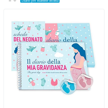
Diario per mamme incinta