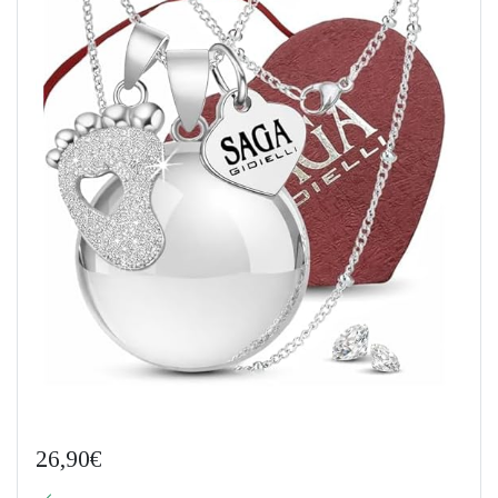
26,90€