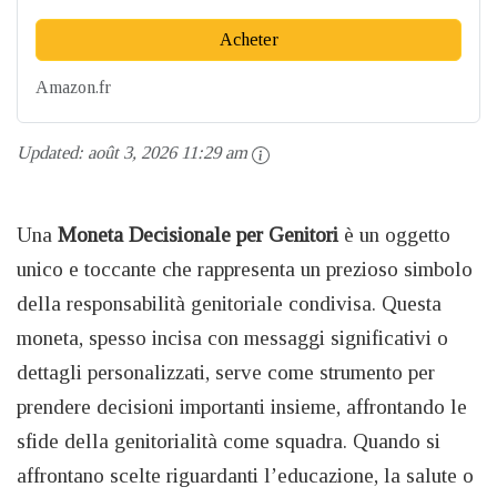
Acheter
Amazon.fr
Updated:
août 3, 2026 11:29 am
Una
Moneta Decisionale per Genitori
è un oggetto
unico e toccante che rappresenta un prezioso simbolo
della responsabilità genitoriale condivisa. Questa
moneta, spesso incisa con messaggi significativi o
dettagli personalizzati, serve come strumento per
prendere decisioni importanti insieme, affrontando le
sfide della genitorialità come squadra. Quando si
affrontano scelte riguardanti l’educazione, la salute o