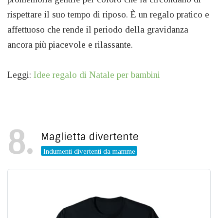
rispettare il suo tempo di riposo. È un regalo pratico e
affettuoso che rende il periodo della gravidanza
ancora più piacevole e rilassante.
Leggi:
Idee regalo di Natale per bambini
8
Maglietta divertente
Indumenti divertenti da mamme