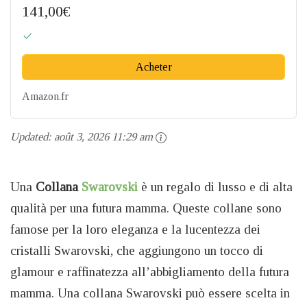
141,00€
Acheter
Amazon.fr
Updated:
août 3, 2026 11:29 am
Una
Collana
Swarovski
è un regalo di lusso e di alta
qualità per una futura mamma. Queste collane sono
famose per la loro eleganza e la lucentezza dei
cristalli Swarovski, che aggiungono un tocco di
glamour e raffinatezza all’abbigliamento della futura
mamma. Una collana Swarovski può essere scelta in