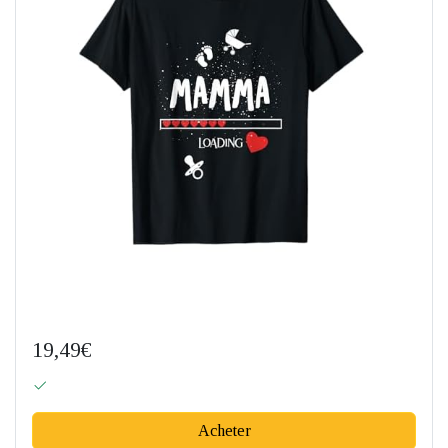
19,49€
Acheter