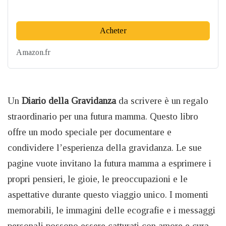
Acheter
Amazon.fr
Un
Diario della Gravidanza
da scrivere è un regalo
straordinario per una futura mamma. Questo libro
offre un modo speciale per documentare e
condividere l’esperienza della gravidanza. Le sue
pagine vuote invitano la futura mamma a esprimere i
propri pensieri, le gioie, le preoccupazioni e le
aspettative durante questo viaggio unico. I momenti
memorabili, le immagini delle ecografie e i messaggi
personali possono essere catturati con amore e cura.