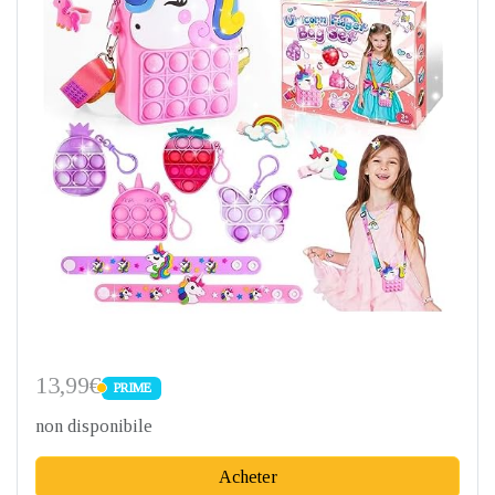
13,99€
PRIME
PRIME
non disponibile
Acheter