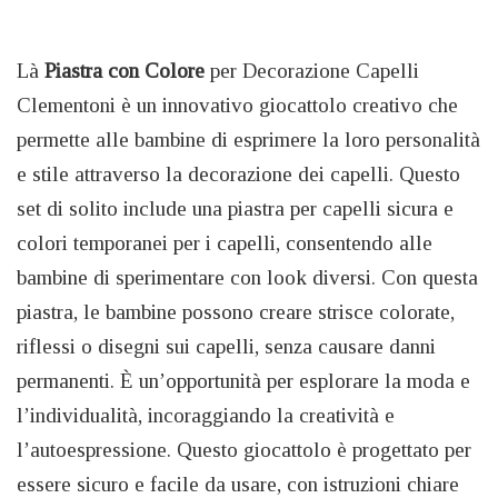
Là
Piastra con Colore
per Decorazione Capelli
Clementoni è un innovativo giocattolo creativo che
permette alle bambine di esprimere la loro personalità
e stile attraverso la decorazione dei capelli. Questo
set di solito include una piastra per capelli sicura e
colori temporanei per i capelli, consentendo alle
bambine di sperimentare con look diversi. Con questa
piastra, le bambine possono creare strisce colorate,
riflessi o disegni sui capelli, senza causare danni
permanenti. È un’opportunità per esplorare la moda e
l’individualità, incoraggiando la creatività e
l’autoespressione. Questo giocattolo è progettato per
essere sicuro e facile da usare, con istruzioni chiare