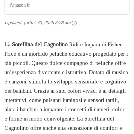
Amazon.fr
Updated:
juillet 30, 2026 8:28 am
Là
Sorellina del Cagnolino
Ridi e Impara di Fisher-
Price è un morbido peluche educativo progettato per i
più piccoli. Questo dolce compagno di peluche offre
un’esperienza divertente e istruttiva. Dotato di musica
e canzoni, stimola lo sviluppo sensoriale e cognitivo
dei bambini. Grazie ai suoi colori vivaci e ai dettagli
interattivi, come pulsanti luminosi e sensori tattili,
aiuta i bambini a imparare i concetti di numeri, colori
e forme in modo coinvolgente. La Sorellina del
Cagnolino offre anche una sensazione di comfort e