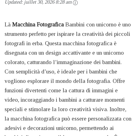
Updated:
juillet 30, 2026 8:28 am
Là
Macchina Fotografica
Bambini con unicorno è uno
strumento perfetto per ispirare la creatività dei piccoli
fotografi in erba. Questa macchina fotografica è
disegnata con un design accattivante e un unicorno
colorato, catturando l’immaginazione dei bambini.
Con semplicità d’uso, è ideale per i bambini che
vogliono esplorare il mondo della fotografia. Offre
funzioni divertenti come la cattura di immagini e
video, incoraggiando i bambini a catturare momenti
speciali e stimolare la loro creatività visiva. Inoltre,
la macchina fotografica può essere personalizzata con
adesivi e decorazioni unicorno, permettendo ai