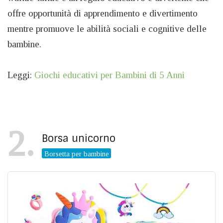
offre opportunità di apprendimento e divertimento
mentre promuove le abilità sociali e cognitive delle
bambine.
Leggi:
Giochi educativi per Bambini di 5 Anni
2
Borsa unicorno
Borsetta per bambine