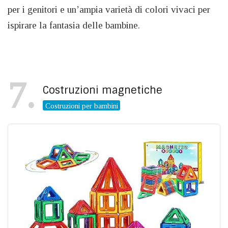
per i genitori e un’ampia varietà di colori vivaci per
ispirare la fantasia delle bambine.
7
Costruzioni magnetiche
Costruzioni per bambini