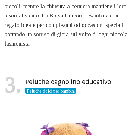
piccoli, mentre la chiusura a cerniera mantiene i loro
tesori al sicuro. La Borsa Unicorno Bambina è un
regalo ideale per compleanni od occasioni speciali,
portando un sorriso di gioia sul volto di ogni piccola
fashionista.
3
Peluche cagnolino educativo
Peluche dolci per bambini