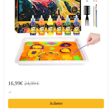
16,99€
24,99 €
Acheter