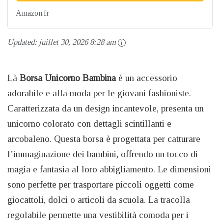
Amazon.fr
Updated:
juillet 30, 2026 8:28 am
Là
Borsa Unicorno Bambina
è un accessorio
adorabile e alla moda per le giovani fashioniste.
Caratterizzata da un design incantevole, presenta un
unicorno colorato con dettagli scintillanti e
arcobaleno. Questa borsa è progettata per catturare
l’immaginazione dei bambini, offrendo un tocco di
magia e fantasia al loro abbigliamento. Le dimensioni
sono perfette per trasportare piccoli oggetti come
giocattoli, dolci o articoli da scuola. La tracolla
regolabile permette una vestibilità comoda per i