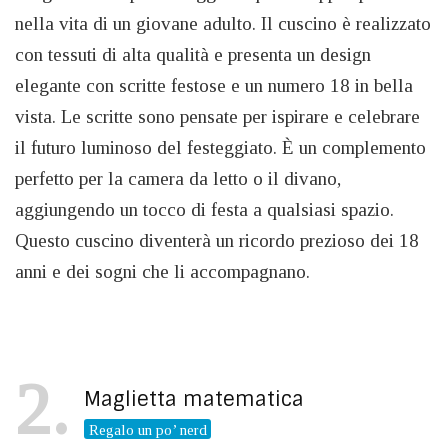
nella vita di un giovane adulto. Il cuscino è realizzato
con tessuti di alta qualità e presenta un design
elegante con scritte festose e un numero 18 in bella
vista. Le scritte sono pensate per ispirare e celebrare
il futuro luminoso del festeggiato. È un complemento
perfetto per la camera da letto o il divano,
aggiungendo un tocco di festa a qualsiasi spazio.
Questo cuscino diventerà un ricordo prezioso dei 18
anni e dei sogni che li accompagnano.
2
Maglietta matematica
Regalo un po’ nerd