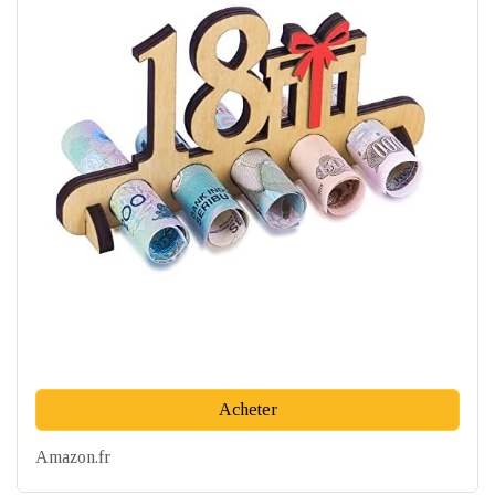
Acheter
Amazon.fr