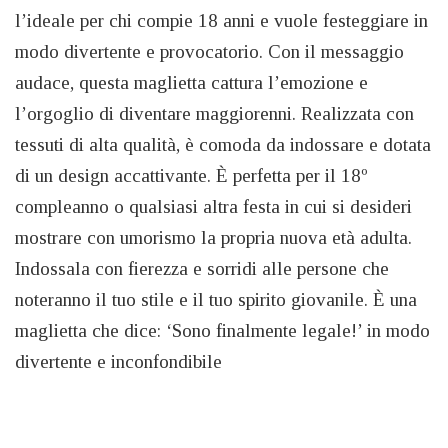
l’ideale per chi compie 18 anni e vuole festeggiare in
modo divertente e provocatorio. Con il messaggio
audace, questa maglietta cattura l’emozione e
l’orgoglio di diventare maggiorenni. Realizzata con
tessuti di alta qualità, è comoda da indossare e dotata
di un design accattivante. È perfetta per il 18º
compleanno o qualsiasi altra festa in cui si desideri
mostrare con umorismo la propria nuova età adulta.
Indossala con fierezza e sorridi alle persone che
noteranno il tuo stile e il tuo spirito giovanile. È una
maglietta che dice: ‘Sono finalmente legale!’ in modo
divertente e inconfondibile