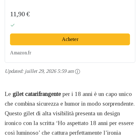
11,90 €
Acheter
Amazon.fr
Updated:
juillet 29, 2026 5:59 am
Le
gilet catarifrangente
per i 18 anni è un capo unico
che combina sicurezza e humor in modo sorprendente.
Questo gilet di alta visibilità presenta un design
ironico con la scritta ‘Ho aspettato 18 anni per essere
così luminoso’ che cattura perfettamente l’ironia