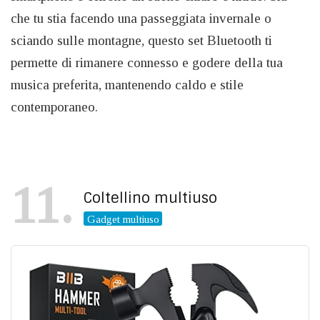
che tu stia facendo una passeggiata invernale o
sciando sulle montagne, questo set Bluetooth ti
permette di rimanere connesso e godere della tua
musica preferita, mantenendo caldo e stile
contemporaneo.
11
Coltellino multiuso
Gadget multiuso