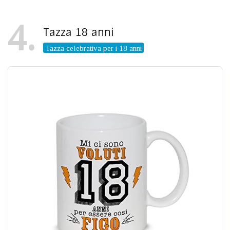
4
Tazza 18 anni
Tazza celebrativa per i 18 anni