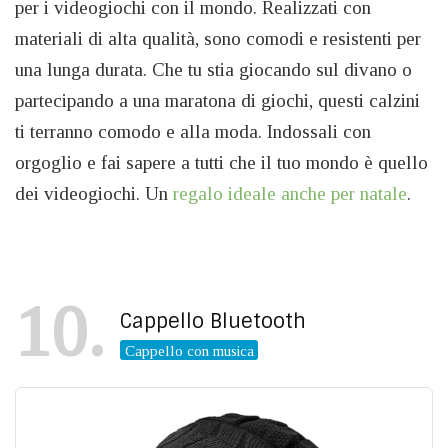
per i videogiochi con il mondo. Realizzati con
materiali di alta qualità, sono comodi e resistenti per
una lunga durata. Che tu stia giocando sul divano o
partecipando a una maratona di giochi, questi calzini
ti terranno comodo e alla moda. Indossali con
orgoglio e fai sapere a tutti che il tuo mondo è quello
dei videogiochi. Un
regalo ideale anche per natale
.
10
Cappello Bluetooth
Cappello con musica