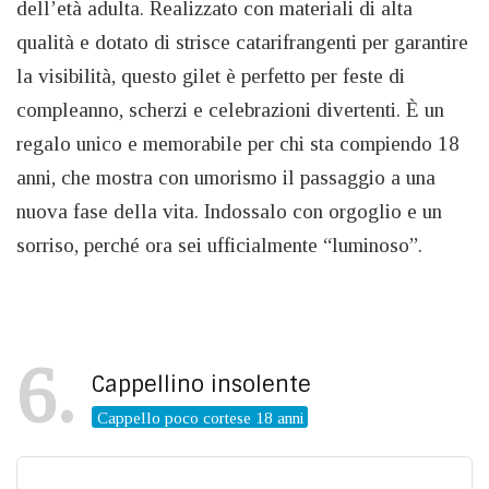
dell’età adulta. Realizzato con materiali di alta
qualità e dotato di strisce catarifrangenti per garantire
la visibilità, questo gilet è perfetto per feste di
compleanno, scherzi e celebrazioni divertenti. È un
regalo unico e memorabile per chi sta compiendo 18
anni, che mostra con umorismo il passaggio a una
nuova fase della vita. Indossalo con orgoglio e un
sorriso, perché ora sei ufficialmente “luminoso”.
6
Cappellino insolente
Cappello poco cortese 18 anni