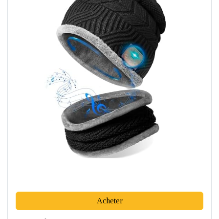
Acheter