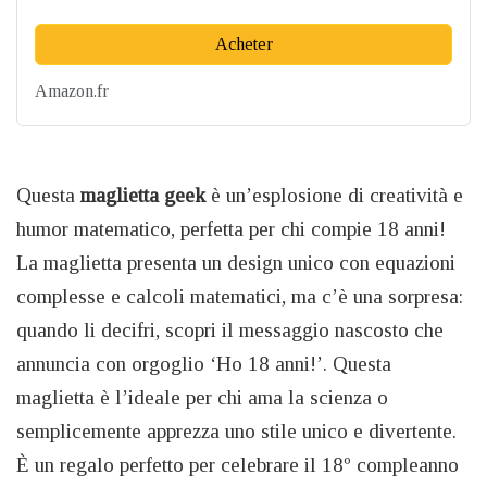
Acheter
Amazon.fr
Questa
maglietta geek
è un’esplosione di creatività e
humor matematico, perfetta per chi compie 18 anni!
La maglietta presenta un design unico con equazioni
complesse e calcoli matematici, ma c’è una sorpresa:
quando li decifri, scopri il messaggio nascosto che
annuncia con orgoglio ‘Ho 18 anni!’. Questa
maglietta è l’ideale per chi ama la scienza o
semplicemente apprezza uno stile unico e divertente.
È un regalo perfetto per celebrare il 18º compleanno