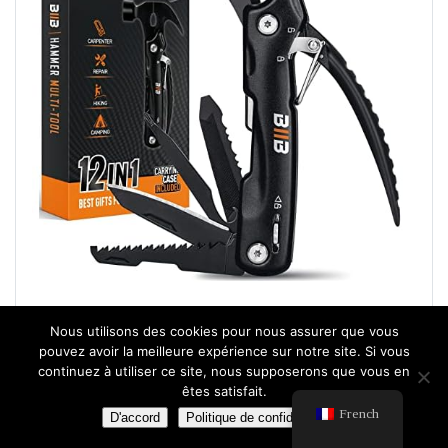
Nous utilisons des cookies pour nous assurer que vous
19,99 €
pouvez avoir la meilleure expérience sur notre site. Si vous
continuez à utiliser ce site, nous supposerons que vous en
êtes satisfait.
French
D'accord
Politique de confidentialité
Acheter