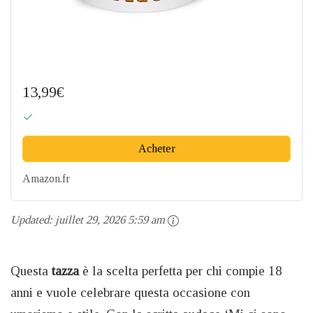
13,99€
Acheter
Amazon.fr
Updated:
juillet 29, 2026 5:59 am
Questa
tazza
è la scelta perfetta per chi compie 18
anni e vuole celebrare questa occasione con