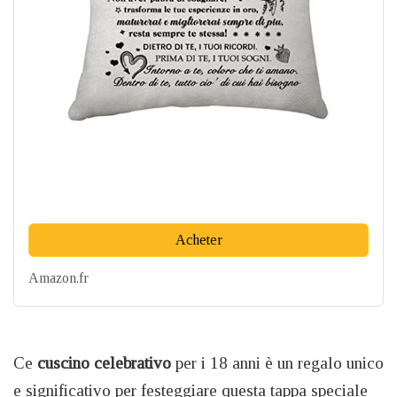
Acheter
Amazon.fr
Ce
cuscino celebrativo
per i 18 anni è un regalo unico
e significativo per festeggiare questa tappa speciale