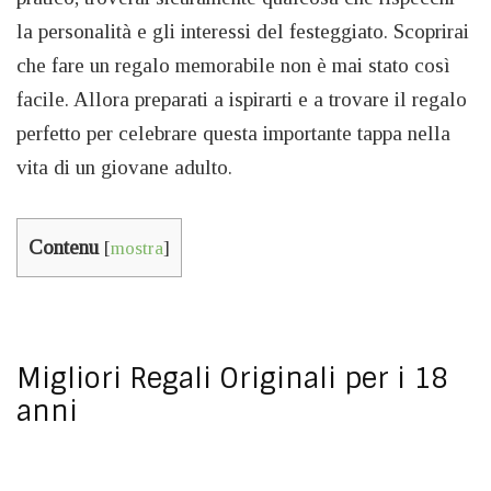
la personalità e gli interessi del festeggiato. Scoprirai
che fare un regalo memorabile non è mai stato così
facile. Allora preparati a ispirarti e a trovare il regalo
perfetto per celebrare questa importante tappa nella
vita di un giovane adulto.
Contenu
[
mostra
]
Migliori Regali Originali per i 18
anni