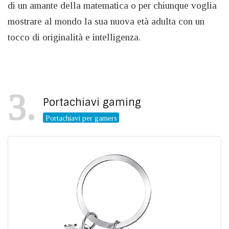
di un amante della matematica o per chiunque voglia
mostrare al mondo la sua nuova età adulta con un
tocco di originalità e intelligenza.
3
Portachiavi gaming
Portachiavi per gamers