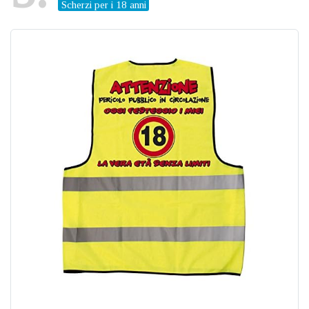
Scherzi per i 18 anni