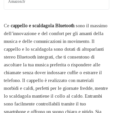
Amazon.fr
Ce
cappello e scaldagola Bluetooth
sono il massimo
dell’innovazione e del comfort per gli amanti della
musica e delle comunicazioni in movimento. Il
cappello e lo scaldagola sono dotati di altoparlanti
stereo Bluetooth integrati, che ti consentono di
ascoltare la tua musica preferita o rispondere alle
chiamate senza dover indossare cuffie o estrarre il
telefono. Il cappello è realizzato con materiali
morbidi e caldi, perfetti per le giornate fredde, mentre
lo scaldagola mantiene il collo al caldo. Entrambi
sono facilmente controllabili tramite il tuo
smartphone e offrono un suono chiaro e nitido. Sia