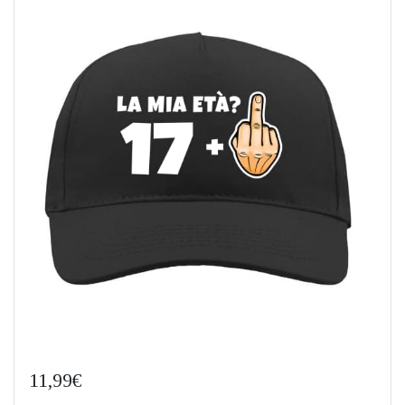
11,99€