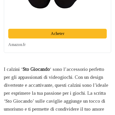
Acheter
Amazon.fr
I calzini ‘
Sto Giocando
‘ sono l’accessorio perfetto
per gli appassionati di videogiochi. Con un design
divertente e accattivante, questi calzini sono l’ideale
per esprimere la tua passione per i giochi. La scritta
‘Sto Giocando’ sulle caviglie aggiunge un tocco di
umorismo e ti permette di condividere il tuo amore