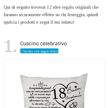
Qui di seguito troverai 12 idee regalo originali che
faranno sicuramente effetto su chi festeggia, quindi
spulcia i prodotti e segui il tuo istinto!
1
Cuscino celebrativo
Cuscino con auguri felici