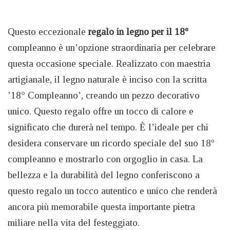
Questo eccezionale
regalo in legno per il 18º
compleanno è un’opzione straordinaria per celebrare
questa occasione speciale. Realizzato con maestria
artigianale, il legno naturale è inciso con la scritta
’18° Compleanno’, creando un pezzo decorativo
unico. Questo regalo offre un tocco di calore e
significato che durerà nel tempo. È l’ideale per chi
desidera conservare un ricordo speciale del suo 18º
compleanno e mostrarlo con orgoglio in casa. La
bellezza e la durabilità del legno conferiscono a
questo regalo un tocco autentico e unico che renderà
ancora più memorabile questa importante pietra
miliare nella vita del festeggiato.