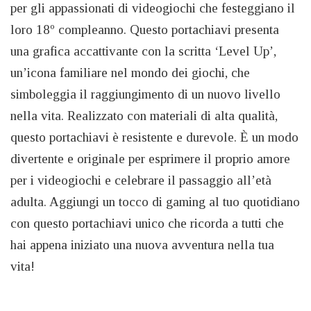
per gli appassionati di videogiochi che festeggiano il
loro 18º compleanno. Questo portachiavi presenta
una grafica accattivante con la scritta ‘Level Up’,
un’icona familiare nel mondo dei giochi, che
simboleggia il raggiungimento di un nuovo livello
nella vita. Realizzato con materiali di alta qualità,
questo portachiavi è resistente e durevole. È un modo
divertente e originale per esprimere il proprio amore
per i videogiochi e celebrare il passaggio all’età
adulta. Aggiungi un tocco di gaming al tuo quotidiano
con questo portachiavi unico che ricorda a tutti che
hai appena iniziato una nuova avventura nella tua
vita!