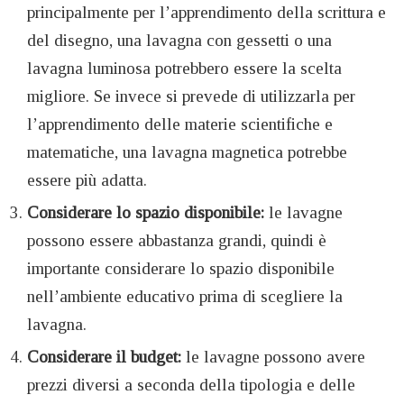
principalmente per l’apprendimento della scrittura e
del disegno, una lavagna con gessetti o una
lavagna luminosa potrebbero essere la scelta
migliore. Se invece si prevede di utilizzarla per
l’apprendimento delle materie scientifiche e
matematiche, una lavagna magnetica potrebbe
essere più adatta.
Considerare lo spazio disponibile:
le lavagne
possono essere abbastanza grandi, quindi è
importante considerare lo spazio disponibile
nell’ambiente educativo prima di scegliere la
lavagna.
Considerare il budget:
le lavagne possono avere
prezzi diversi a seconda della tipologia e delle