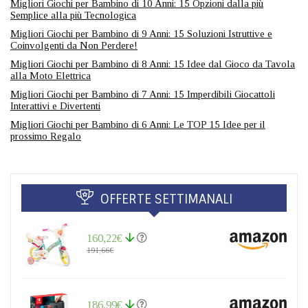
Migliori Giochi per Bambino di 10 Anni: 15 Opzioni dalla più
Semplice alla più Tecnologica
Migliori Giochi per Bambino di 9 Anni: 15 Soluzioni Istruttive e
Coinvolgenti da Non Perdere!
Migliori Giochi per Bambino di 8 Anni: 15 Idee dal Gioco da Tavola
alla Moto Elettrica
Migliori Giochi per Bambino di 7 Anni: 15 Imperdibili Giocattoli
Interattivi e Divertenti
Migliori Giochi per Bambino di 6 Anni: Le TOP 15 Idee per il
prossimo Regalo
OFFERTE SETTIMANALI
160,22€
191,66€
186,99€