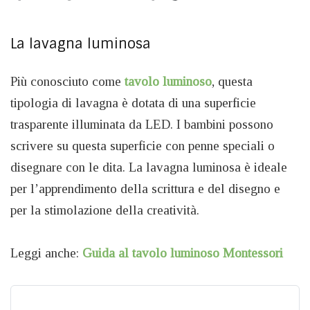
La lavagna luminosa
Più conosciuto come
tavolo luminoso
, questa
tipologia di lavagna è dotata di una superficie
trasparente illuminata da LED. I bambini possono
scrivere su questa superficie con penne speciali o
disegnare con le dita. La lavagna luminosa è ideale
per l’apprendimento della scrittura e del disegno e
per la stimolazione della creatività.
Leggi anche:
Guida al tavolo luminoso Montessori