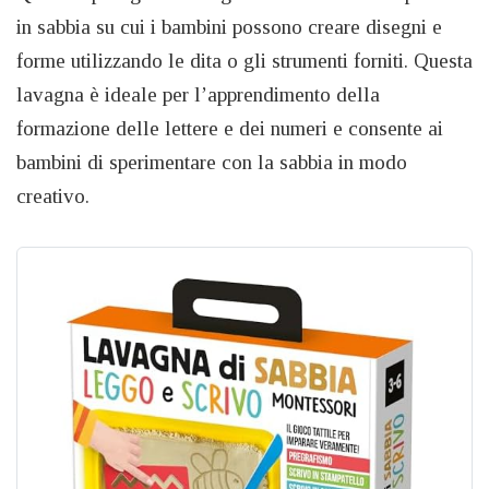
in sabbia su cui i bambini possono creare disegni e
forme utilizzando le dita o gli strumenti forniti. Questa
lavagna è ideale per l’apprendimento della
formazione delle lettere e dei numeri e consente ai
bambini di sperimentare con la sabbia in modo
creativo.