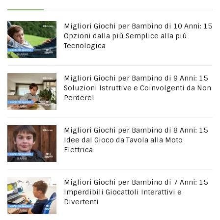
Migliori Giochi per Bambino di 10 Anni: 15
Opzioni dalla più Semplice alla più
Tecnologica
Migliori Giochi per Bambino di 9 Anni: 15
Soluzioni Istruttive e Coinvolgenti da Non
Perdere!
Migliori Giochi per Bambino di 8 Anni: 15
Idee dal Gioco da Tavola alla Moto
Elettrica
Migliori Giochi per Bambino di 7 Anni: 15
Imperdibili Giocattoli Interattivi e
Divertenti