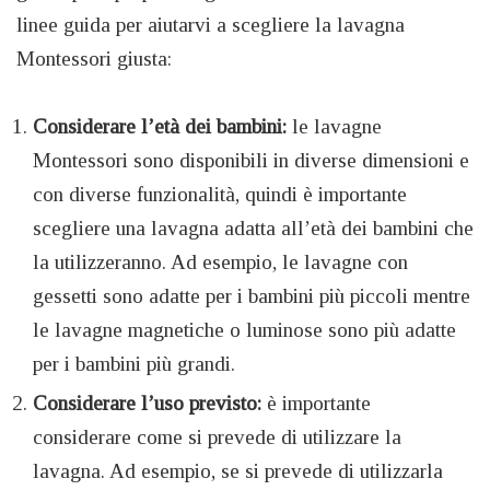
linee guida per aiutarvi a scegliere la lavagna
Montessori giusta:
Considerare l’età dei bambini:
le lavagne
Montessori sono disponibili in diverse dimensioni e
con diverse funzionalità, quindi è importante
scegliere una lavagna adatta all’età dei bambini che
la utilizzeranno. Ad esempio, le lavagne con
gessetti sono adatte per i bambini più piccoli mentre
le lavagne magnetiche o luminose sono più adatte
per i bambini più grandi.
Considerare l’uso previsto:
è importante
considerare come si prevede di utilizzare la
lavagna. Ad esempio, se si prevede di utilizzarla