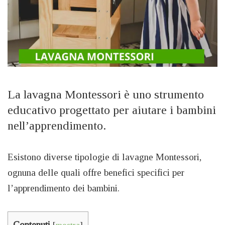
La lavagna Montessori è uno strumento
educativo progettato per aiutare i bambini
nell’apprendimento.
Esistono diverse tipologie di lavagne Montessori,
ognuna delle quali offre benefici specifici per
l’apprendimento dei bambini.
Contenuti