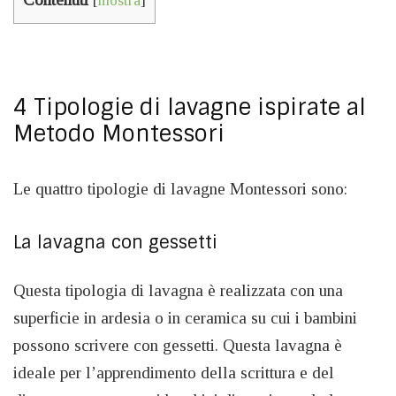
[
mostra
]
4 Tipologie di lavagne ispirate al
Metodo Montessori
Le quattro tipologie di lavagne Montessori sono:
La lavagna con gessetti
Questa tipologia di lavagna è realizzata con una
superficie in ardesia o in ceramica su cui i bambini
possono scrivere con gessetti. Questa lavagna è
ideale per l’apprendimento della scrittura e del