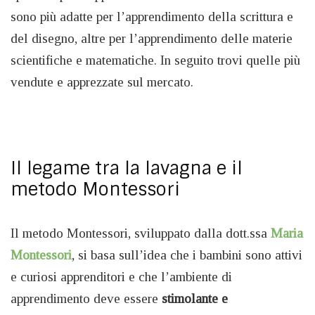
sono più adatte per l’apprendimento della scrittura e
del disegno, altre per l’apprendimento delle materie
scientifiche e matematiche. In seguito trovi quelle più
vendute e apprezzate sul mercato.
Il legame tra la lavagna e il
metodo Montessori
Il metodo Montessori, sviluppato dalla dott.ssa
Maria
Montessori
, si basa sull’idea che i bambini sono attivi
e curiosi apprenditori e che l’ambiente di
apprendimento deve essere
stimolante e