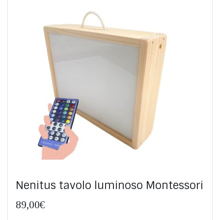
Nenitus tavolo luminoso Montessori
89,00€