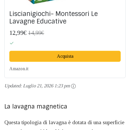
Liscianigiochi- Montessori Le
Lavagne Educative
12,99€
14,99€
Acquista
Amazon.it
Updated:
Luglio 21, 2026 1:23 pm
La lavagna magnetica
Questa tipologia di lavagna è dotata di una superficie