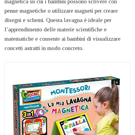
magnetica su cui i bambini possono scrivere con
penne magnetiche o utilizzare magneti per creare
disegni e schemi. Questa lavagna è ideale per
l’apprendimento delle materie scientifiche e
matematiche e consente ai bambini di visualizzare
concetti astratti in modo concreto.