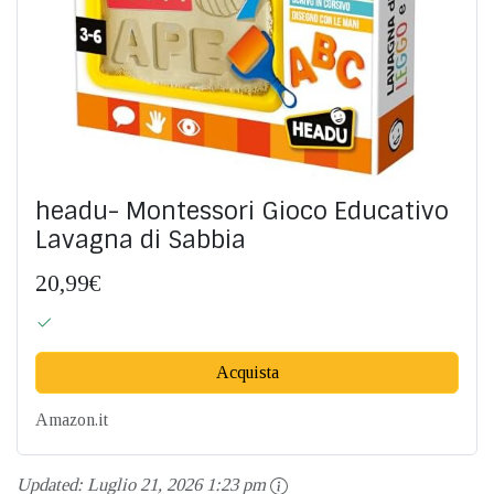
headu- Montessori Gioco Educativo
Lavagna di Sabbia
20,99€
Acquista
Amazon.it
Updated:
Luglio 21, 2026 1:23 pm