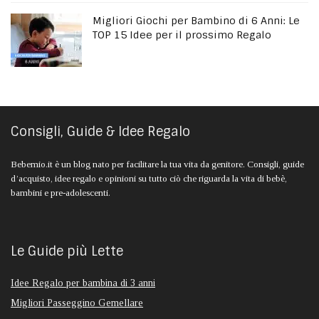
Migliori Giochi per Bambino di 6 Anni: Le
TOP 15 Idee per il prossimo Regalo
Consigli, Guide & Idee Regalo
Bebemio.it è un blog nato per facilitare la tua vita da genitore. Consigli, guide
d’acquisto, idee regalo e opinioni su tutto ciò che riguarda la vita di bebè,
bambini e pre-adolescenti.
Le Guide più Lette
Idee Regalo per bambina di 3 anni
Migliori Passeggino Gemellare