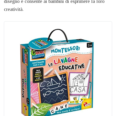
disegno e consente ai bambini di esprimere la loro
creatività.