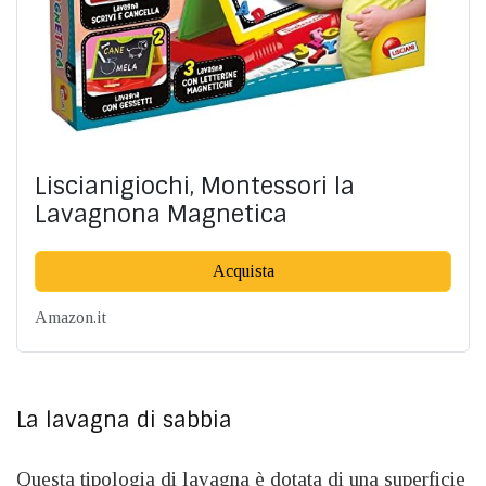
Liscianigiochi, Montessori la
Lavagnona Magnetica
Acquista
Amazon.it
La lavagna di sabbia
Questa tipologia di lavagna è dotata di una superficie