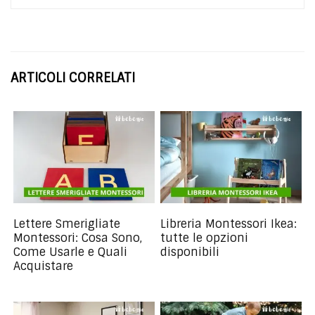
ARTICOLI CORRELATI
Lettere Smerigliate
Libreria Montessori Ikea:
Montessori: Cosa Sono,
tutte le opzioni
Come Usarle e Quali
disponibili
Acquistare