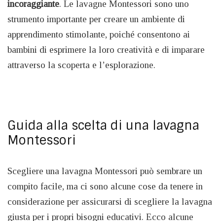
incoraggiante
. Le lavagne Montessori sono uno
strumento importante per creare un ambiente di
apprendimento stimolante, poiché consentono ai
bambini di esprimere la loro creatività e di imparare
attraverso la scoperta e l’esplorazione.
Guida alla scelta di una lavagna
Montessori
Scegliere una lavagna Montessori può sembrare un
compito facile, ma ci sono alcune cose da tenere in
considerazione per assicurarsi di scegliere la lavagna
giusta per i propri bisogni educativi. Ecco alcune