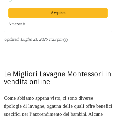
Acquista
Amazon.it
Updated:
Luglio 21, 2026 1:23 pm
Le Migliori Lavagne Montessori in
vendita online
Come abbiamo appena visto, ci sono diverse
tipologie di lavagne, ognuna delle quali offre benefici
specifici per l’apprendimento dei bambini. Alcune