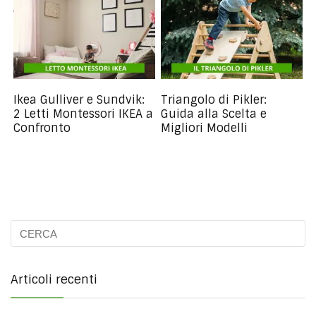
Ikea Gulliver e Sundvik:
Triangolo di Pikler:
2 Letti Montessori IKEA a
Guida alla Scelta e
Confronto
Migliori Modelli
Articoli recenti