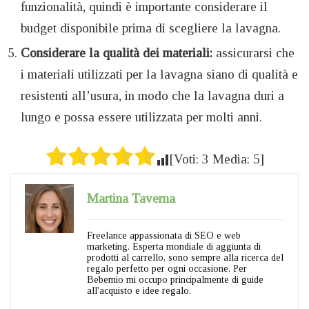
funzionalità, quindi è importante considerare il
budget disponibile prima di scegliere la lavagna.
Considerare la qualità dei materiali:
assicurarsi che
i materiali utilizzati per la lavagna siano di qualità e
resistenti all’usura, in modo che la lavagna duri a
lungo e possa essere utilizzata per molti anni.
[Voti:
3
Media:
5
]
Martina Taverna
Freelance appassionata di SEO e web
marketing. Esperta mondiale di aggiunta di
prodotti al carrello, sono sempre alla ricerca del
regalo perfetto per ogni occasione. Per
Bebemio mi occupo principalmente di guide
all'acquisto e idee regalo.