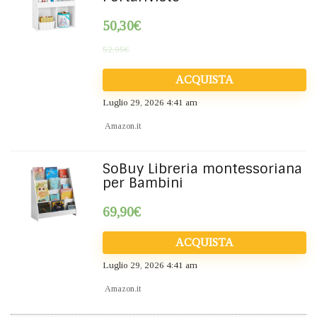
50,30
€
52,95
€
ACQUISTA
Luglio 29, 2026 4:41 am
Amazon.it
SoBuy Libreria montessoriana
per Bambini
69,90
€
ACQUISTA
Luglio 29, 2026 4:41 am
Amazon.it