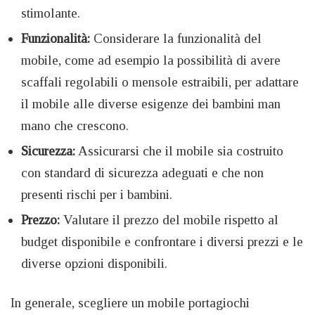
stimolante.
Funzionalità:
Considerare la funzionalità del
mobile, come ad esempio la possibilità di avere
scaffali regolabili o mensole estraibili, per adattare
il mobile alle diverse esigenze dei bambini man
mano che crescono.
Sicurezza:
Assicurarsi che il mobile sia costruito
con standard di sicurezza adeguati e che non
presenti rischi per i bambini.
Prezzo:
Valutare il prezzo del mobile rispetto al
budget disponibile e confrontare i diversi prezzi e le
diverse opzioni disponibili.
In generale, scegliere un mobile portagiochi