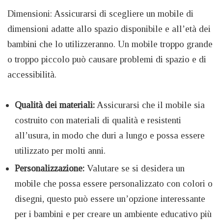
Dimensioni: Assicurarsi di scegliere un mobile di
dimensioni adatte allo spazio disponibile e all’età dei
bambini che lo utilizzeranno. Un mobile troppo grande
o troppo piccolo può causare problemi di spazio e di
accessibilità.
Qualità dei materiali:
Assicurarsi che il mobile sia
costruito con materiali di qualità e resistenti
all’usura, in modo che duri a lungo e possa essere
utilizzato per molti anni.
Personalizzazione:
Valutare se si desidera un
mobile che possa essere personalizzato con colori o
disegni, questo può essere un’opzione interessante
per i bambini e per creare un ambiente educativo più