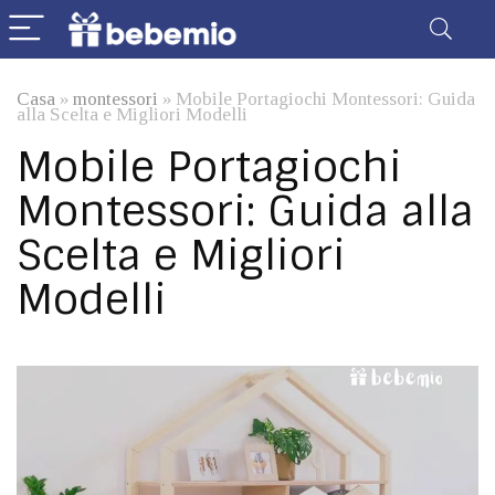
Casa
»
montessori
»
Mobile Portagiochi Montessori: Guida
alla Scelta e Migliori Modelli
Mobile Portagiochi
Montessori: Guida alla
Scelta e Migliori
Modelli