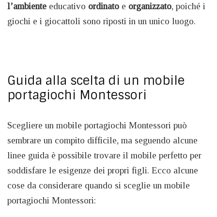
l’ambiente
educativo
ordinato
e
organizzato
, poiché i
giochi e i giocattoli sono riposti in un unico luogo.
Guida alla scelta di un mobile
portagiochi Montessori
Scegliere un mobile portagiochi Montessori può
sembrare un compito difficile, ma seguendo alcune
linee guida è possibile trovare il mobile perfetto per
soddisfare le esigenze dei propri figli. Ecco alcune
cose da considerare quando si sceglie un mobile
portagiochi Montessori: