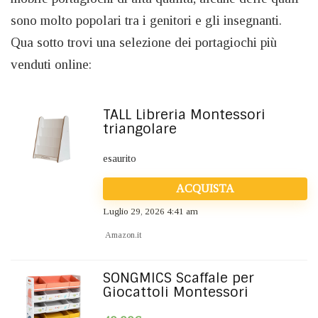
sono molto popolari tra i genitori e gli insegnanti.
Qua sotto trovi una selezione dei portagiochi più
venduti online:
TALL Libreria Montessori
triangolare
esaurito
ACQUISTA
Luglio 29, 2026 4:41 am
Amazon.it
SONGMICS Scaffale per
Giocattoli Montessori