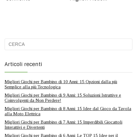
Articoli recenti
Migliori Giochi per Bambino di 10 Anni: 15 Opzioni dalla più
Semplice alla più Tecnologica
Migliori Giochi per Bambino di 9 Anni: 15 Soluzioni Istruttive e
Coinvolgenti da Non Perdere!
Migliori Giochi per Bambino di 8 Anni: 15 Idee dal Gioco da Tavola
alla Moto Elettrica
Migliori Giochi per Bambino di 7 Anni: 15 Imperdibili Giocattoli
Interattivi e Divertenti
Migliori Giochi per Bambino di 6 Anni: Le TOP 15 Idee per il