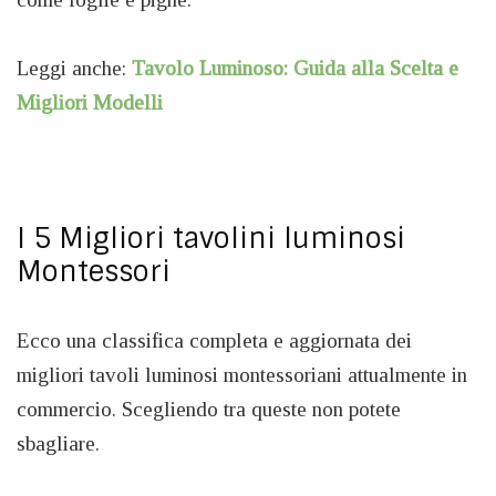
Leggi anche:
Tavolo Luminoso: Guida alla Scelta e
Migliori Modelli
I 5 Migliori tavolini luminosi
Montessori
Ecco una classifica completa e aggiornata dei
migliori tavoli luminosi montessoriani attualmente in
commercio. Scegliendo tra queste non potete
sbagliare.