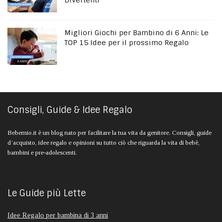
Divertenti
Migliori Giochi per Bambino di 6 Anni: Le
TOP 15 Idee per il prossimo Regalo
Consigli, Guide & Idee Regalo
Bebemio.it è un blog nato per facilitare la tua vita da genitore. Consigli, guide
d’acquisto, idee regalo e opinioni su tutto ciò che riguarda la vita di bebè,
bambini e pre-adolescenti.
Le Guide più Lette
Idee Regalo per bambina di 3 anni