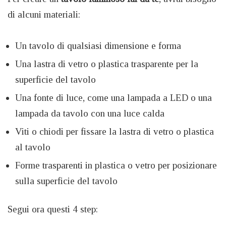
di alcuni materiali:
Un tavolo di qualsiasi dimensione e forma
Una lastra di vetro o plastica trasparente per la
superficie del tavolo
Una fonte di luce, come una lampada a LED o una
lampada da tavolo con una luce calda
Viti o chiodi per fissare la lastra di vetro o plastica
al tavolo
Forme trasparenti in plastica o vetro per posizionare
sulla superficie del tavolo
Segui ora questi 4 step: