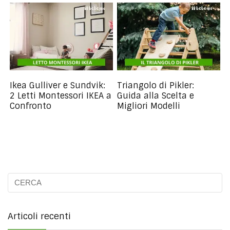
Ikea Gulliver e Sundvik:
Triangolo di Pikler:
2 Letti Montessori IKEA a
Guida alla Scelta e
Confronto
Migliori Modelli
Articoli recenti