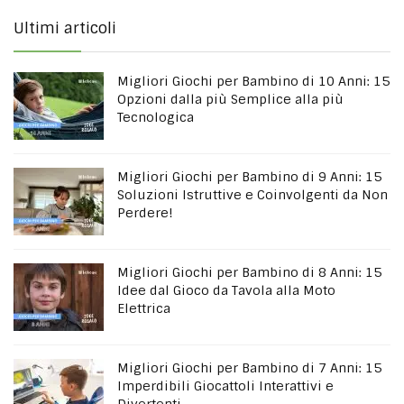
Ultimi articoli
Migliori Giochi per Bambino di 10 Anni: 15
Opzioni dalla più Semplice alla più
Tecnologica
Migliori Giochi per Bambino di 9 Anni: 15
Soluzioni Istruttive e Coinvolgenti da Non
Perdere!
Migliori Giochi per Bambino di 8 Anni: 15
Idee dal Gioco da Tavola alla Moto
Elettrica
Migliori Giochi per Bambino di 7 Anni: 15
Imperdibili Giocattoli Interattivi e