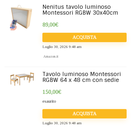
Nenitus tavolo luminoso
Montessori RGBW 30x40cm
89,00
€
ACQUISTA
Luglio 30, 2026 9:48 am
Amazon.it
Tavolo luminoso Montessori
RGBW 64 x 48 cm con sedie
150,00
€
esaurito
ACQUISTA
Luglio 30, 2026 9:48 am