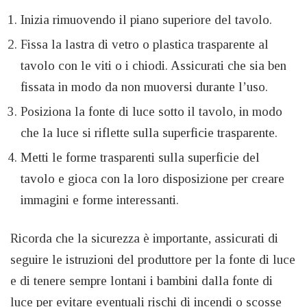
Inizia rimuovendo il piano superiore del tavolo.
Fissa la lastra di vetro o plastica trasparente al
tavolo con le viti o i chiodi. Assicurati che sia ben
fissata in modo da non muoversi durante l’uso.
Posiziona la fonte di luce sotto il tavolo, in modo
che la luce si riflette sulla superficie trasparente.
Metti le forme trasparenti sulla superficie del
tavolo e gioca con la loro disposizione per creare
immagini e forme interessanti.
Ricorda che la sicurezza è importante, assicurati di
seguire le istruzioni del produttore per la fonte di luce
e di tenere sempre lontani i bambini dalla fonte di
luce per evitare eventuali rischi di incendi o scosse