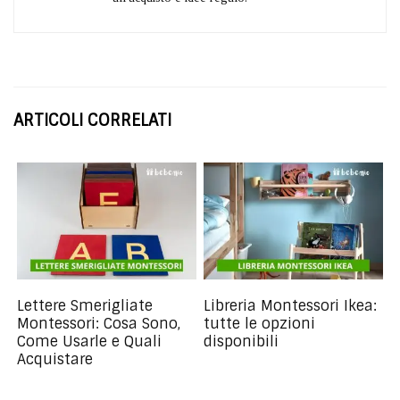
ARTICOLI CORRELATI
Lettere Smerigliate
Libreria Montessori Ikea:
Montessori: Cosa Sono,
tutte le opzioni
Come Usarle e Quali
disponibili
Acquistare