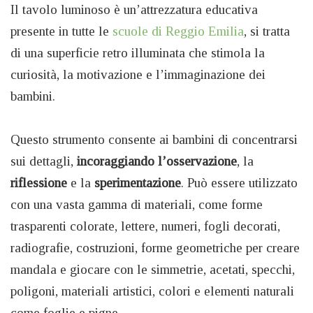
Il tavolo luminoso è un’attrezzatura educativa
presente in tutte le
scuole di Reggio Emilia
, si tratta
di una superficie retro illuminata che stimola la
curiosità, la motivazione e l’immaginazione dei
bambini.
Questo strumento consente ai bambini di concentrarsi
sui dettagli,
incoraggiando
l’osservazione
, la
riflessione
e la
sperimentazione
. Può essere utilizzato
con una vasta gamma di materiali, come forme
trasparenti colorate, lettere, numeri, fogli decorati,
radiografie, costruzioni, forme geometriche per creare
mandala e giocare con le simmetrie, acetati, specchi,
poligoni, materiali artistici, colori e elementi naturali
come foglie e pigne.