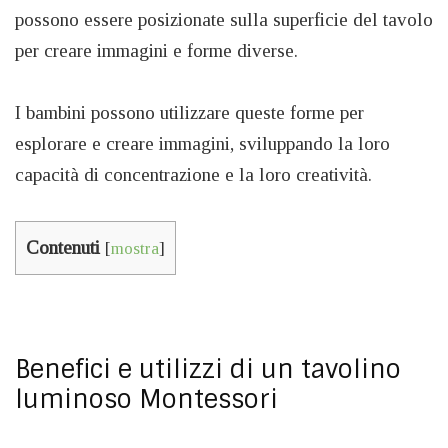
possono essere posizionate sulla superficie del tavolo
per creare immagini e forme diverse.
I bambini possono utilizzare queste forme per
esplorare e creare immagini, sviluppando la loro
capacità di concentrazione e la loro creatività.
Contenuti
[
mostra
]
Benefici e utilizzi di un tavolino
luminoso Montessori