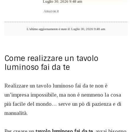
Luglio 30, 2026 9:48 am
Amazon.it
L'ultimo aggiornamento è stato il: Luglio 30, 2026 9:48 am
Come realizzare un tavolo
luminoso fai da te
Realizzare un tavolo luminoso fai da te non è
un’impresa impossibile, ma non è nemmeno la cosa
più facile del mondo… serve un pò di pazienza e di
manualità.
Per creare un
tavolo luminoso fai da te
, avrai bisogno