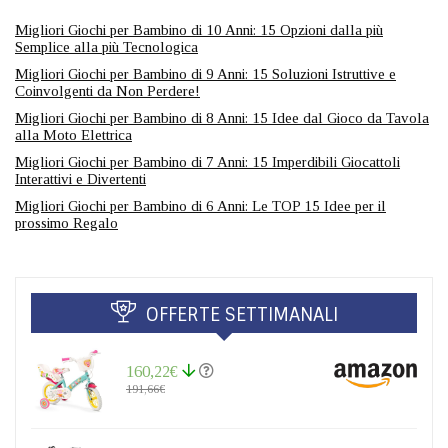
Migliori Giochi per Bambino di 10 Anni: 15 Opzioni dalla più
Semplice alla più Tecnologica
Migliori Giochi per Bambino di 9 Anni: 15 Soluzioni Istruttive e
Coinvolgenti da Non Perdere!
Migliori Giochi per Bambino di 8 Anni: 15 Idee dal Gioco da Tavola
alla Moto Elettrica
Migliori Giochi per Bambino di 7 Anni: 15 Imperdibili Giocattoli
Interattivi e Divertenti
Migliori Giochi per Bambino di 6 Anni: Le TOP 15 Idee per il
prossimo Regalo
OFFERTE SETTIMANALI
160,22€
191,66€