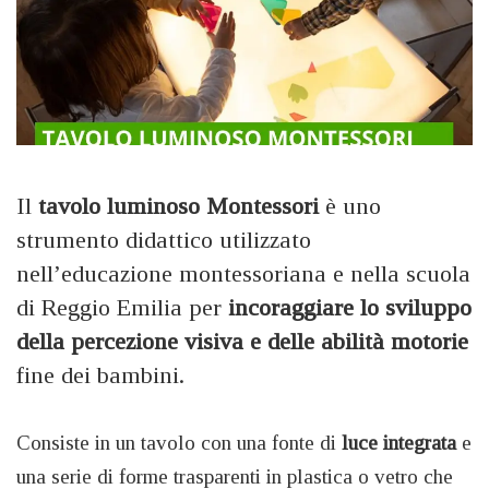
Il
tavolo luminoso Montessori
è uno
strumento didattico utilizzato
nell’educazione montessoriana e nella scuola
di Reggio Emilia per
incoraggiare lo sviluppo
della percezione visiva e delle abilità motorie
fine dei bambini.
Consiste in un tavolo con una fonte di
luce
integrata
e
una serie di forme trasparenti in plastica o vetro che