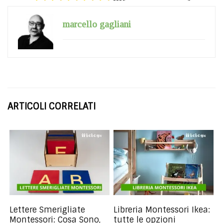
marcello gagliani
ARTICOLI CORRELATI
Lettere Smerigliate
Libreria Montessori Ikea:
Montessori: Cosa Sono,
tutte le opzioni