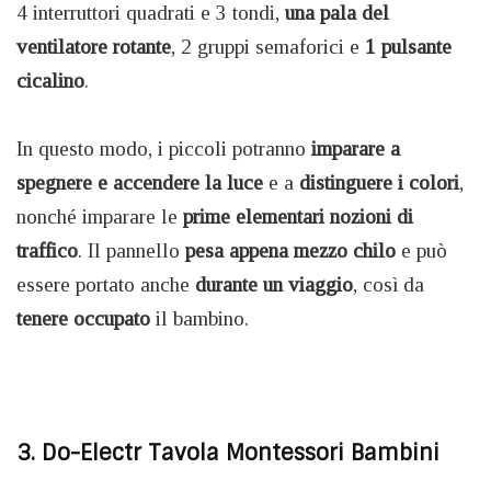
4 interruttori quadrati e 3 tondi,
una pala del
ventilatore rotante
, 2 gruppi semaforici e
1 pulsante
cicalino
.
In questo modo, i piccoli potranno
imparare a
spegnere e accendere la luce
e a
distinguere i colori
,
nonché imparare le
prime elementari nozioni di
traffico
. Il pannello
pesa appena mezzo chilo
e può
essere portato anche
durante un viaggio
, così da
tenere occupato
il bambino.
3. Do-Electr Tavola Montessori Bambini