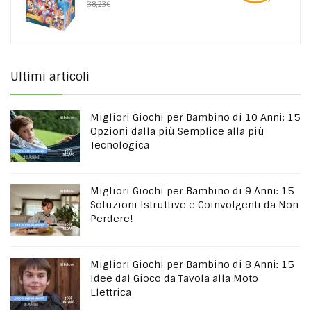
38,23€
Ultimi articoli
Migliori Giochi per Bambino di 10 Anni: 15
Opzioni dalla più Semplice alla più
Tecnologica
Migliori Giochi per Bambino di 9 Anni: 15
Soluzioni Istruttive e Coinvolgenti da Non
Perdere!
Migliori Giochi per Bambino di 8 Anni: 15
Idee dal Gioco da Tavola alla Moto
Elettrica