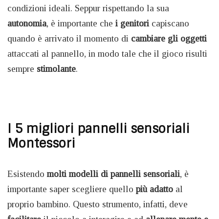
condizioni ideali. Seppur rispettando la sua
autonomia
, è importante che
i genitori
capiscano
quando è arrivato il momento di
cambiare gli oggetti
attaccati al pannello, in modo tale che il gioco risulti
sempre
stimolante
.
I 5 migliori pannelli sensoriali
Montessori
Esistendo
molti modelli di pannelli sensoriali
, è
importante saper scegliere quello
più adatto
al
proprio bambino. Questo strumento, infatti, deve