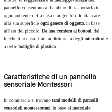
pannello
consentono al bambino di trasportarlo in
ogni ambiente della casa e ai genitori di attaccare
alla sua superficie
ogni genere di oggetto
, in base
all’età del piccolo.
Da una cerniera ai bottoni
, dai
lucchetti ai nastri fino, addirittura, a degli
interruttori
e
a delle
bottiglie di plastica
.
Caratteristiche di un pannello
sensoriale Montessori
In commercio si trovano
tanti modelli di pannelli
sensoriali montessoriani
, in base al
materiale