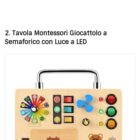
2. Tavola Montessori Giocattolo a
Semaforico con Luce a LED