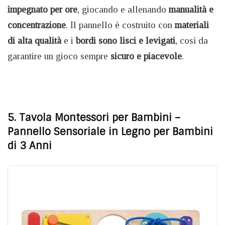
impegnato per ore
, giocando e allenando
manualità e
concentrazione
. Il pannello è costruito con
materiali
di alta qualità
e i
bordi sono lisci e levigati
, così da
garantire un gioco sempre
sicuro e piacevole
.
5. Tavola Montessori per Bambini –
Pannello Sensoriale in Legno per Bambini
di 3 Anni