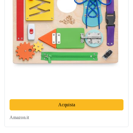
Acquista
Amazon.it