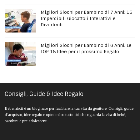
Migliori Giochi per Bambino di 7 Anni: 15
Imperdibili Giocattoli Interattivi e
Divertenti
Migliori Giochi per Bambino di 6 Anni: Le
TOP 15 Idee per il prossimo Regalo
Consigli, Guide & Idee Regalo
Bebemio.it è un blog nato per facilitare la tua vita da genitore. Consigli, guide
d’acquisto, idee regalo e opinioni su tutto ciò che riguarda la vita di bebè,
bambini e pre-adolescenti.