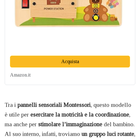
Acquista
Amazon.it
Tra i
pannelli sensoriali Montessori
, questo modello
è utile per
esercitare la motricità e la coordinazione
,
ma anche per
stimolare l’immaginazione
del bambino.
Al suo interno, infatti, troviamo
un gruppo luci rotante
,