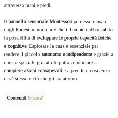
attraverso mani e piedi.
Il
pannello sensoriale Montessori
può essere usato
dagli
8 mesi
in modo tale che il bambino abbia subito
la possibilità di
sviluppare le proprie capacità fisiche
e cognitive
. Esplorare la casa è essenziale per
rendere il piccolo
autonomo e indipendente
e grazie a
questo speciale giocattolo potrà cominciare a
compiere azioni consapevoli
e a prendere coscienza
di sé stesso e ciò che gli sta attorno.
Contenuti
[
mostra
]