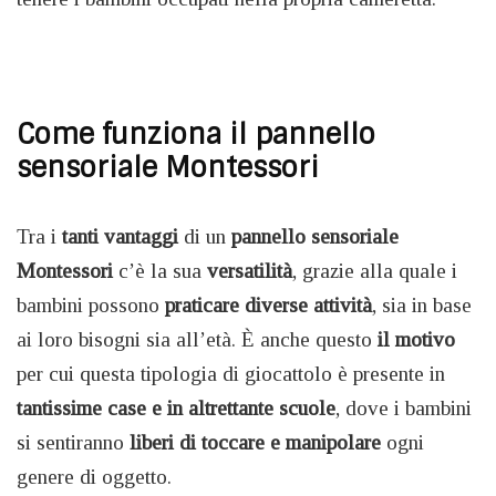
Come funziona il pannello
sensoriale Montessori
Tra i
tanti vantaggi
di un
pannello sensoriale
Montessori
c’è la sua
versatilità
, grazie alla quale i
bambini possono
praticare diverse attività
, sia in base
ai loro bisogni sia all’età. È anche questo
il motivo
per cui questa tipologia di giocattolo è presente in
tantissime case e in altrettante scuole
, dove i bambini
si sentiranno
liberi di toccare e manipolare
ogni
genere di oggetto.