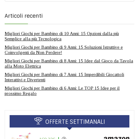
Articoli recenti
Migliori Giochi per Bambino di 10 Anni: 15 Opzioni dalla più
Semplice alla più Tecnologica
Migliori Giochi per Bambino di 9 Anni: 15 Soluzioni Istruttive e
Coinvolgenti da Non Perdere!
Migliori Giochi per Bambino di 8 Anni: 15 Idee dal Gioco da Tavola
alla Moto Elettrica
Migliori Giochi per Bambino di 7 Anni: 15 Imperdibili Giocattoli
Interattivi e Divertenti
Migliori Giochi per Bambino di 6 Anni: Le TOP 15 Idee per il
prossimo Regalo
OFFERTE SETTIMANALI