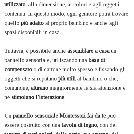
utilizzato
, alla dimensione, ai colori e agli oggetti
contenuti. In questo modo, ogni genitore potrà trovare
quello
più adatto
al proprio bambino e anche agli
spazi disponibili in casa.
Tuttavia, è possibile anche
assemblare a casa
un
pannello sensoriale, utilizzando una
base di
compensato
o di cartone molto spesso e fissando gli
oggetti che si reputano
più utili
al bambino o che,
comunque,
attirano
maggiormente la sia attenzione e
ne
stimolano l’interazione
.
Un
pannello sensoriale Montessori fai da te
può
essere costruito con una
tavola di legno
, con del