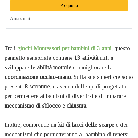
Acquista
Amazon.it
Tra i
giochi Montessori per bambini di 3 anni
, questo
pannello sensoriale contiene
13 attività
utili a
sviluppare le
abilità motorie
e a migliorare la
coordinazione occhio-mano
. Sulla sua superficie sono
presenti
8 serrature
, ciascuna delle quali progettata
per permettere ai bambini di divertirsi e di imparare il
meccanismo di sblocco e chiusura
.
Inoltre, comprende un
kit di lacci delle scarpe
e dei
meccanismi che permetteranno al bambino di tenersi