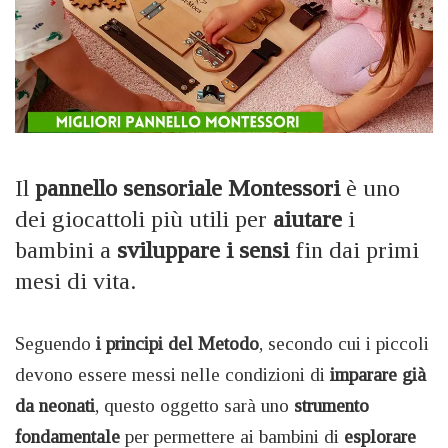
Il
pannello sensoriale Montessori
è uno
dei giocattoli più utili per
aiutare
i
bambini a
sviluppare i sensi
fin dai primi
mesi di vita.
Seguendo
i principi del Metodo
, secondo cui i piccoli
devono essere messi nelle condizioni di
imparare già
da neonati
, questo oggetto sarà uno
strumento
fondamentale
per permettere ai bambini di
esplorare