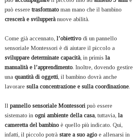
può essere
trasformato
man mano che il bambino
crescerà e svilupperà
nuove abilità.
Come già accennato,
l’obiettivo
di un pannello
sensoriale Montessori è di aiutare il piccolo a
sviluppare determinate capacità
, in primis
la
manualità e l’apprendimento
. Inoltre, dovendo gestire
una
quantità di oggetti
, il bambino dovrà anche
lavorare
sulla concentrazione e sulla coordinazione
.
Il
pannello sensoriale Montessori
può essere
sistemato in
ogni ambiente della casa
, tuttavia,
la
cameretta del bambino
è quello più indicato. Qui,
infatti, il piccolo potrà
stare a suo agio
e allenarsi in