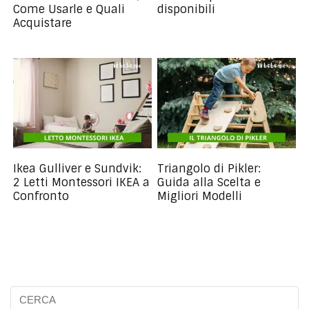
Come Usarle e Quali
disponibili
Acquistare
Ikea Gulliver e Sundvik:
Triangolo di Pikler:
2 Letti Montessori IKEA a
Guida alla Scelta e
Confronto
Migliori Modelli