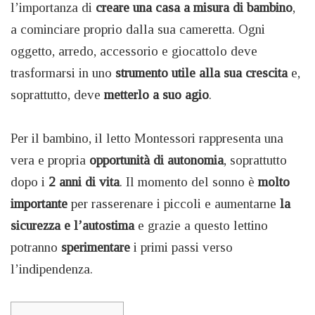
l’importanza di
creare una casa a misura di bambino
,
a cominciare proprio dalla sua cameretta. Ogni
oggetto, arredo, accessorio e giocattolo deve
trasformarsi in uno
strumento utile alla sua crescita
e,
soprattutto, deve
metterlo a suo agio
.
Per il bambino, il letto Montessori rappresenta una
vera e propria
opportunità di autonomia
, soprattutto
dopo i
2 anni di vita
. Il momento del sonno è
molto
importante
per rasserenare i piccoli e aumentarne
la
sicurezza e l’autostima
e grazie a questo lettino
potranno
sperimentare
i primi passi verso
l’indipendenza.