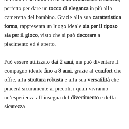
perfetto per dare un
tocco di eleganza
in più alla
cameretta del bambino. Grazie alla sua
caratteristica
forma
, rappresenta un luogo ideale
sia per il riposo
sia per il gioco
, visto che si può
decorare
a
piacimento ed è aperto.
Può essere utilizzato
dai 2 anni
, ma può diventare il
compagno ideale
fino a 8 anni
, grazie al
comfort
che
offre, alla
struttura robusta
e alla sua
versatilità
che
piacerà sicuramente ai piccoli, i quali vivranno
un’esperienza all’insegna del
divertimento
e della
sicurezza
.