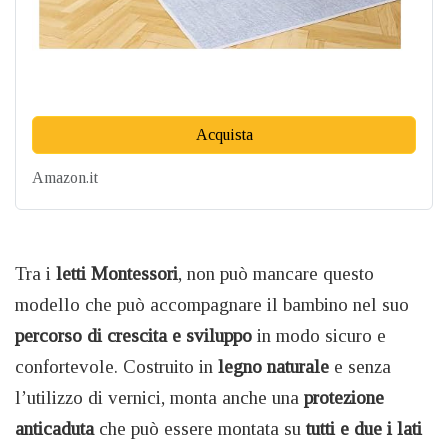
Acquista
Amazon.it
Tra i
letti Montessori
, non può mancare questo
modello che può accompagnare il bambino nel suo
percorso di crescita e sviluppo
in modo sicuro e
confortevole. Costruito in
legno naturale
e senza
l’utilizzo di vernici, monta anche una
protezione
anticaduta
che può essere montata su
tutti e due i lati