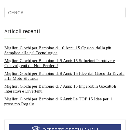
Articoli recenti
Migliori Giochi per Bambino di 10 Anni: 15 Opzioni dalla più
Semplice alla più Tecnologica
Migliori Giochi per Bambino di 9 Anni: 15 Soluzioni Istruttive e
Coinvolgenti da Non Perdere!
Migliori Giochi per Bambino di 8 Anni: 15 Idee dal Gioco da Tavola
alla Moto Elettrica
Migliori Giochi per Bambino di 7 Anni: 15 Imperdibili Giocattoli
Interattivi e Divertenti
Migliori Giochi per Bambino di 6 Anni: Le TOP 15 Idee per il
prossimo Regalo