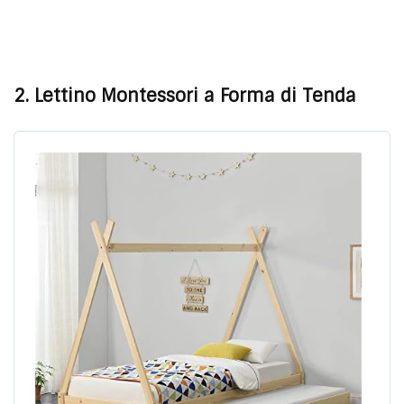
2. Lettino Montessori a Forma di Tenda