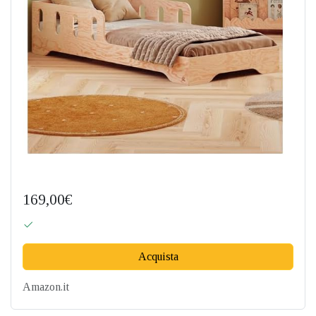
169,00€
Acquista
Amazon.it