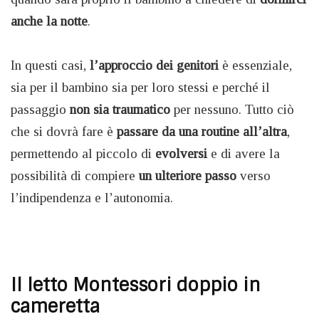
anche la notte
.
In questi casi,
l’approccio dei genitori
è essenziale,
sia per il bambino sia per loro stessi e perché il
passaggio
non sia traumatico
per nessuno. Tutto ciò
che si dovrà fare è
passare da una routine all’altra
,
permettendo al piccolo di
evolversi
e di avere la
possibilità di compiere
un ulteriore passo
verso
l’indipendenza e l’autonomia.
Il letto Montessori doppio in
cameretta