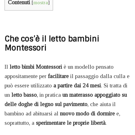
Contenuti
[
mostra
]
Che cos’è il letto bambini
Montessori
Il
letto bimbi Montessori
è un modello pensato
appositamente per
facilitare
il passaggio dalla culla e
può essere utilizzato
a partire dai 24 mesi
. Si tratta di
un
letto basso
, in pratica
un materasso appoggiato su
delle doghe di legno sul pavimento
, che aiuta il
bambino ad abituarsi al
nuovo modo di dormire
e,
soprattutto, a
sperimentare le proprie libertà
.