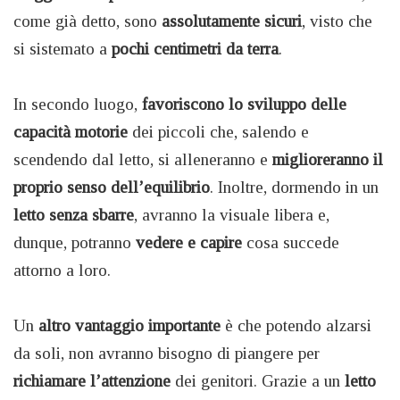
come già detto, sono
assolutamente sicuri
, visto che
si sistemato a
pochi centimetri da terra
.
In secondo luogo,
favoriscono lo sviluppo delle
capacità motorie
dei piccoli che, salendo e
scendendo dal letto, si alleneranno e
miglioreranno il
proprio senso dell’equilibrio
. Inoltre, dormendo in un
letto senza sbarre
, avranno la visuale libera e,
dunque, potranno
vedere e capire
cosa succede
attorno a loro.
Un
altro vantaggio importante
è che potendo alzarsi
da soli, non avranno bisogno di piangere per
richiamare l’attenzione
dei genitori. Grazie a un
letto