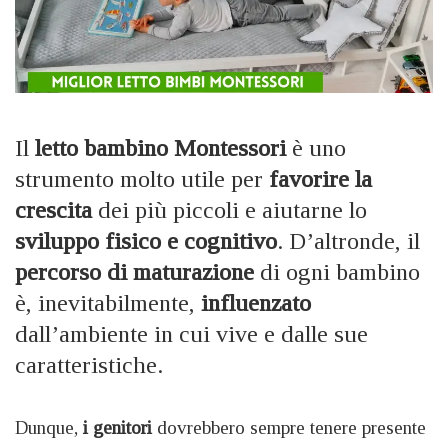
Il
letto bambino Montessori
è uno
strumento molto utile per
favorire la
crescita
dei più piccoli e aiutarne lo
sviluppo fisico e cognitivo
. D’altronde, il
percorso di maturazione
di ogni bambino
è, inevitabilmente,
influenzato
dall’ambiente in cui vive e dalle sue
caratteristiche.
Dunque,
i genitori
dovrebbero sempre tenere presente