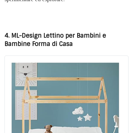
4. ML-Design Lettino per Bambini e
Bambine Forma di Casa