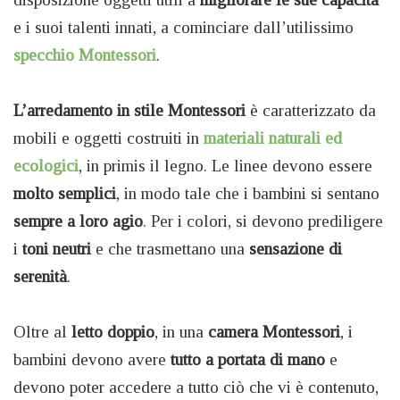
e i suoi talenti innati, a cominciare dall’utilissimo
specchio Montessori
.
L’arredamento in stile Montessori
è caratterizzato da
mobili e oggetti costruiti in
materiali naturali ed
ecologici
, in primis il legno. Le linee devono essere
molto semplici
, in modo tale che i bambini si sentano
sempre a loro agio
. Per i colori, si devono prediligere
i
toni neutri
e che trasmettano una
sensazione di
serenità
.
Oltre al
letto doppio
, in una
camera Montessori
, i
bambini devono avere
tutto a portata di mano
e
devono poter accedere a tutto ciò che vi è contenuto,