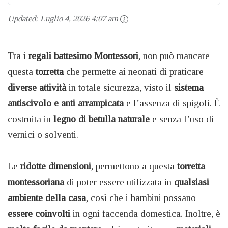
Updated:
Luglio 4, 2026 4:07 am
Tra i
regali battesimo Montessori
, non può mancare
questa
torretta
che permette ai neonati di praticare
diverse attività
in totale sicurezza, visto il
sistema
antiscivolo e anti arrampicata
e l’assenza di spigoli. È
costruita in
legno di betulla naturale
e senza l’uso di
vernici o solventi.
Le
ridotte dimensioni
, permettono a questa
torretta
montessoriana
di poter essere utilizzata in
qualsiasi
ambiente della casa
, così che i bambini possano
essere coinvolti
in ogni faccenda domestica. Inoltre, è