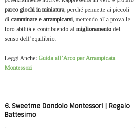
parco giochi in miniatura
, perché permette ai piccoli
di
camminare e arrampicarsi
, mettendo alla prova le
loro abilità e contribuendo al
miglioramento
del
senso dell’equilibrio.
Leggi Anche:
Guida all’Arco per Arrampicata
Montessori
6. Sweetme Dondolo Montessori
| Regalo
Battesimo