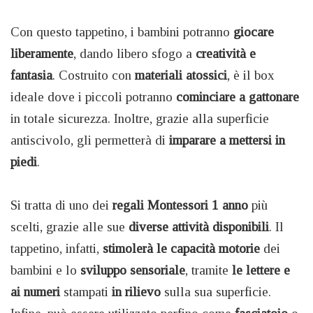
Con questo tappetino, i bambini potranno
giocare
liberamente
, dando libero sfogo a
creatività e
fantasia
. Costruito con
materiali atossici
, è il box
ideale dove i piccoli potranno
cominciare a gattonare
in totale sicurezza. Inoltre, grazie alla superficie
antiscivolo, gli permetterà di
imparare a mettersi in
piedi
.
Si tratta di uno dei
regali Montessori 1 anno
più
scelti, grazie alle sue
diverse attività disponibili
. Il
tappetino, infatti,
stimolerà le capacità motorie
dei
bambini e lo
sviluppo sensoriale
, tramite
le lettere e
ai numeri
stampati
in rilievo
sulla sua superficie.