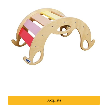
Acquista