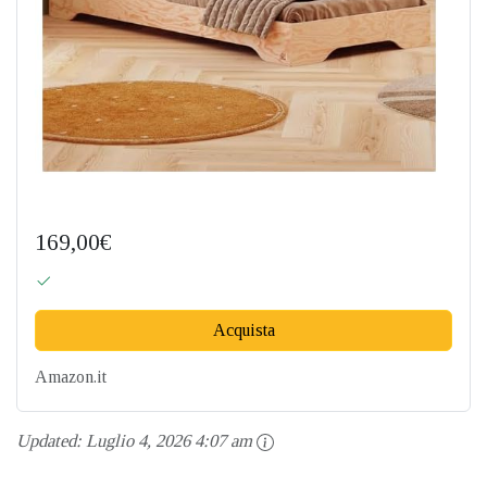
169,00€
Acquista
Amazon.it
Updated:
Luglio 4, 2026 4:07 am