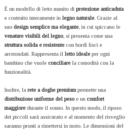
È un modello di letto munito di
protezione anticaduta
e costruito interamente in
legno naturale
. Grazie al
suo
design semplice ma elegante
, in cui spiccano le
venature visibili del legno
, si presenta come una
struttura solida e resistente
con bordi lisci e
arrotondati. Rappresenta il
letto ideale
per ogni
bambino che vuole
conciliare
la comodità con la
funzionalità.
Inoltre, la
rete a doghe premium
permette una
distribuzione uniforme del peso
e un
comfort
maggiore
durante il sonno. In questo modo, il riposo
dei piccoli sarà assicurato e al momento del risveglio
saranno pronti a rimettersi in moto. Le dimensioni del