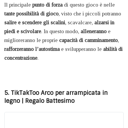
Il principale
punto di forza
di questo gioco è nelle
tante possibilità di gioco
, visto che i piccoli potranno
salire e scendere gli scalini
, scavalcare,
alzarsi in
piedi e scivolare
. In questo modo,
alleneranno
e
miglioreranno le proprie
capacità di camminamento
,
rafforzeranno l’autostima
e svilupperanno le
abilità
di
concentrazione
.
5. TikTakToo Arco per arrampicata in
legno
| Regalo Battesimo