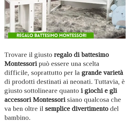
Trovare il giusto
regalo di battesimo
Montessori
può essere una scelta
difficile, soprattutto per la
grande varietà
di prodotti destinati ai neonati. Tuttavia, è
giusto sottolineare quanto
i giochi e gli
accessori Montessori
siano qualcosa che
va ben oltre il
semplice divertimento
del
bambino.