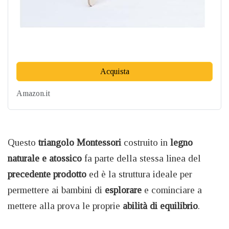
Acquista
Amazon.it
Questo
triangolo Montessori
costruito in
legno
naturale e atossico
fa parte della stessa linea del
precedente prodotto
ed è la struttura ideale per
permettere ai bambini di
esplorare
e cominciare a
mettere alla prova le proprie
abilità di equilibrio
.