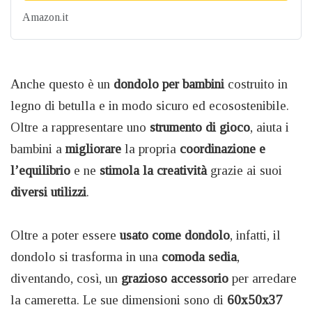
Amazon.it
Anche questo è un
dondolo per bambini
costruito in
legno di betulla e in modo sicuro ed ecosostenibile.
Oltre a rappresentare uno
strumento di gioco
, aiuta i
bambini a
migliorare
la propria
coordinazione e
l’equilibrio
e ne
stimola la creatività
grazie ai suoi
diversi utilizzi
.
Oltre a poter essere
usato come dondolo
, infatti, il
dondolo si trasforma in una
comoda sedia
,
diventando, così, un
grazioso accessorio
per arredare
la cameretta. Le sue dimensioni sono di
60x50x37