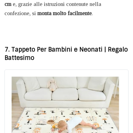
cm
e, grazie alle istruzioni contenute nella
confezione, si
monta molto facilmente
.
7. Tappeto Per Bambini e Neonati
| Regalo
Battesimo