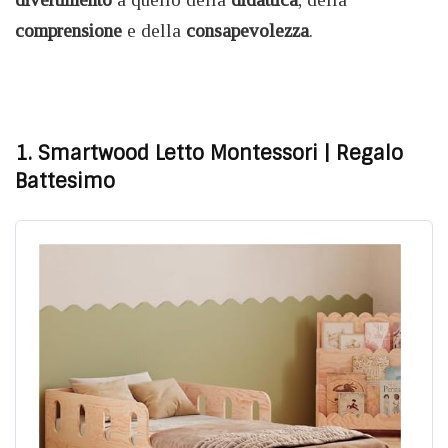
comprensione
e della
consapevolezza
.
1. Smartwood Letto Montessori | Regalo
Battesimo