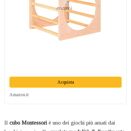
Acquista
Amazon.it
Il
cubo Montessori
è uno dei giochi più amati dai