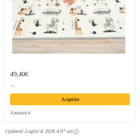
49,40€
Acquista
Amazon.it
Updated:
Luglio 4, 2026 4:07 am