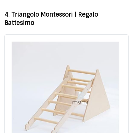
4. Triangolo Montessori
| Regalo
Battesimo