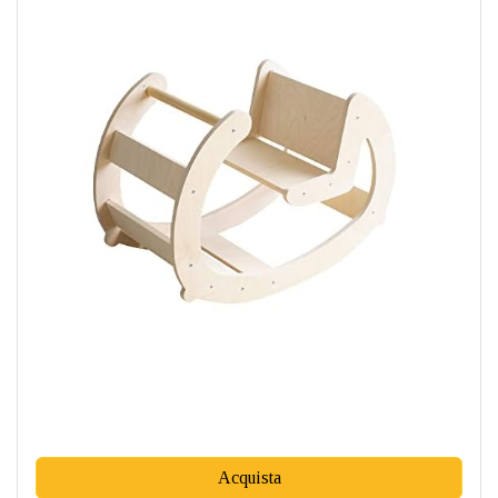
Acquista