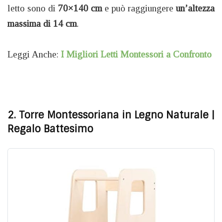
letto sono di
70×140 cm
e può raggiungere
un’altezza
massima di 14 cm
.
Leggi Anche:
I Migliori Letti Montessori a Confronto
2. Torre Montessoriana in Legno Naturale
|
Regalo Battesimo