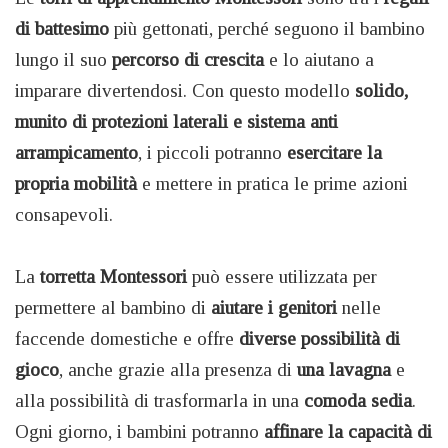
di battesimo
più gettonati, perché seguono il bambino
lungo il suo
percorso di crescita
e lo aiutano a
imparare divertendosi. Con questo modello
solido,
munito di protezioni laterali e sistema anti
arrampicamento
, i piccoli potranno
esercitare la
propria mobilità
e mettere in pratica le prime azioni
consapevoli.
La
torretta
Montessori
può essere utilizzata per
permettere al bambino di
aiutare i genitori
nelle
faccende domestiche e offre
diverse possibilità di
gioco
, anche grazie alla presenza di
una lavagna
e
alla possibilità di trasformarla in una
comoda sedia
.
Ogni giorno, i bambini potranno
affinare la
capacità di