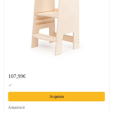
107,99€
Acquista
Amazon.it