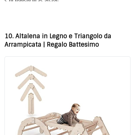
10. Altalena in Legno e Triangolo da
Arrampicata
| Regalo Battesimo