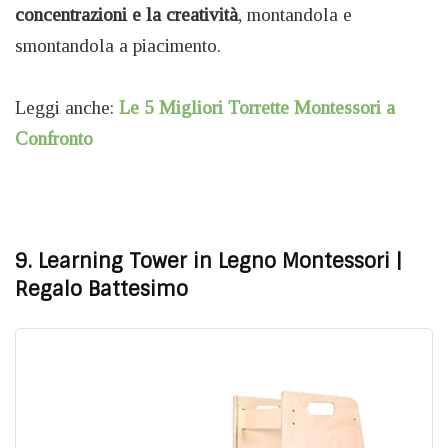
concentrazioni e la creatività
, montandola e
smontandola a piacimento.
Leggi anche:
Le 5 Migliori Torrette Montessori a
Confronto
9. Learning Tower in Legno Montessori
|
Regalo Battesimo