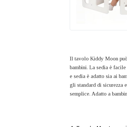
Il tavolo Kiddy Moon può
bambini. La sedia è facile
e sedia è adatto sia ai ba
gli standard di sicurezza
semplice. Adatto a bambini