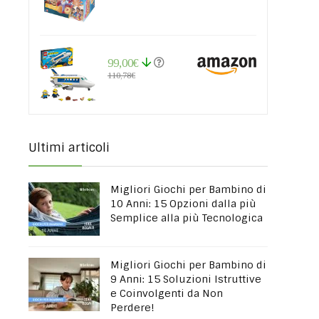
99,00€
110,78€
Ultimi articoli
Migliori Giochi per Bambino di
10 Anni: 15 Opzioni dalla più
Semplice alla più Tecnologica
Migliori Giochi per Bambino di
9 Anni: 15 Soluzioni Istruttive
e Coinvolgenti da Non
Perdere!