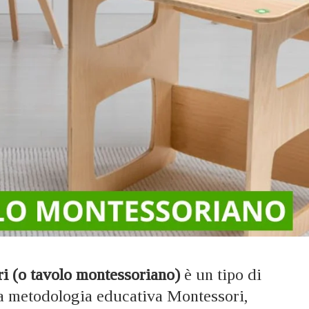
i (o tavolo montessoriano)
è un tipo di
lla metodologia educativa Montessori,