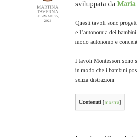
sviluppata da
Maria
MARTINA
TAVERNA
FEBBRAIO 25,
2023
Questi tavoli sono progett
e l’autonomia dei bambini,
modo autonomo e concentra
I tavoli Montessori sono 
in modo che i bambini pos
senza distrazioni.
Contenuti
[
mostra
]