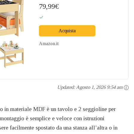
79,99€
Acquista
Amazon.it
Updated:
Agosto 1, 2026 9:54 am
to in materiale MDF è un tavolo e 2 seggioline per
l montaggio è semplice e veloce con istruzioni
ssere facilmente spostato da una stanza all’altra o in