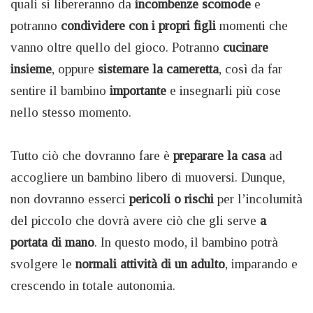
quali si libereranno da
incombenze scomode
e
potranno
condividere con i propri figli
momenti che
vanno oltre quello del gioco. Potranno
cucinare
insieme
, oppure
sistemare la cameretta
, così da far
sentire il bambino
importante
e insegnarli più cose
nello stesso momento.
Tutto ciò che dovranno fare è
preparare la casa
ad
accogliere un bambino libero di muoversi. Dunque,
non dovranno esserci
pericoli o rischi
per l’incolumità
del piccolo che dovrà avere ciò che gli serve
a
portata di mano
. In questo modo, il bambino potrà
svolgere le
normali attività di un adulto
, imparando e
crescendo in totale autonomia.