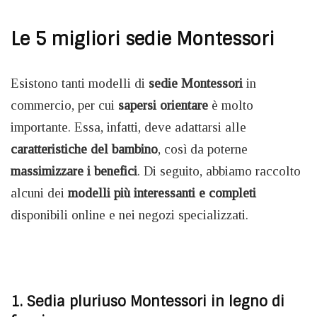
Le 5 migliori sedie Montessori
Esistono tanti modelli di
sedie Montessori
in
commercio, per cui
sapersi orientare
è molto
importante. Essa, infatti, deve adattarsi alle
caratteristiche del bambino
, così da poterne
massimizzare i benefici
. Di seguito, abbiamo raccolto
alcuni dei
modelli più interessanti e completi
disponibili online e nei negozi specializzati.
1. Sedia pluriuso Montessori in legno di