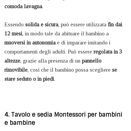
comoda lavagna
.
Essendo
solida e sicura
, può essere utilizzata
fin dai
12 mesi
, in modo tale da abituare il bambino a
muoversi in autonomia
e di imparare imitando i
comportamenti degli adulti. Può essere
regolata in 3
altezze
, grazie alla presenza di un
pannello
rimovibile
, così che il bambino possa scegliere
se
stare seduto o in piedi
.
4. Tavolo e sedia Montessori per bambini
e bambine