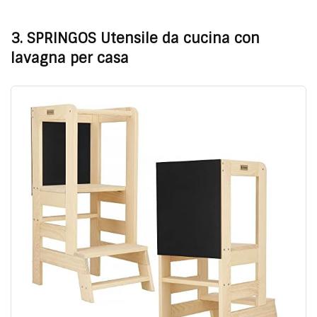
3. SPRINGOS Utensile da cucina con
lavagna per casa