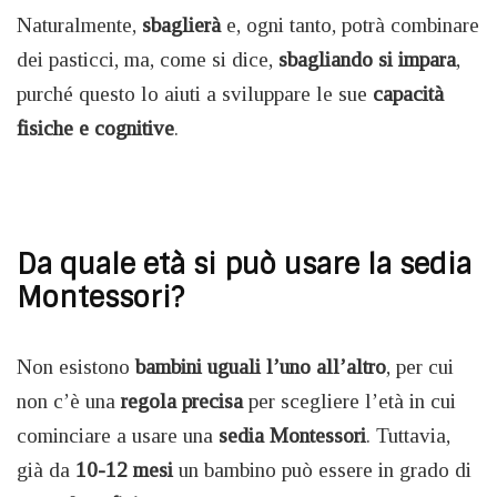
Naturalmente,
sbaglierà
e, ogni tanto, potrà combinare
dei pasticci, ma, come si dice,
sbagliando si impara
,
purché questo lo aiuti a sviluppare le sue
capacità
fisiche e cognitive
.
Da quale età si può usare la sedia
Montessori?
Non esistono
bambini uguali l’uno all’altro
, per cui
non c’è una
regola precisa
per scegliere l’età in cui
cominciare a usare una
sedia Montessori
. Tuttavia,
già da
10-12 mesi
un bambino può essere in grado di