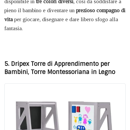
disponibile in
tre colori diversi
, così da soddisfare a
pieno il bambino e diventare un
prezioso compagno di
vita
per giocare, disegnare e dare libero sfogo alla
fantasia.
5. Dripex Torre di Apprendimento per
Bambini, Torre Montessoriana in Legno