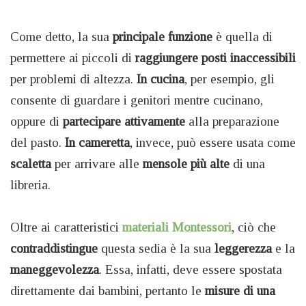
Come detto, la sua
principale funzione
è quella di
permettere ai piccoli di
raggiungere posti inaccessibili
per problemi di altezza.
In cucina
, per esempio, gli
consente di guardare i genitori mentre cucinano,
oppure di
partecipare attivamente
alla preparazione
del pasto.
In cameretta
, invece, può essere usata come
scaletta
per arrivare alle
mensole più alte
di una
libreria.
Oltre ai caratteristici
materiali Montessori
, ciò che
contraddistingue
questa sedia è la sua
leggerezza
e la
maneggevolezza
. Essa, infatti, deve essere spostata
direttamente dai bambini, pertanto le
misure di una