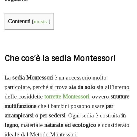
Contenuti
[
mostra
]
Che cos’è la sedia Montessori
La
sedia Montessori
è un accessorio molto
particolare, perché si trova
sia da solo
sia all’interno
delle cosiddette
torrette Montessori
, ovvero
strutture
multifunzione
che i bambini possono usare
per
arrampicarsi o per sedersi
. Ogni sedia è costruita
in
legno
, materiale
naturale ed ecologico
e considerato
ideale dal Metodo Montessori.