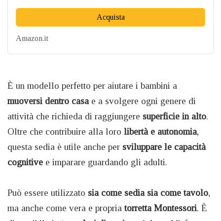
Acquista
Amazon.it
È un modello perfetto per aiutare i bambini a
muoversi dentro casa
e a svolgere ogni genere di
attività che richieda di raggiungere
superficie in alto
.
Oltre che contribuire alla loro
libertà e autonomia
,
questa sedia è utile anche per
sviluppare le capacità
cognitive
e imparare guardando gli adulti.
Può essere utilizzato
sia come sedia sia come tavolo
,
ma anche come vera e propria
torretta Montessori
. È