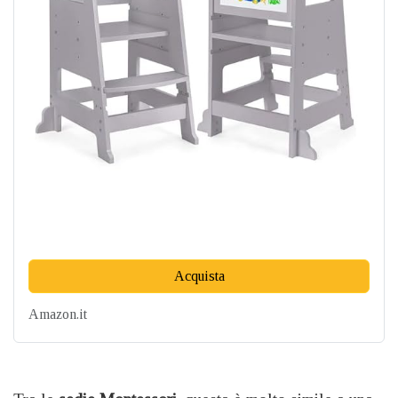
Acquista
Amazon.it