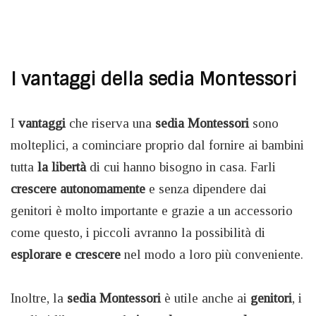
I vantaggi della sedia Montessori
I
vantaggi
che riserva una
sedia Montessori
sono
molteplici, a cominciare proprio dal fornire ai bambini
tutta
la libertà
di cui hanno bisogno in casa. Farli
crescere autonomamente
e senza dipendere dai
genitori è molto importante e grazie a un accessorio
come questo, i piccoli avranno la possibilità di
esplorare e crescere
nel modo a loro più conveniente.
Inoltre, la
sedia Montessori
è utile anche ai
genitori
, i