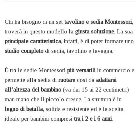
Chi ha bisogno di un set
tavolino e sedia Montessori
,
troverà in questo modello la
giusta soluzione
. La sua
principale caratteristica
, infatti, è di poter formare uno
studio completo
di sedia, tavolino e lavagna.
È tra le sedie Montessori
più versatili
in commercio e
permette alla sedia di
ruotare
così da
adattarsi
all’altezza del bambino
(va dai 15 ai 22 centimetri)
man mano che il piccolo cresce. La struttura è in
legno di betulla
, solida e resistente ed è la scelta
ideale per bambini compresi
tra i 2 e i 6 anni
.