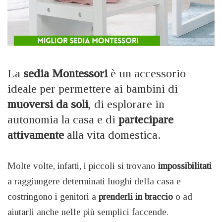
La
sedia Montessori
è un accessorio
ideale per permettere ai bambini di
muoversi da soli
, di esplorare in
autonomia la casa e di
partecipare
attivamente
alla vita domestica.
Molte volte, infatti, i piccoli si trovano
impossibilitati
a raggiungere determinati luoghi della casa e
costringono i genitori a
prenderli in braccio
o ad
aiutarli anche nelle più semplici faccende.