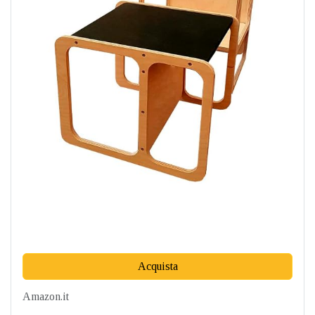
Acquista
Amazon.it