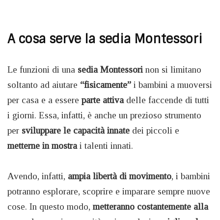
A cosa serve la sedia Montessori
Le funzioni di una
sedia Montessori
non si limitano
soltanto ad aiutare
“fisicamente”
i bambini a muoversi
per casa e a essere
parte attiva
delle faccende di tutti
i giorni. Essa, infatti, è anche un prezioso strumento
per
sviluppare le capacità innate
dei piccoli e
metterne in mostra
i talenti innati.
Avendo, infatti,
ampia libertà di movimento
, i bambini
potranno esplorare, scoprire e imparare sempre nuove
cose. In questo modo,
metteranno costantemente alla