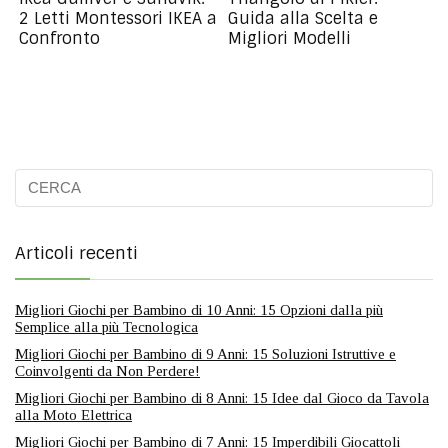
2 Letti Montessori IKEA a
Guida alla Scelta e
Confronto
Migliori Modelli
Articoli recenti
Migliori Giochi per Bambino di 10 Anni: 15 Opzioni dalla più
Semplice alla più Tecnologica
Migliori Giochi per Bambino di 9 Anni: 15 Soluzioni Istruttive e
Coinvolgenti da Non Perdere!
Migliori Giochi per Bambino di 8 Anni: 15 Idee dal Gioco da Tavola
alla Moto Elettrica
Migliori Giochi per Bambino di 7 Anni: 15 Imperdibili Giocattoli