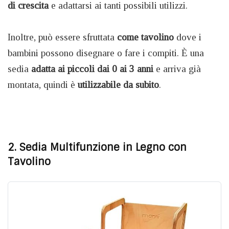
di crescita
e adattarsi ai tanti possibili utilizzi.
Inoltre, può essere sfruttata
come tavolino
dove i
bambini possono disegnare o fare i compiti. È una
sedia
adatta ai piccoli dai 0 ai 3 anni
e arriva già
montata, quindi è
utilizzabile da subito
.
2. Sedia Multifunzione in Legno con
Tavolino