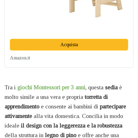
Acquista
Amazon.it
Tra i
giochi Montessori per 3 anni
, questa
sedia
è
molto simile a una vera e propria
torretta di
apprendimento
e consente ai bambini di
partecipare
attivamente
alla vita domestica. Concilia in modo
ideale
il design con la leggerezza e la robustezza
della struttura in
legno di pino
e offre anche una